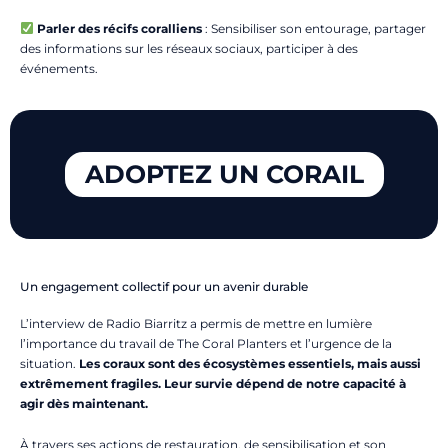
Parler des récifs coralliens
: Sensibiliser son entourage, partager
des informations sur les réseaux sociaux, participer à des
événements.
ADOPTEZ UN CORAIL
Un engagement collectif pour un avenir durable
L’interview de Radio Biarritz a permis de mettre en lumière
l’importance du travail de The Coral Planters et l’urgence de la
situation.
Les coraux sont des écosystèmes essentiels, mais aussi
extrêmement fragiles. Leur survie dépend de notre capacité à
agir dès maintenant.
À travers ses actions de restauration, de sensibilisation et son