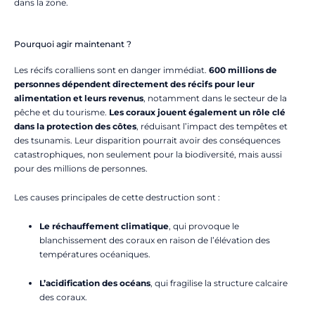
dans la zone.
Pourquoi agir maintenant ?
Les récifs coralliens sont en danger immédiat.
600 millions de
personnes dépendent directement des récifs pour leur
alimentation et leurs revenus
, notamment dans le secteur de la
pêche et du tourisme.
Les coraux jouent également un rôle clé
dans la protection des côtes
, réduisant l’impact des tempêtes et
des tsunamis. Leur disparition pourrait avoir des conséquences
catastrophiques, non seulement pour la biodiversité, mais aussi
pour des millions de personnes.
Les causes principales de cette destruction sont :
Le réchauffement climatique
, qui provoque le
blanchissement des coraux en raison de l’élévation des
températures océaniques.
L’acidification des océans
, qui fragilise la structure calcaire
des coraux.