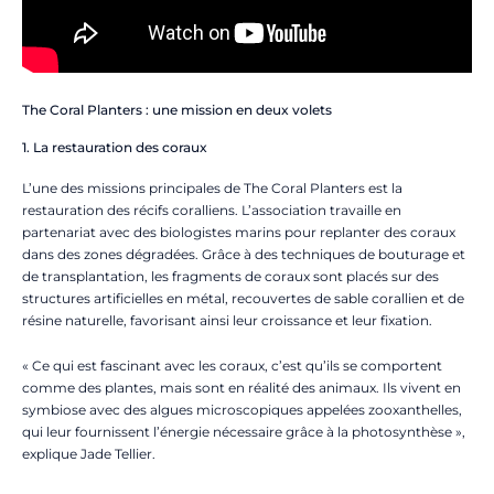
The Coral Planters : une mission en deux volets
1. La restauration des coraux
L’une des missions principales de The Coral Planters est la
restauration des récifs coralliens. L’association travaille en
partenariat avec des biologistes marins pour replanter des coraux
dans des zones dégradées. Grâce à des techniques de bouturage et
de transplantation, les fragments de coraux sont placés sur des
structures artificielles en métal, recouvertes de sable corallien et de
résine naturelle, favorisant ainsi leur croissance et leur fixation.
« Ce qui est fascinant avec les coraux, c’est qu’ils se comportent
comme des plantes, mais sont en réalité des animaux. Ils vivent en
symbiose avec des algues microscopiques appelées zooxanthelles,
qui leur fournissent l’énergie nécessaire grâce à la photosynthèse »,
explique Jade Tellier.