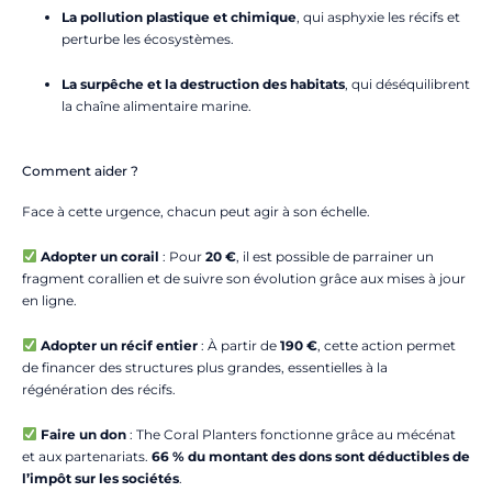
La pollution plastique et chimique
, qui asphyxie les récifs et
perturbe les écosystèmes.
La surpêche et la destruction des habitats
, qui déséquilibrent
la chaîne alimentaire marine.
Comment aider ?
Face à cette urgence, chacun peut agir à son échelle.
Adopter un corail
: Pour
20 €
, il est possible de parrainer un
fragment corallien et de suivre son évolution grâce aux mises à jour
en ligne.
Adopter un récif entier
: À partir de
190 €
, cette action permet
de financer des structures plus grandes, essentielles à la
régénération des récifs.
Faire un don
: The Coral Planters fonctionne grâce au mécénat
et aux partenariats.
66 % du montant des dons sont déductibles de
l’impôt sur les sociétés
.