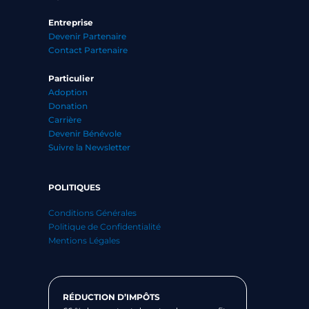
Entreprise
Devenir Partenaire
Contact Partenaire
Particulier
Adoption
Donation
Carrière
Devenir Bénévole
Suivre la Newsletter
POLITIQUES
Conditions Générales
Politique de Confidentialité
Mentions Légales
RÉDUCTION D’IMPÔTS