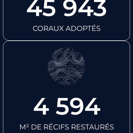
45 943
CORAUX ADOPTÉS
4 594
M² DE RÉCIFS RESTAURÉS