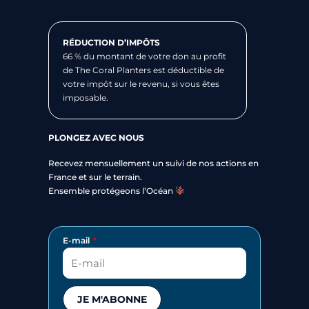
RÉDUCTION D’IMPÔTS
66 % du montant de votre don au profit
de The Coral Planters est déductible de
votre impôt sur le revenu, si vous êtes
imposable.
PLONGEZ AVEC NOUS
Recevez mensuellement un suivi de nos actions en
France et sur le terrain.
Ensemble protégeons l’Océan
E-mail
JE M'ABONNE