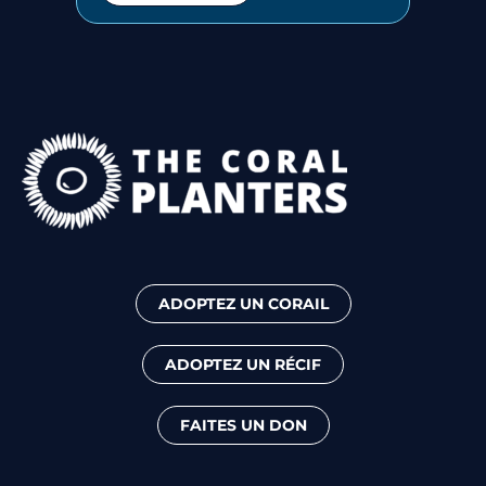
ADOPTEZ UN CORAIL
ADOPTEZ UN RÉCIF
FAITES UN DON