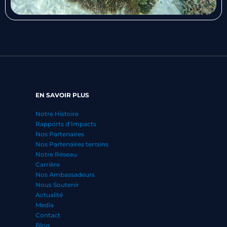
EN SAVOIR PLUS
Notre Histoire
Rapports d’Impacts
Nos Partenaires
Nos Partenaires terrains
Notre Réseau
Carrière
Nos Ambassadeurs
Nous Soutenir
Actualité
Media
Contact
Blog