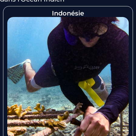
Indonésie