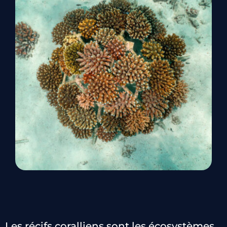
Les récifs coralliens sont les écosystèmes