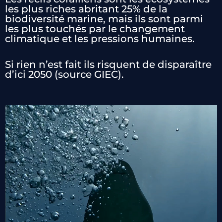
les plus riches abritant 25% de la
biodiversité marine, mais ils sont parmi
les plus touchés par le changement
climatique et les pressions humaines.
Si rien n’est fait ils risquent de disparaître
d’ici 2050 (source GIEC).