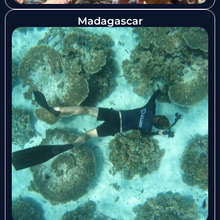
Madagascar