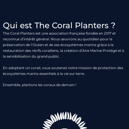
Qui est The Coral Planters ?
The Coral Planters est une association française fondée en 2017 et
reconnue d’intérêt général. Nous œuvrons au quotidien pour
la
préservation de l’Océan et de ses écosystèmes marins
grâce à la
restauration des récifs coralliens, la création d’Aire Marine Protégé et à
la sensibilisation du grand public.
En adoptant un corail, vous soutenez notre mission de protection des
écosystèmes marins essentiels à la vie sur terre.
Ensemble, plantons les coraux de demain !