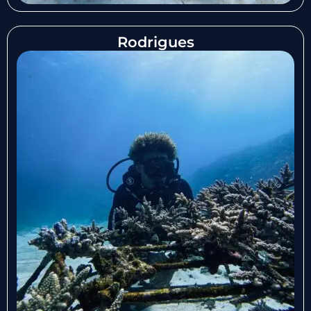
Rodrigues