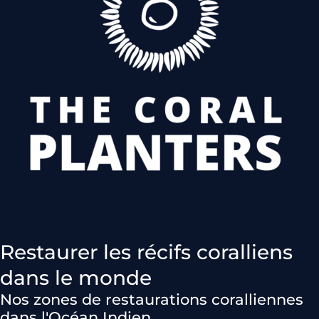
Restaurer les récifs coralliens
dans le monde
Nos zones de restaurations coralliennes
dans l'Océan Indien