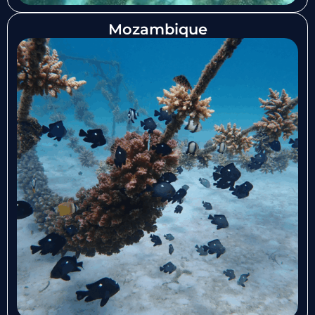
Mozambique