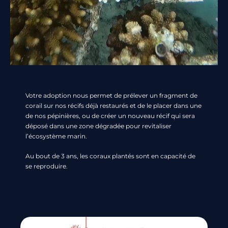
Votre adoption nous permet de prélever un fragment de
corail sur nos récifs déjà restaurés et de le placer dans une
de nos pépinières, ou de créer un nouveau récif qui sera
déposé dans une zone dégradée pour revitaliser
l’écosystème marin.
Au bout de 3 ans, les coraux plantés sont en capacité de
se reproduire.