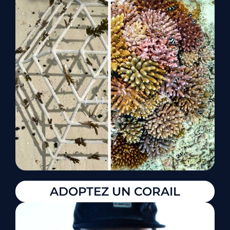
ADOPTEZ UN CORAIL