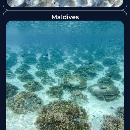
Maldives