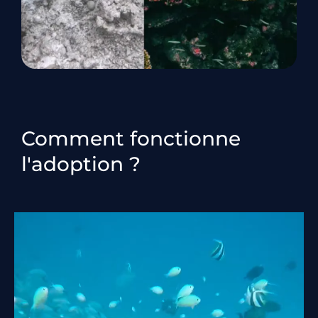
Comment fonctionne
l'adoption ?