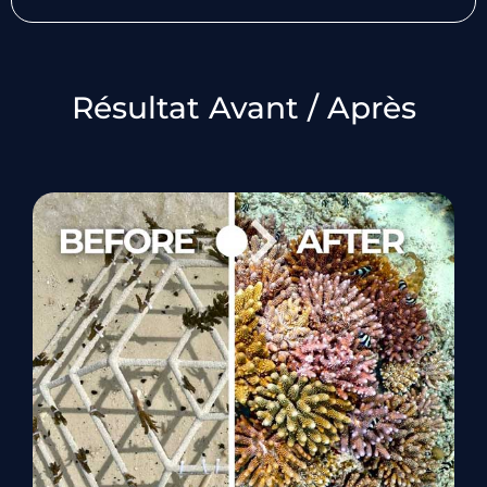
Résultat Avant / Après