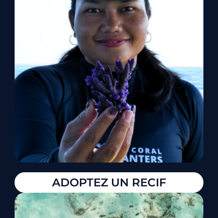
ADOPTEZ UN RECIF