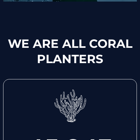
WE ARE ALL CORAL
PLANTERS