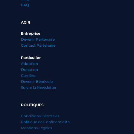
FAQ
AGIR
Entreprise
Devenir Partenaire
Contact Partenaire
Particulier
Adoption
Donation
Carrière
Devenir Bénévole
Suivre la Newsletter
POLITIQUES
Conditions Générales
Politique de Confidentialité
Mentions Légales