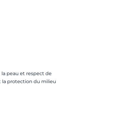
 la peau et respect de
t la protection du milieu