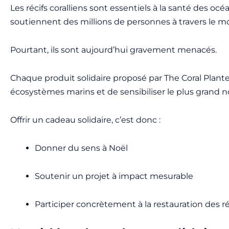
Les récifs coralliens sont essentiels à la santé des océ
soutiennent des millions de personnes à travers le m
Pourtant, ils sont aujourd’hui gravement menacés.
Chaque produit solidaire proposé par The Coral Plan
écosystèmes marins et de sensibiliser le plus grand n
Offrir un cadeau solidaire, c’est donc :
Donner du sens à Noël
Soutenir un projet à impact mesurable
Participer concrètement à la restauration des réc