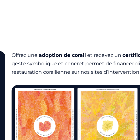
Offrez une
adoption de corail
et recevez un
certif
geste symbolique et concret permet de financer d
restauration corallienne sur nos sites d’intervention