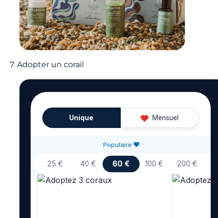
7. Adopter un corail