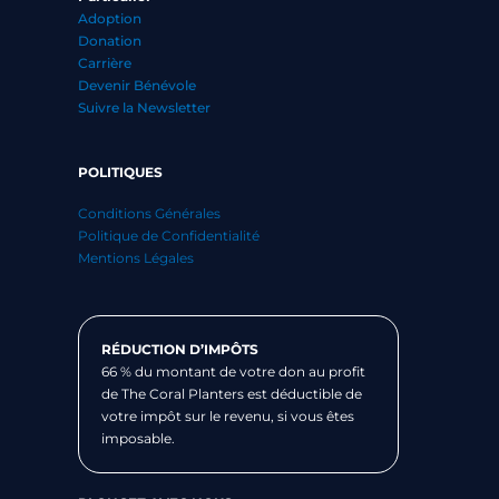
Adoption
Donation
Carrière
Devenir Bénévole
Suivre la Newsletter
POLITIQUES
Conditions Générales
Politique de Confidentialité
Mentions Légales
RÉDUCTION D’IMPÔTS
66 % du montant de votre don au profit
de The Coral Planters est déductible de
votre impôt sur le revenu, si vous êtes
imposable.