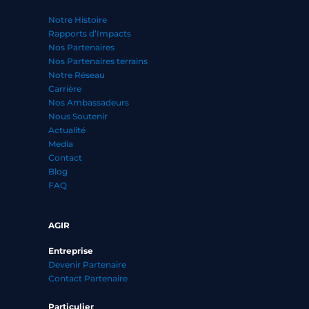
Notre Histoire
Rapports d’Impacts
Nos Partenaires
Nos Partenaires terrains
Notre Réseau
Carrière
Nos Ambassadeurs
Nous Soutenir
Actualité
Media
Contact
Blog
FAQ
AGIR
Entreprise
Devenir Partenaire
Contact Partenaire
Particulier