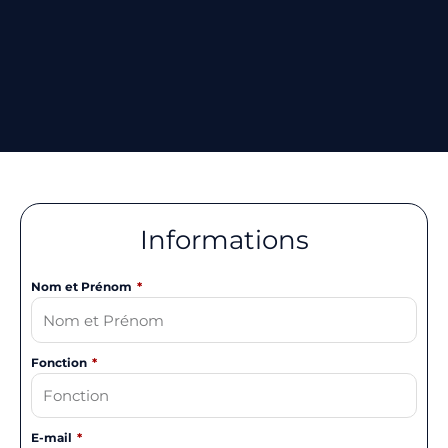
Informations
Nom et Prénom
Fonction
E-mail