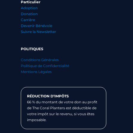
Particulier
Adoption
Donation
Carrière
Devenir Bénévole
Suivre la Newsletter
POLITIQUES
Conditions Générales
Politique de Confidentialité
Mentions Légales
RÉDUCTION D’IMPÔTS
66 % du montant de votre don au profit
de The Coral Planters est déductible de
votre impôt sur le revenu, si vous êtes
imposable.