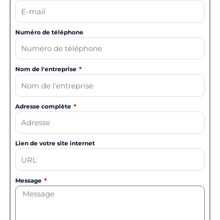
Numéro de téléphone
Nom de l'entreprise
Adresse complète
Lien de votre site internet
Message