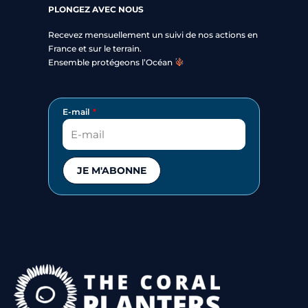
PLONGEZ AVEC NOUS
Recevez mensuellement un suivi de nos actions en
France et sur le terrain.
Ensemble protégeons l’Océan
E-mail
JE M'ABONNE