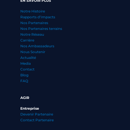
EN SAVOIR PLUS
Notre Histoire
Rapports d’Impacts
Nos Partenaires
Nos Partenaires terrains
Notre Réseau
Carrière
Nos Ambassadeurs
Nous Soutenir
Actualité
Media
Contact
Blog
FAQ
AGIR
Entreprise
Devenir Partenaire
Contact Partenaire