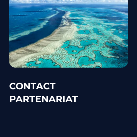
CONTACT
PARTENARIAT