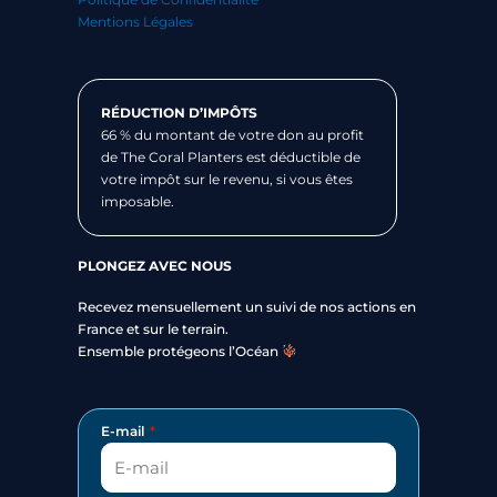
Mentions Légales
RÉDUCTION D’IMPÔTS
66 % du montant de votre don au profit
de The Coral Planters est déductible de
votre impôt sur le revenu, si vous êtes
imposable.
PLONGEZ AVEC NOUS
Recevez mensuellement un suivi de nos actions en
France et sur le terrain.
Ensemble protégeons l’Océan
E-mail