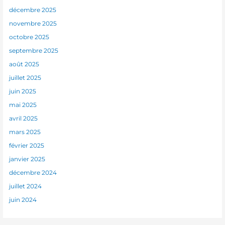
décembre 2025
novembre 2025
octobre 2025
septembre 2025
août 2025
juillet 2025
juin 2025
mai 2025
avril 2025
mars 2025
février 2025
janvier 2025
décembre 2024
juillet 2024
juin 2024