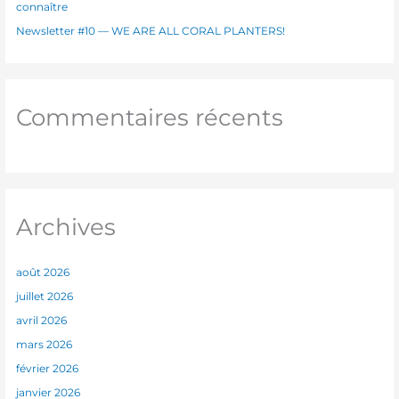
connaître
Newsletter #10 — WE ARE ALL CORAL PLANTERS!
Commentaires récents
Archives
août 2026
juillet 2026
avril 2026
mars 2026
février 2026
janvier 2026