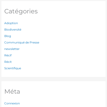
Catégories
Adoption
Biodiversité
Blog
Communiqué de Presse
newsletter
Récif
Récit
Scientifique
Méta
Connexion