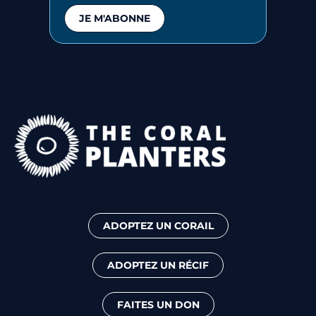
JE M'ABONNE
ADOPTEZ UN CORAIL
ADOPTEZ UN RÉCIF
FAITES UN DON