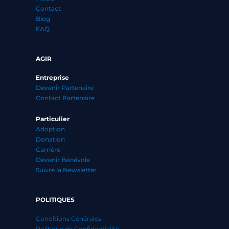
Contact
Blog
FAQ
AGIR
Entreprise
Devenir Partenaire
Contact Partenaire
Particulier
Adoption
Donation
Carrière
Devenir Bénévole
Suivre la Newsletter
POLITIQUES
Conditions Générales
Politique de Confidentialité