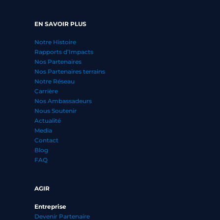
EN SAVOIR PLUS
Notre Histoire
Rapports d’Impacts
Nos Partenaires
Nos Partenaires terrains
Notre Réseau
Carrière
Nos Ambassadeurs
Nous Soutenir
Actualité
Media
Contact
Blog
FAQ
AGIR
Entreprise
Devenir Partenaire