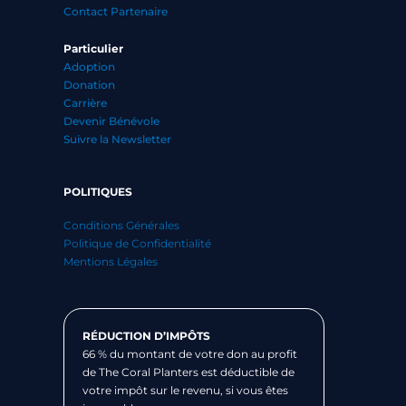
Contact Partenaire
Particulier
Adoption
Donation
Carrière
Devenir Bénévole
Suivre la Newsletter
POLITIQUES
Conditions Générales
Politique de Confidentialité
Mentions Légales
RÉDUCTION D’IMPÔTS
66 % du montant de votre don au profit
de The Coral Planters est déductible de
votre impôt sur le revenu, si vous êtes