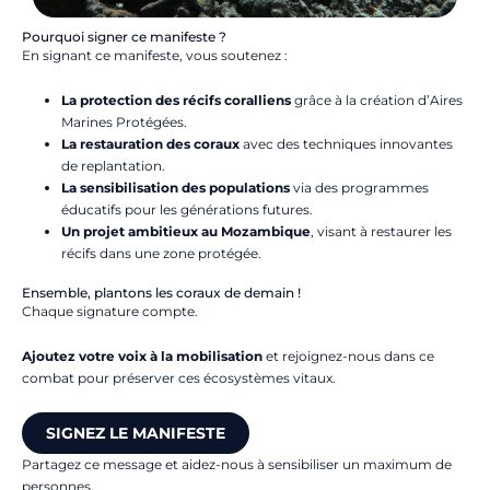
Pourquoi signer ce manifeste ?
En signant ce manifeste, vous soutenez :
La protection des récifs coralliens
grâce à la création d’Aires
Marines Protégées.
La restauration des coraux
avec des techniques innovantes
de replantation.
La sensibilisation des populations
via des programmes
éducatifs pour les générations futures.
Un projet ambitieux au Mozambique
, visant à restaurer les
récifs dans une zone protégée.
Ensemble, plantons les coraux de demain !
Chaque signature compte.
Ajoutez votre voix à la mobilisation
et rejoignez-nous dans ce
combat pour préserver ces écosystèmes vitaux.
SIGNEZ LE MANIFESTE
Partagez ce message et aidez-nous à sensibiliser un maximum de
personnes.