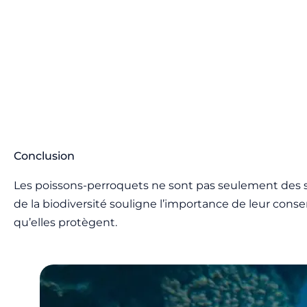
Conclusion
Les poissons-perroquets ne sont pas seulement des sy
de la biodiversité souligne l’importance de leur cons
qu’elles protègent.