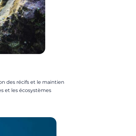
 des récifs et le maintien
tes et les écosystèmes