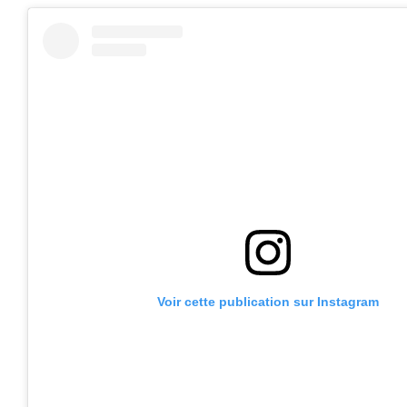
Voir cette publication sur Instagram