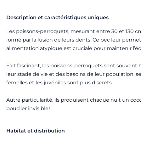
Description et caractéristiques uniques
Les poissons-perroquets, mesurant entre 30 et 130 cm 
formé par la fusion de leurs dents. Ce bec leur permet 
alimentation atypique est cruciale pour maintenir l’éq
Fait fascinant, les poissons-perroquets sont souvent
leur stade de vie et des besoins de leur population, 
femelles et les juvéniles sont plus discrets.
Autre particularité, ils produisent chaque nuit un c
bouclier invisible !
Habitat et distribution