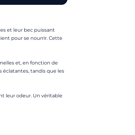
es et leur bec puissant
ient pour se nourrir. Cette
elles et, en fonction de
 éclatantes, tandis que les
t leur odeur. Un véritable