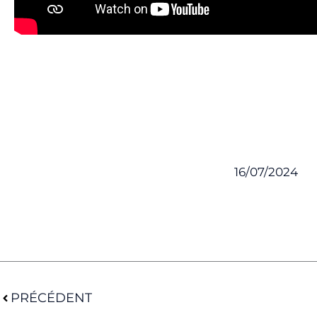
16/07/2024
Précédent
PRÉCÉDENT