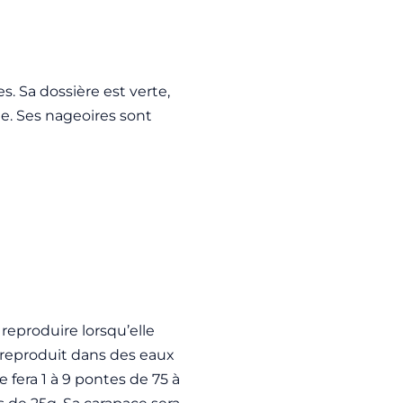
. Sa dossière est verte,
ée. Ses nageoires sont
 reproduire lorsqu’elle
e reproduit dans des eaux
 fera 1 à 9 pontes de 75 à