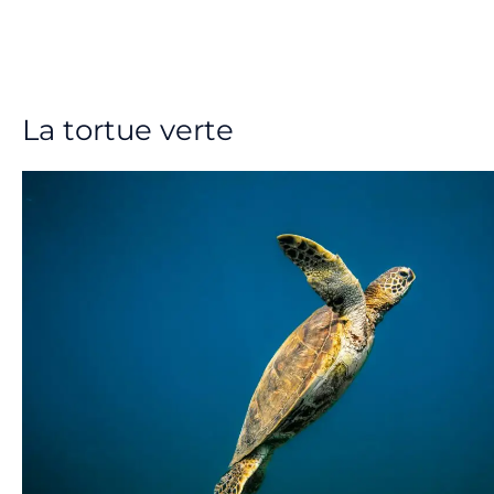
La tortue verte