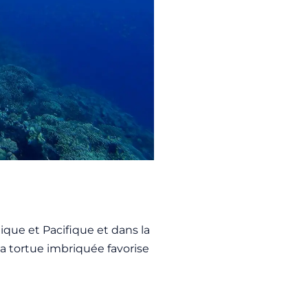
ique et Pacifique et dans la
la tortue imbriquée favorise