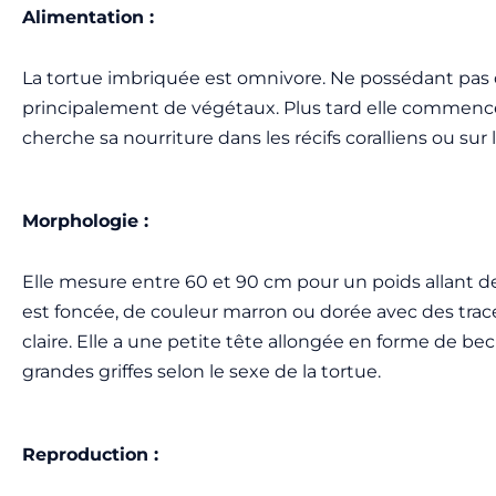
Alimentation :
La tortue imbriquée est omnivore. Ne possédant pas d
principalement de végétaux. Plus tard elle commencer
cherche sa nourriture dans les récifs coralliens ou sur 
Morphologie :
Elle mesure entre 60 et 90 cm pour un poids allant de
est foncée, de couleur marron ou dorée avec des trac
claire. Elle a une petite tête allongée en forme de be
grandes griffes selon le sexe de la tortue.
Reproduction :