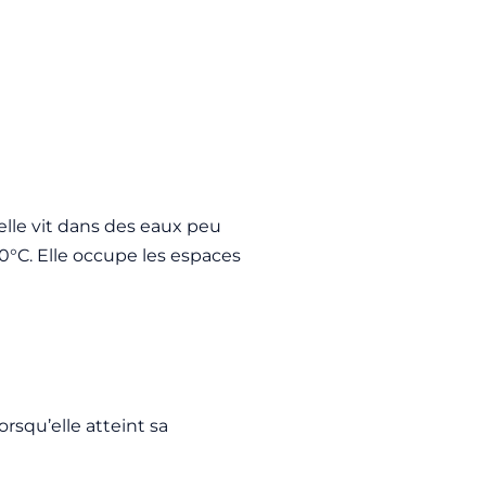
elle vit dans des eaux peu
20°C. Elle occupe les espaces
rsqu’elle atteint sa