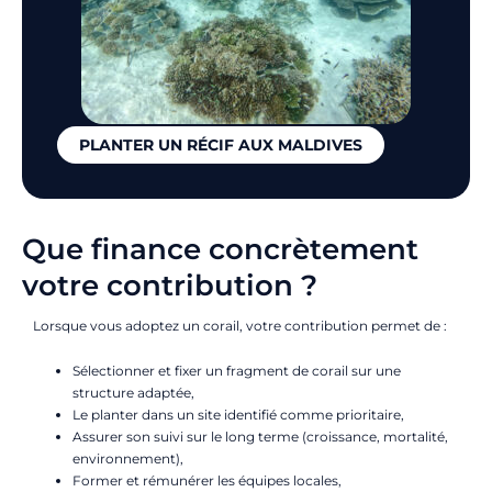
PLANTER UN RÉCIF AUX MALDIVES
Que finance concrètement
votre contribution ?
Lorsque vous adoptez un corail, votre contribution permet de :
Sélectionner et fixer un fragment de corail sur une
structure adaptée,
Le planter dans un site identifié comme prioritaire,
Assurer son suivi sur le long terme (croissance, mortalité,
environnement),
Former et rémunérer les équipes locales,