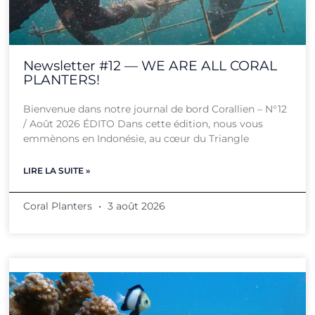
Newsletter #12 — WE ARE ALL CORAL
PLANTERS!
Bienvenue dans notre journal de bord Corallien – N°12
/ Août 2026 ÉDITO Dans cette édition, nous vous
emmènons en Indonésie, au cœur du Triangle
LIRE LA SUITE »
Coral Planters
3 août 2026