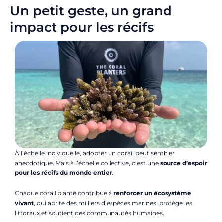
Un petit geste, un grand
impact pour les récifs
À l’échelle individuelle, adopter un corail peut sembler
anecdotique. Mais à l’échelle collective, c’est une
source d’espoir
pour les récifs du monde entier
.
Chaque corail planté contribue à
renforcer un écosystème
vivant
, qui abrite des milliers d’espèces marines, protège les
littoraux et soutient des communautés humaines.