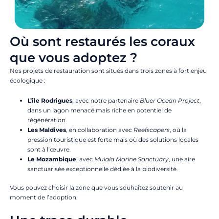
Où sont restaurés les coraux
que vous adoptez ?
Nos projets de restauration sont situés dans trois zones à fort enjeu
écologique :
L’île Rodrigues
, avec notre partenaire
Bluer Ocean Project
,
dans un lagon menacé mais riche en potentiel de
régénération.
Les Maldives
, en collaboration avec
Reefscapers
, où la
pression touristique est forte mais où des solutions locales
sont à l’œuvre.
Le Mozambique
, avec
Mulala Marine Sanctuary
, une aire
sanctuarisée exceptionnelle dédiée à la biodiversité.
Vous pouvez choisir la zone que vous souhaitez soutenir au
moment de l’adoption.