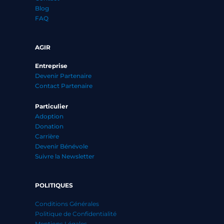
Blog
FAQ
AGIR
Entreprise
Devenir Partenaire
Contact Partenaire
Particulier
Adoption
Donation
Carrière
Devenir Bénévole
Suivre la Newsletter
POLITIQUES
Conditions Générales
Politique de Confidentialité
Mentions Légales