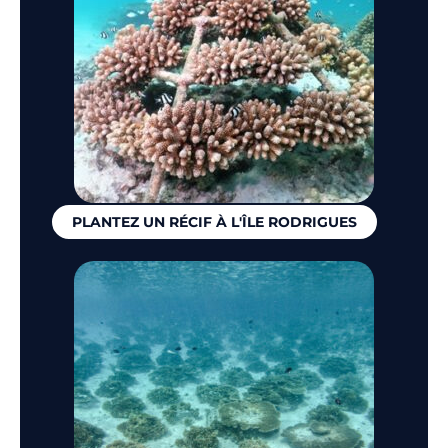
PLANTEZ UN RÉCIF À L'ÎLE RODRIGUES