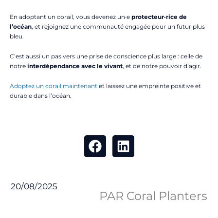
En adoptant un corail, vous devenez un·e
protecteur·rice de
l’océan
, et rejoignez une communauté engagée pour un futur plus
bleu.
C’est aussi un pas vers une prise de conscience plus large : celle de
notre
interdépendance avec le vivant
, et de notre pouvoir d’agir.
Adoptez un corail maintenant
et laissez une empreinte positive et
durable dans l’océan.
20/08/2025
PAR Coral Planters