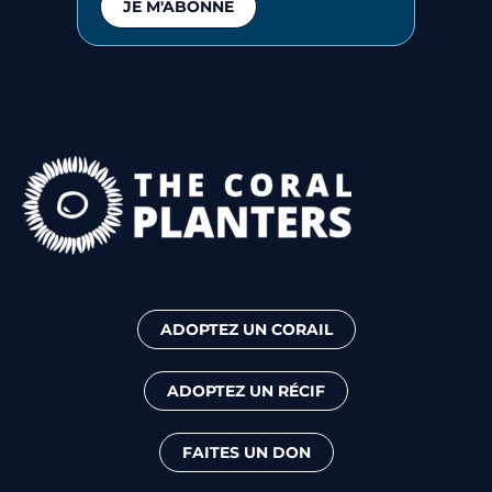
JE M'ABONNE
ADOPTEZ UN CORAIL
ADOPTEZ UN RÉCIF
FAITES UN DON