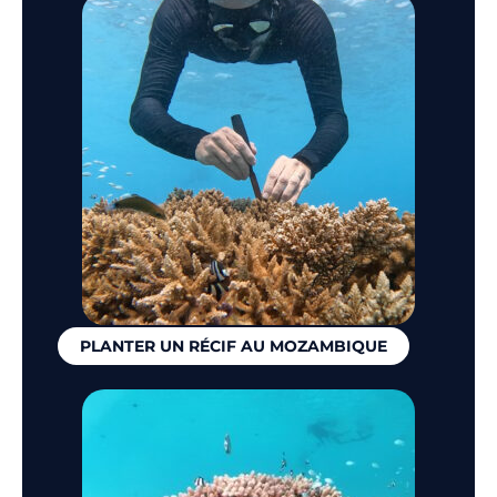
PLANTER UN RÉCIF AU MOZAMBIQUE