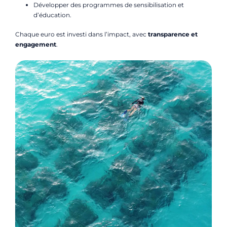
Développer des programmes de sensibilisation et
d’éducation.
Chaque euro est investi dans l’impact, avec
transparence et
engagement
.