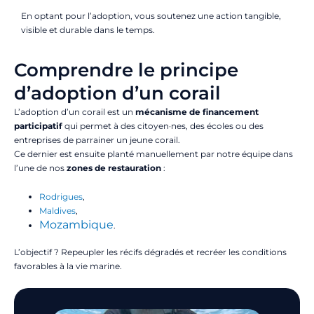
En optant pour l’adoption, vous soutenez une action tangible,
visible et durable dans le temps.
Comprendre le principe
d’adoption d’un corail
L’adoption d’un corail est un
mécanisme de financement
participatif
qui permet à des citoyen·nes, des écoles ou des
entreprises de parrainer un jeune corail.
Ce dernier est ensuite planté manuellement par notre équipe dans
l’une de nos
zones de restauration
:
Rodrigues
,
Maldives
,
Mozambique
.
L’objectif ? Repeupler les récifs dégradés et recréer les conditions
favorables à la vie marine.