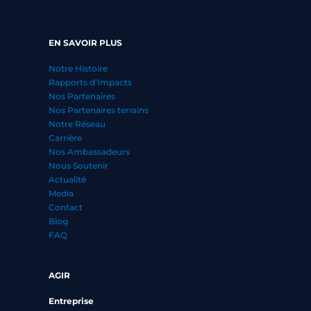
EN SAVOIR PLUS
Notre Histoire
Rapports d’Impacts
Nos Partenaires
Nos Partenaires terrains
Notre Réseau
Carrière
Nos Ambassadeurs
Nous Soutenir
Actualité
Media
Contact
Blog
FAQ
AGIR
Entreprise