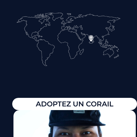
ADOPTEZ UN CORAIL