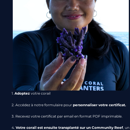
1.
Adoptez
votre corail
2. Accédez à notre formulaire pour
personnaliser votre certificat.
3. Recevez votre certificat par email en format PDF imprimable.
4.
Votre corail est ensuite transplanté sur un Community Reef
, un