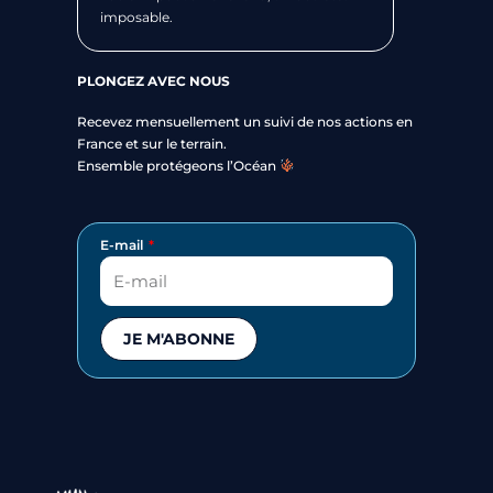
imposable.
PLONGEZ AVEC NOUS
Recevez mensuellement un suivi de nos actions en
France et sur le terrain.
Ensemble protégeons l’Océan
E-mail
JE M'ABONNE