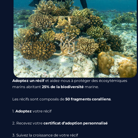
Adoptez un récif
et aidez-nous à protéger des écosytémiques
marins abritant
25% de la biodiversité
marine.
Les récifs sont composés de
50 fragments coralliens
.
1.
Adoptez
votre récif
2. Recevez votre
certificat d’adoption personnalisé
3. Suivez la croissance de votre récif