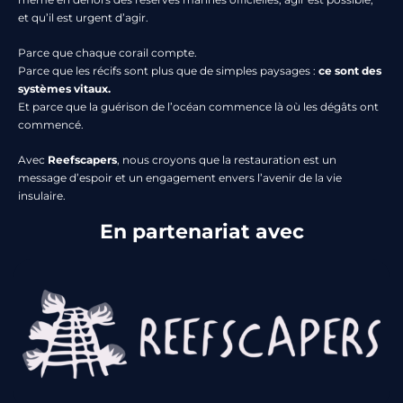
et qu’il est urgent d’agir.
Parce que chaque corail compte.
Parce que les récifs sont plus que de simples paysages :
ce sont des
systèmes vitaux.
Et parce que la guérison de l’océan commence là où les dégâts ont
commencé.
Avec
Reefscapers
, nous croyons que la restauration est un
message d’espoir et un engagement envers l’avenir de la vie
insulaire.
En partenariat avec