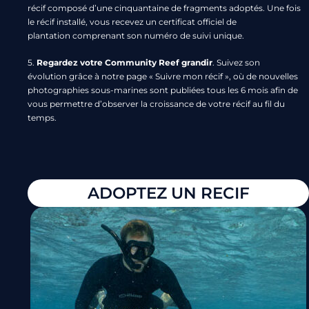
récif composé d’une cinquantaine de fragments adoptés. Une fois
le récif installé, vous recevez un
certificat officiel de
plantation
comprenant son numéro de suivi unique.
5.
Regardez votre Community Reef grandir
.
Suivez son
évolution
grâce à notre page
« Suivre mon récif »
, où de nouvelles
photographies sous-marines sont publiées tous les
6 mois
afin de
vous permettre d’observer la croissance de votre récif au fil du
temps.
ADOPTEZ UN RECIF