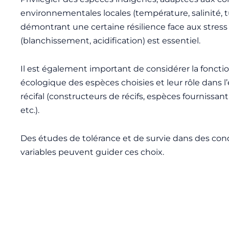
environnementales locales (température, salinité, t
démontrant une certaine résilience face aux stress
(blanchissement, acidification) est essentiel.
Il est également important de considérer la fonctio
écologique des espèces choisies et leur rôle dans 
récifal (constructeurs de récifs, espèces fournissant
etc.).
Des études de tolérance et de survie dans des con
variables peuvent guider ces choix.