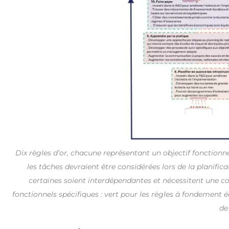
Dix règles d’or, chacune représentant un objectif fonctionnel
les tâches devraient être considérées lors de la planifica
certaines soient interdépendantes et nécessitent une c
fonctionnels spécifiques : vert pour les règles à fondement
de