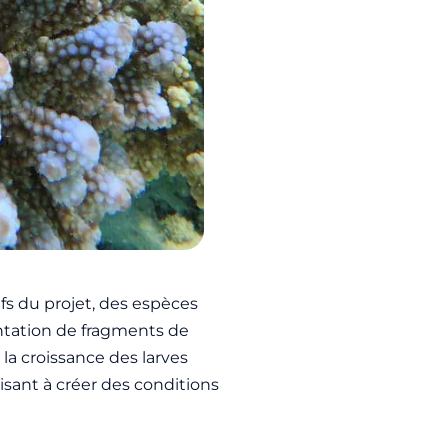
fs du projet, des espèces
antation de fragments de
et la croissance des larves
isant à créer des conditions