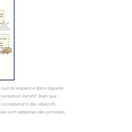
s suit la séquence dans laquelle
iorisation itératif. Bien que
 correspond à des objectifs
gles sont adaptées des principes