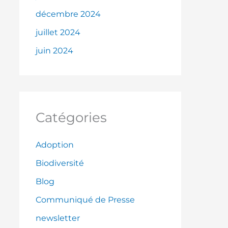
décembre 2024
juillet 2024
juin 2024
Catégories
Adoption
Biodiversité
Blog
Communiqué de Presse
newsletter