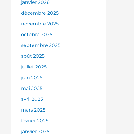
janvier 2026
décembre 2025
novembre 2025
octobre 2025
septembre 2025
août 2025
juillet 2025
juin 2025
mai 2025
avril 2025
mars 2025
février 2025
janvier 2025