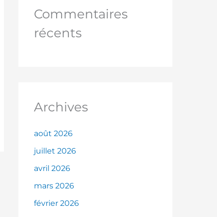
Commentaires
récents
Archives
août 2026
juillet 2026
avril 2026
mars 2026
février 2026