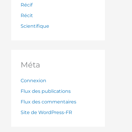
Récif
Récit
Scientifique
Méta
Connexion
Flux des publications
Flux des commentaires
Site de WordPress-FR