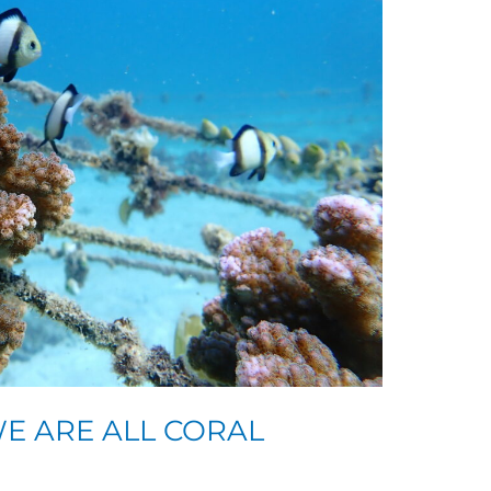
 WE ARE ALL CORAL