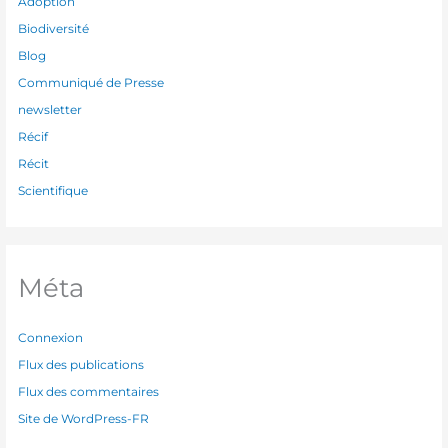
Adoption
Biodiversité
Blog
Communiqué de Presse
newsletter
Récif
Récit
Scientifique
Méta
Connexion
Flux des publications
Flux des commentaires
Site de WordPress-FR