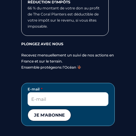
RÉDUCTION D’IMPÔTS
66 % du montant de votre don au profit
de The Coral Planters est déductible de
votre impôt sur le revenu, si vous êtes
imposable.
PLONGEZ AVEC NOUS
Recevez mensuellement un suivi de nos actions en
France et sur le terrain.
Ensemble protégeons l’Océan
E-mail
JE M'ABONNE