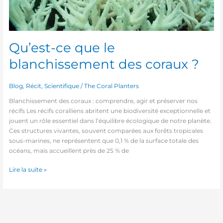
Qu’est-ce que le
blanchissement des coraux ?
Blog
,
Récit
,
Scientifique
/
The Coral Planters
Blanchissement des coraux : comprendre, agir et préserver nos
récifs Les récifs coralliens abritent une biodiversité exceptionnelle et
jouent un rôle essentiel dans l’équilibre écologique de notre planète.
Ces structures vivantes, souvent comparées aux forêts tropicales
sous-marines, ne représentent que 0,1 % de la surface totale des
océans, mais accueillent près de 25 % de
Lire la suite »