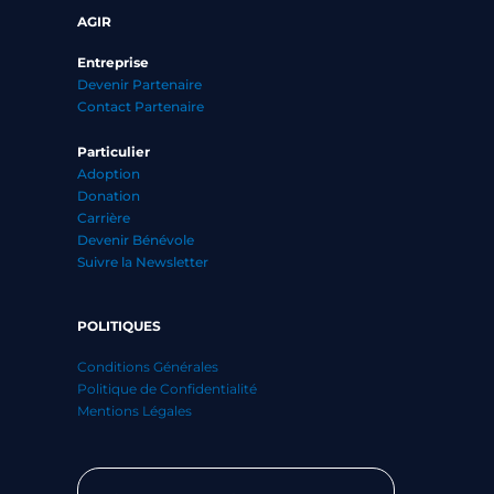
AGIR
Entreprise
Devenir Partenaire
Contact Partenaire
Particulier
Adoption
Donation
Carrière
Devenir Bénévole
Suivre la Newsletter
POLITIQUES
Conditions Générales
Politique de Confidentialité
Mentions Légales