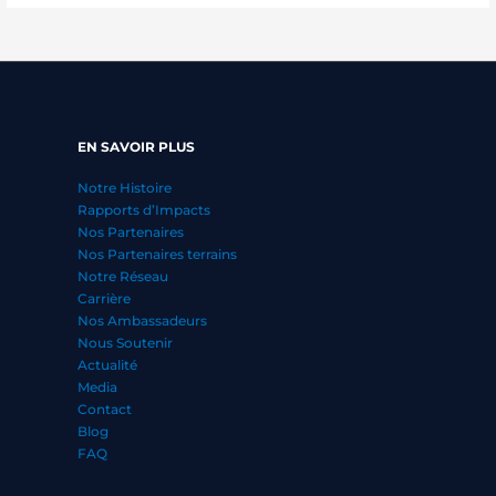
EN SAVOIR PLUS
Notre Histoire
Rapports d’Impacts
Nos Partenaires
Nos Partenaires terrains
Notre Réseau
Carrière
Nos Ambassadeurs
Nous Soutenir
Actualité
Media
Contact
Blog
FAQ