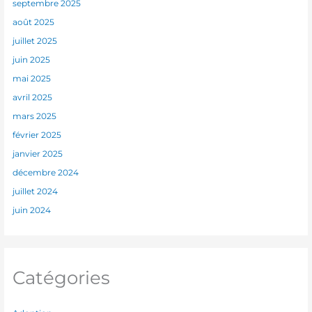
septembre 2025
août 2025
juillet 2025
juin 2025
mai 2025
avril 2025
mars 2025
février 2025
janvier 2025
décembre 2024
juillet 2024
juin 2024
Catégories