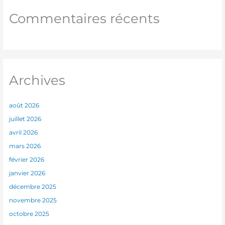
Commentaires récents
Archives
août 2026
juillet 2026
avril 2026
mars 2026
février 2026
janvier 2026
décembre 2025
novembre 2025
octobre 2025