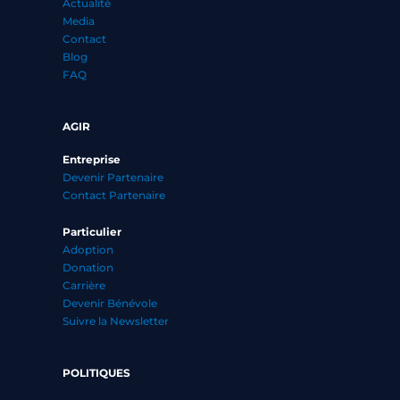
Actualité
Media
Contact
Blog
FAQ
AGIR
Entreprise
Devenir Partenaire
Contact Partenaire
Particulier
Adoption
Donation
Carrière
Devenir Bénévole
Suivre la Newsletter
POLITIQUES