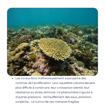
Les coraux font malheureusement aussi partie des
victimes de l’acidification. Leur squelette calcaire devient
plus difficile à construire, leur croissance ralentit, leur
résistance au stress diminue. Ce phénomène s’ajoute à
d’autres pressions : réchauffement des eaux, pollution,
surpêche… Le cumul de ces menaces fragilise