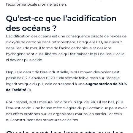
l’économie locale si on ne fait rien.
Qu’est-ce que l’acidification
des océans ?
L’acidification des océans est une conséquence directe de l’excès de
dioxyde de carbone dans l’atmosphère. Lorsque le CO₂ se dissout
dans l’eau de mer, il forme de l’acide carbonique et des ions
hydrogène sont aussi libérés, ce qui fait baisser le pH de l’eau : celle-
ci devient plus acide.
Depuis le début de l’ère industrielle, le pH moyen des océans est
passé de 8,2 à environ 8,129. Cela semble faible mais sur l’échelle
logarithmique du pH, cela correspond à une
augmentation de 30 %
de l’acidité
(1).
Pour rappel, le pH mesure l’acidité d’un liquide. Plus il est bas, plus
l’eau est acide. Une baisse même légère du pH océanique peut avoir
des effets profonds sur les organismes marins, en particulier ceux
qui construisent des structures calcaires.