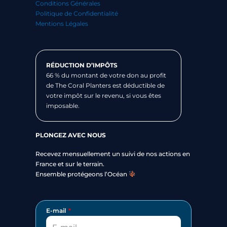
Conditions Générales
Politique de Confidentialité
Mentions Légales
RÉDUCTION D’IMPÔTS
66 % du montant de votre don au profit
de The Coral Planters est déductible de
votre impôt sur le revenu, si vous êtes
imposable.
PLONGEZ AVEC NOUS
Recevez mensuellement un suivi de nos actions en
France et sur le terrain.
Ensemble protégeons l’Océan
E-mail