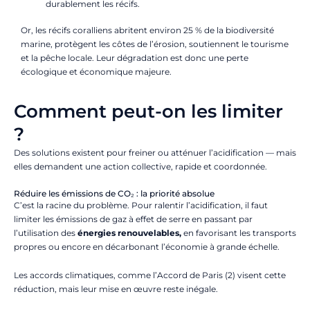
durablement les récifs.
Or, les récifs coralliens abritent environ 25 % de la biodiversité
marine, protègent les côtes de l’érosion, soutiennent le tourisme
et la pêche locale. Leur dégradation est donc une perte
écologique et économique majeure.
Comment peut-on les limiter
?
Des solutions existent pour freiner ou atténuer l’acidification — mais
elles demandent une action collective, rapide et coordonnée.
Réduire les émissions de CO₂ : la priorité absolue
C’est la racine du problème. Pour ralentir l’acidification, il faut
limiter les émissions de gaz à effet de serre en passant par
l’utilisation des
énergies renouvelables,
en favorisant les transports
propres ou encore en décarbonant l’économie à grande échelle.
Les accords climatiques, comme l’Accord de Paris (2) visent cette
réduction, mais leur mise en œuvre reste inégale.