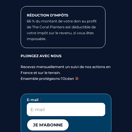
RÉDUCTION D’IMPÔTS
66 % du montant de votre don au profit
de The Coral Planters est déductible de
votre impôt sur le revenu, si vous êtes
imposable.
PLONGEZ AVEC NOUS
Recevez mensuellement un suivi de nos actions en
France et sur le terrain.
Ensemble protégeons l’Océan
E-mail
JE M'ABONNE