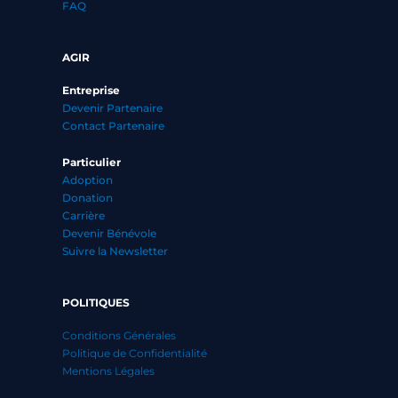
FAQ
AGIR
Entreprise
Devenir Partenaire
Contact Partenaire
Particulier
Adoption
Donation
Carrière
Devenir Bénévole
Suivre la Newsletter
POLITIQUES
Conditions Générales
Politique de Confidentialité
Mentions Légales