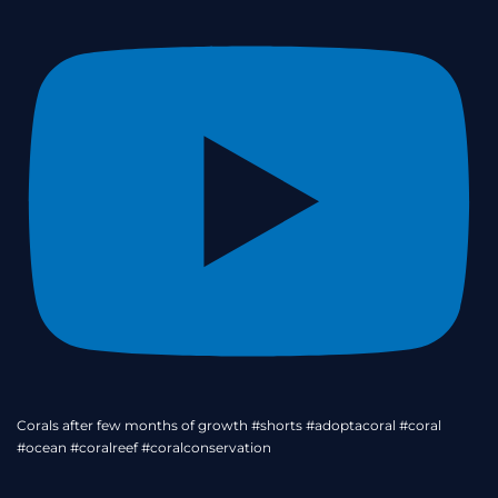
Corals after few months of growth #shorts #adoptacoral #coral
#ocean #coralreef #coralconservation