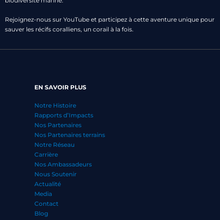
biodiversité marine.
Rejoignez-nous sur YouTube et participez à cette aventure unique pour
sauver les récifs coralliens, un corail à la fois.
EN SAVOIR PLUS
Notre Histoire
Rapports d’Impacts
Nos Partenaires
Nos Partenaires terrains
Notre Réseau
Carrière
Nos Ambassadeurs
Nous Soutenir
Actualité
Media
Contact
Blog