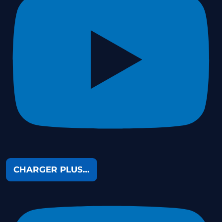
CHARGER PLUS…