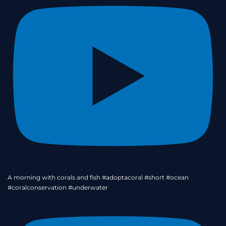
A morning with corals and fish #adoptacoral #short #ocean
#coralconservation #underwater