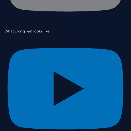
What dying reef looks like