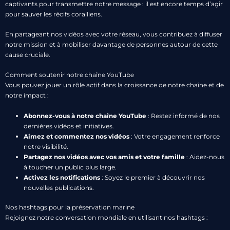
captivants pour transmettre notre message : il est encore temps d’agir
pour sauver les récifs coralliens.
En partageant nos vidéos avec votre réseau, vous contribuez à diffuser
notre mission et à mobiliser davantage de personnes autour de cette
cause cruciale.
Comment soutenir notre chaîne YouTube
Vous pouvez jouer un rôle actif dans la croissance de notre chaîne et de
notre impact :
Abonnez-vous à notre chaîne YouTube
: Restez informé de nos
dernières vidéos et initiatives.
Aimez et commentez nos vidéos
: Votre engagement renforce
notre visibilité.
Partagez nos vidéos avec vos amis et votre famille
: Aidez-nous
à toucher un public plus large.
Activez les notifications
: Soyez le premier à découvrir nos
nouvelles publications.
Nos hashtags pour la préservation marine
Rejoignez notre conversation mondiale en utilisant nos hashtags :