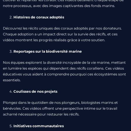
notre processus, avec des images captivantes des fonds marins.
Histoires de coraux adoptés
Découvrez les récits uniques des coraux adoptés par nos donateurs.
Chaque adoption a un impact direct sur la survie des récifs, et ces
vidéos montrent les progrès réalisés grâce à votre soutien.
Reportages sur la biodiversité marine
Nos équipes explorent la diversité incroyable de la vie marine, mettant
en lumière les espèces qui dépendent des récifs coralliens. Ces vidéos
éducatives vous aident à comprendre pourquoi ces écosystèmes sont
essentiels.
Coulisses de nos projets
Plongez dans le quotidien de nos plongeurs, biologistes marins et
bénévoles. Ces vidéos offrent une perspective intime sur le travail
acharné nécessaire pour restaurer les récifs.
Initiatives communautaires