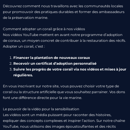
Découvrez comment nous travaillons avec les communautés locales
pour promouvoir des pratiques durables et former des ambassadeurs
de la préservation marine.
Comment adopter un corail grâce à nos vidéos
Nos vidéos YouTube mettent en avant notre programme d’adoption
de coraux, un moyen concret de contribuer à la restauration des récifs.
Adopter un corail, c’est :
Financer la plantation de nouveaux coraux
Recevoir un certificat d’adoption personnalisé
Suivre les progrès de votre corail via nos vidéos et mises à jour
régulières.
En vous inscrivant sur notre site, vous pouvez choisir votre type de
corail ou la structure artificielle que vous souhaitez parrainer. Vos dons
font une différence directe pour la vie marine.
Le pouvoir de la vidéo pour la sensibilisation
Les vidéos sont un média puissant pour raconter des histoires,
expliquer des concepts complexes et inspirer l’action. Sur notre chaîne
YouTube, nous utilisons des images époustouflantes et des récits