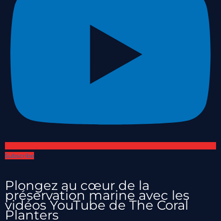
Subscribe
Plongez au cœur de la
préservation marine avec les
vidéos YouTube de The Coral
Planters