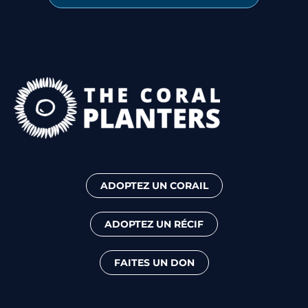
ADOPTEZ UN CORAIL
ADOPTEZ UN RÉCIF
FAITES UN DON