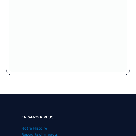
EN SAVOIR PLUS
Notre Histoire
Rapports d’Impacts