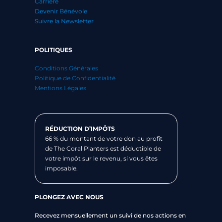
Carrière
Devenir Bénévole
Suivre la Newsletter
POLITIQUES
Conditions Générales
Politique de Confidentialité
Mentions Légales
RÉDUCTION D’IMPÔTS
66 % du montant de votre don au profit
de The Coral Planters est déductible de
votre impôt sur le revenu, si vous êtes
imposable.
PLONGEZ AVEC NOUS
Recevez mensuellement un suivi de nos actions en