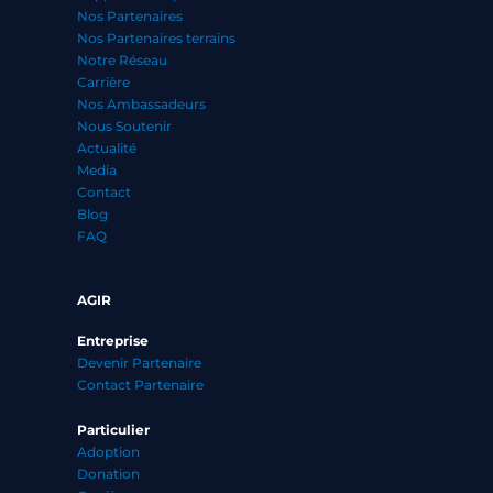
Nos Partenaires
Nos Partenaires terrains
Notre Réseau
Carrière
Nos Ambassadeurs
Nous Soutenir
Actualité
Media
Contact
Blog
FAQ
AGIR
Entreprise
Devenir Partenaire
Contact Partenaire
Particulier
Adoption
Donation