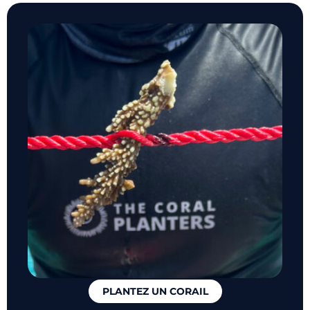
PLANTEZ UN CORAIL