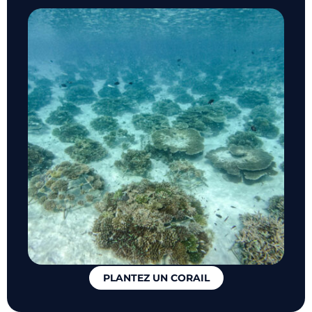
PLANTEZ UN CORAIL