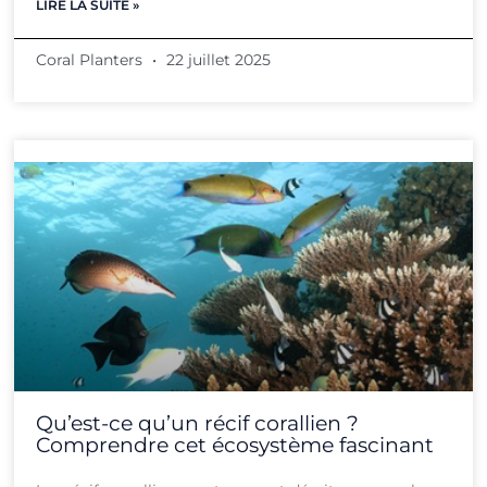
LIRE LA SUITE »
Coral Planters
22 juillet 2025
Qu’est-ce qu’un récif corallien ?
Comprendre cet écosystème fascinant