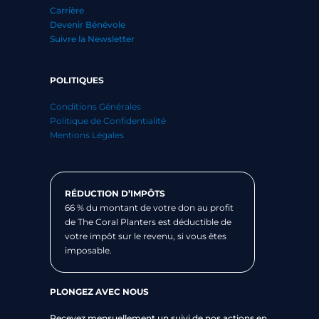
Carrière
Devenir Bénévole
Suivre la Newsletter
POLITIQUES
Conditions Générales
Politique de Confidentialité
Mentions Légales
RÉDUCTION D’IMPÔTS
66 % du montant de votre don au profit
de The Coral Planters est déductible de
votre impôt sur le revenu, si vous êtes
imposable.
PLONGEZ AVEC NOUS
Recevez mensuellement un suivi de nos actions en