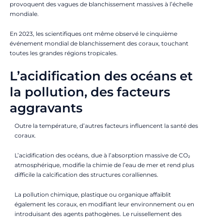
provoquent des vagues de blanchissement massives à l’échelle
mondiale.
En 2023, les scientifiques ont même observé le cinquième
événement mondial de blanchissement des coraux, touchant
toutes les grandes régions tropicales.
L’acidification des océans et
la pollution, des facteurs
aggravants
Outre la température, d’autres facteurs influencent la santé des
coraux.
L’acidification des océans, due à l’absorption massive de CO₂
atmosphérique, modifie la chimie de l’eau de mer et rend plus
difficile la calcification des structures coralliennes.
La pollution chimique, plastique ou organique affaiblit
également les coraux, en modifiant leur environnement ou en
introduisant des agents pathogènes. Le ruissellement des