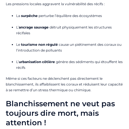
Les pressions locales aggravent la vulnérabilité des récifs :
La
surpêche
perturbe l’équilibre des écosystèmes
L’
ancrage sauvage
détruit physiquement les structures
récifales
Le
tourisme non régulé
cause un piétinement des coraux ou
l’introduction de polluants
L’
urbanisation côtière
génère des sédiments qui étouffent les
récifs
Même si ces facteurs ne déclenchent pas directement le
blanchissement, ils affaiblissent les coraux et réduisent leur capacité
à se remettre d’un stress thermique ou chimique.
Blanchissement ne veut pas
toujours dire mort, mais
attention !