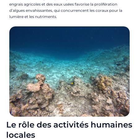
engrais agricoles et des eaux usées favorise la prolifération
d’algues envahissantes, qui concurrencent les coraux pour la
lumière et les nutriments.
Le rôle des activités humaines
locales