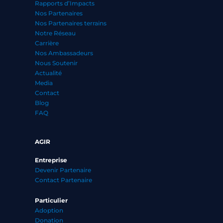
Rapports d’Impacts
Nos Partenaires
Nos Partenaires terrains
Notre Réseau
Carrière
Nos Ambassadeurs
Nous Soutenir
Actualité
Media
Contact
Blog
FAQ
AGIR
Entreprise
Devenir Partenaire
Contact Partenaire
Particulier
Adoption
Donation