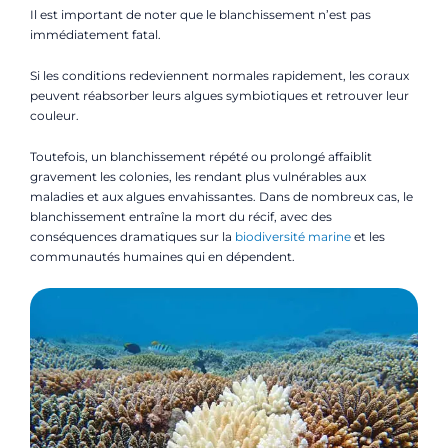
Il est important de noter que le blanchissement n’est pas
immédiatement fatal.
Si les conditions redeviennent normales rapidement, les coraux
peuvent réabsorber leurs algues symbiotiques et retrouver leur
couleur.
Toutefois, un blanchissement répété ou prolongé affaiblit
gravement les colonies, les rendant plus vulnérables aux
maladies et aux algues envahissantes. Dans de nombreux cas, le
blanchissement entraîne la mort du récif, avec des
conséquences dramatiques sur la
biodiversité marine
et les
communautés humaines qui en dépendent.