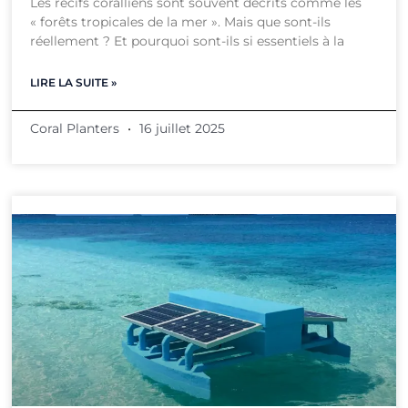
Les récifs coralliens sont souvent décrits comme les
« forêts tropicales de la mer ». Mais que sont-ils
réellement ? Et pourquoi sont-ils si essentiels à la
LIRE LA SUITE »
Coral Planters
16 juillet 2025