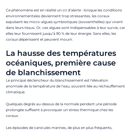
Ce phénomène est en réalité un cri d’alerte : lorsque les conditions
environnementales deviennent trop stressantes, les coraux
expulsent les micro-algues symbiotiques (zooxanthelles) qui vivent
dans leurs tissus.
Or, ces algues sont indispensables à leur survie, car
elles leur fournissent jusqu’à 90 % de leur énergie. Sans elles, les
coraux dépérissent et peuvent mourir.
La hausse des températures
océaniques, première cause
de blanchissement
Le principal déclencheur du blanchissement est l’élévation
anormale de la température de l’eau, souvent liée au réchauffement
climatique.
Quelques degrés au-dessus de la normale pendant une période
prolongée suffisent à provoquer un stress thermique chez les
coraux.
Les épisodes de canicules marines, de plus en plus fréquents,