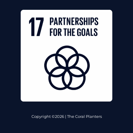
Copyright ©2026 | The Coral Planters