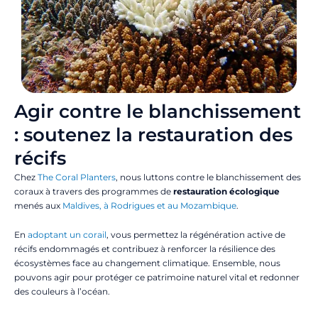
Agir contre le blanchissement
: soutenez la restauration des
récifs
Chez
The Coral Planters
, nous luttons contre le blanchissement des
coraux à travers des programmes de
restauration écologique
menés aux
Maldives, à Rodrigues et au Mozambique
.
En
adoptant un corail
, vous permettez la régénération active de
récifs endommagés et contribuez à renforcer la résilience des
écosystèmes face au changement climatique. Ensemble, nous
pouvons agir pour protéger ce patrimoine naturel vital et redonner
des couleurs à l’océan.