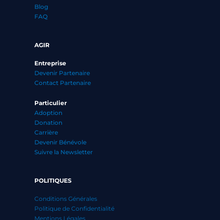
Blog
FAQ
AGIR
Entreprise
Devenir Partenaire
Contact Partenaire
Particulier
Adoption
Donation
Carrière
Devenir Bénévole
Suivre la Newsletter
POLITIQUES
Conditions Générales
Politique de Confidentialité
Mentions Légales