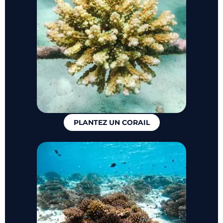
PLANTEZ UN CORAIL