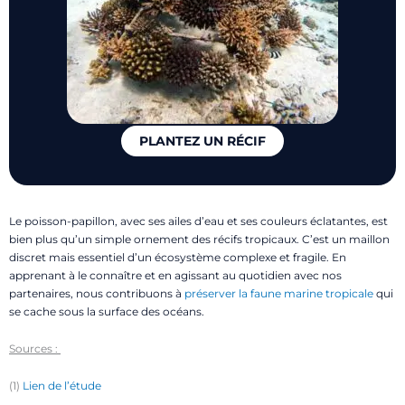
PLANTEZ UN RÉCIF
Le poisson-papillon, avec ses ailes d’eau et ses couleurs éclatantes, est
bien plus qu’un simple ornement des récifs tropicaux. C’est un maillon
discret mais essentiel d’un écosystème complexe et fragile. En
apprenant à le connaître et en agissant au quotidien avec nos
partenaires, nous contribuons à
préserver la faune marine tropicale
qui
se cache sous la surface des océans.
Sources :
(1)
Lien de l’étude