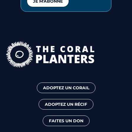
JE M'ABONNE
ADOPTEZ UN CORAIL
ADOPTEZ UN RÉCIF
FAITES UN DON