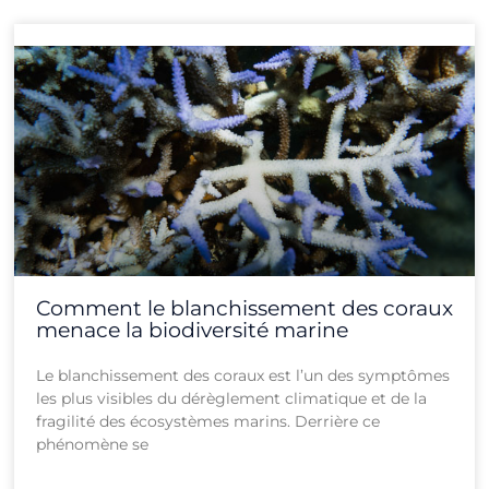
Comment le blanchissement des coraux
menace la biodiversité marine
Le blanchissement des coraux est l’un des symptômes
les plus visibles du dérèglement climatique et de la
fragilité des écosystèmes marins. Derrière ce
phénomène se