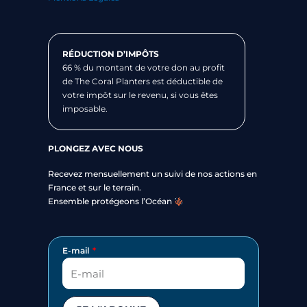
RÉDUCTION D’IMPÔTS
66 % du montant de votre don au profit
de The Coral Planters est déductible de
votre impôt sur le revenu, si vous êtes
imposable.
PLONGEZ AVEC NOUS
Recevez mensuellement un suivi de nos actions en
France et sur le terrain.
Ensemble protégeons l’Océan
E-mail