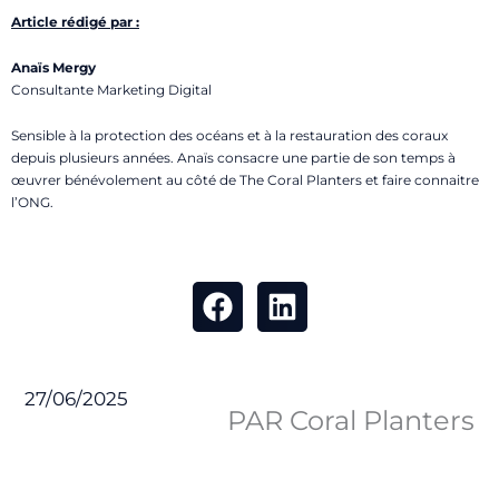
Article rédigé par :
Anaïs Mergy
Consultante Marketing Digital
Sensible à la protection des océans et à la restauration des coraux
depuis plusieurs années. Anaïs consacre une partie de son temps à
œuvrer bénévolement au côté de The Coral Planters et faire connaitre
l’ONG.
27/06/2025
PAR Coral Planters