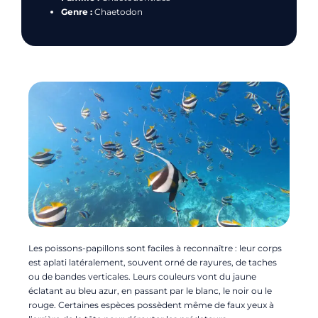
Genre :
Chaetodon
Les poissons-papillons sont faciles à reconnaître : leur corps
est aplati latéralement, souvent orné de rayures, de taches
ou de bandes verticales. Leurs couleurs vont du jaune
éclatant au bleu azur, en passant par le blanc, le noir ou le
rouge. Certaines espèces possèdent même de faux yeux à