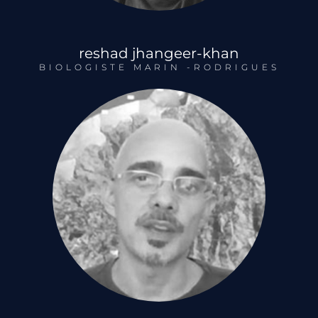
reshad jhangeer-khan
BIOLOGISTE MARIN -RODRIGUES