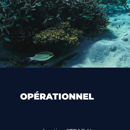
OPÉRATIONNEL