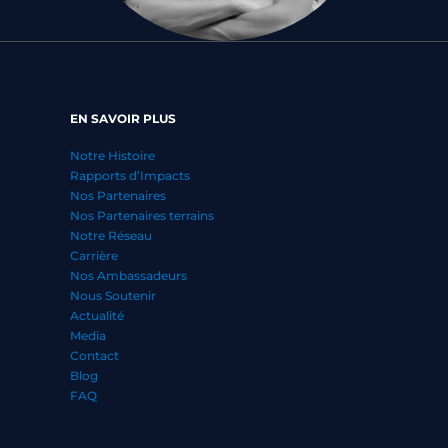
EN SAVOIR PLUS
Notre Histoire
Rapports d’Impacts
Nos Partenaires
Nos Partenaires terrains
Notre Réseau
Carrière
Nos Ambassadeurs
Nous Soutenir
Actualité
Media
Contact
Blog
FAQ