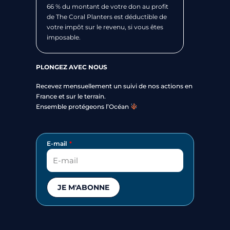
66 % du montant de votre don au profit
de The Coral Planters est déductible de
votre impôt sur le revenu, si vous êtes
imposable.
PLONGEZ AVEC NOUS
Recevez mensuellement un suivi de nos actions en
France et sur le terrain.
Ensemble protégeons l’Océan
E-mail
JE M'ABONNE