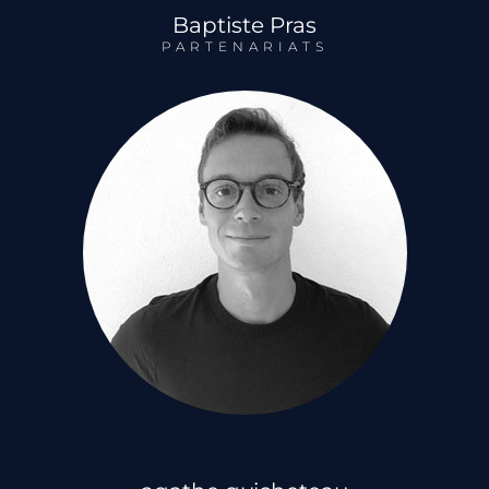
Baptiste Pras
PARTENARIATS