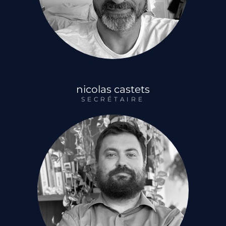
nicolas castets
SECRÉTAIRE