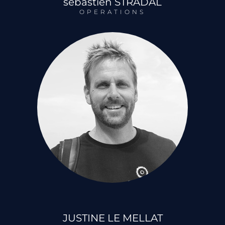
sebastien STRADAL
OPERATIONS
JUSTINE LE MELLAT