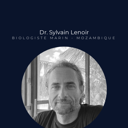
Dr. Sylvain Lenoir
BIOLOGISTE MARIN - MOZAMBIQUE