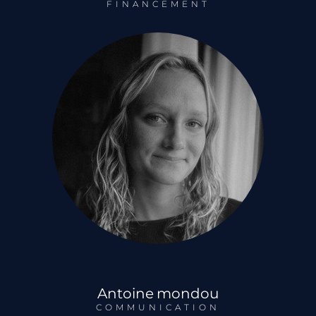
FINANCEMENT
Antoine mondou
COMMUNICATION