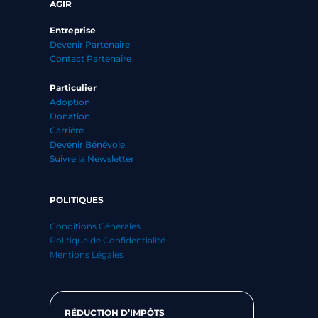
AGIR
Entreprise
Devenir Partenaire
Contact Partenaire
Particulier
Adoption
Donation
Carrière
Devenir Bénévole
Suivre la Newsletter
POLITIQUES
Conditions Générales
Politique de Confidentialité
Mentions Légales
RÉDUCTION D’IMPÔTS