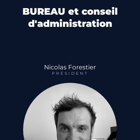
BUREAU et conseil
d'administration
Nicolas Forestier
PRÉSIDENT