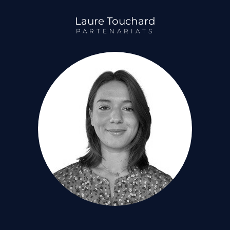
Laure Touchard
PARTENARIATS