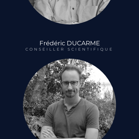
Frédéric
DUCARME
CONSEILLER SCIENTIFIQUE