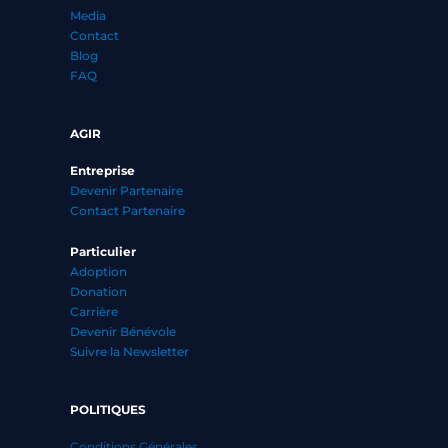
Media
Contact
Blog
FAQ
AGIR
Entreprise
Devenir Partenaire
Contact Partenaire
Particulier
Adoption
Donation
Carrière
Devenir Bénévole
Suivre la Newsletter
POLITIQUES
Conditions Générales