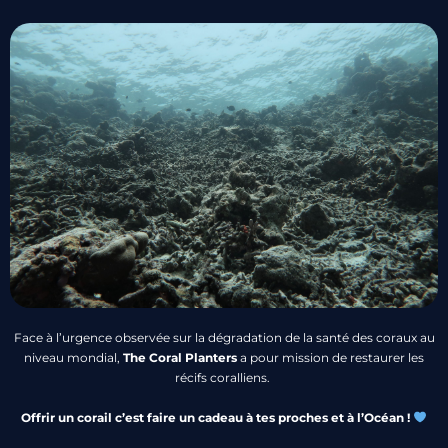
Face à l’urgence observée sur la dégradation de la santé des coraux au
niveau mondial,
The Coral Planters
a pour mission de restaurer les
récifs coralliens.
Offrir un corail c’est faire un cadeau à tes proches et à l’Océan !