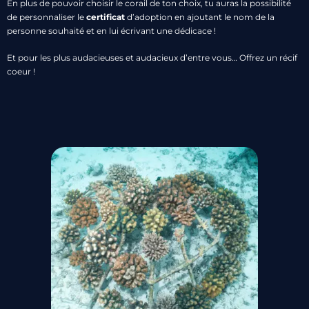
En plus de pouvoir choisir le corail de ton choix, tu auras la possibilité
de personnaliser le
certificat
d’adoption en ajoutant le nom de la
personne souhaité et en lui écrivant une dédicace !
Et pour les plus audacieuses et audacieux d’entre vous… Offrez un récif
coeur !