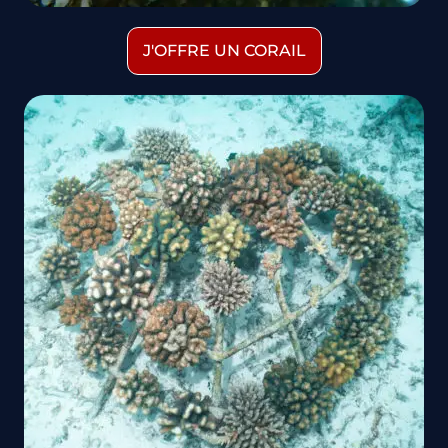
J'OFFRE UN CORAIL