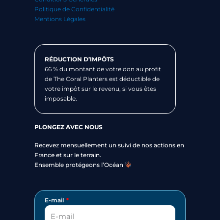
Politique de Confidentialité
Mentions Légales
RÉDUCTION D’IMPÔTS
66 % du montant de votre don au profit
de The Coral Planters est déductible de
votre impôt sur le revenu, si vous êtes
imposable.
PLONGEZ AVEC NOUS
Recevez mensuellement un suivi de nos actions en
France et sur le terrain.
Ensemble protégeons l’Océan
E-mail