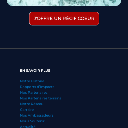
J'OFFRE UN RÉCIF COEUR
EN SAVOIR PLUS
Notre Histoire
Rapports d’Impacts
Nos Partenaires
Nos Partenaires terrains
Notre Réseau
Carrière
Nos Ambassadeurs
Nous Soutenir
Actualité