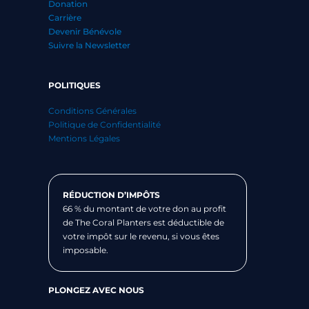
Donation
Carrière
Devenir Bénévole
Suivre la Newsletter
POLITIQUES
Conditions Générales
Politique de Confidentialité
Mentions Légales
RÉDUCTION D’IMPÔTS
66 % du montant de votre don au profit
de The Coral Planters est déductible de
votre impôt sur le revenu, si vous êtes
imposable.
PLONGEZ AVEC NOUS