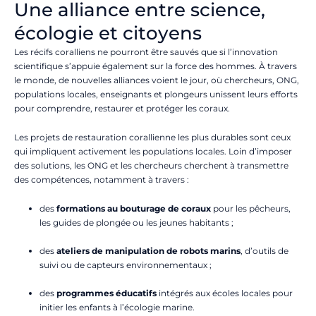
Une alliance entre science,
écologie et citoyens
Les récifs coralliens ne pourront être sauvés que si l’innovation
scientifique s’appuie également sur la force des hommes. À travers
le monde, de nouvelles alliances voient le jour, où chercheurs, ONG,
populations locales, enseignants et plongeurs unissent leurs efforts
pour comprendre, restaurer et protéger les coraux.
Les projets de restauration corallienne les plus durables sont ceux
qui impliquent activement les populations locales. Loin d’imposer
des solutions, les ONG et les chercheurs cherchent à transmettre
des compétences, notamment à travers :
des
formations au bouturage de coraux
pour les pêcheurs,
les guides de plongée ou les jeunes habitants ;
des
ateliers de manipulation de robots marins
, d’outils de
suivi ou de capteurs environnementaux ;
des
programmes éducatifs
intégrés aux écoles locales pour
initier les enfants à l’écologie marine.