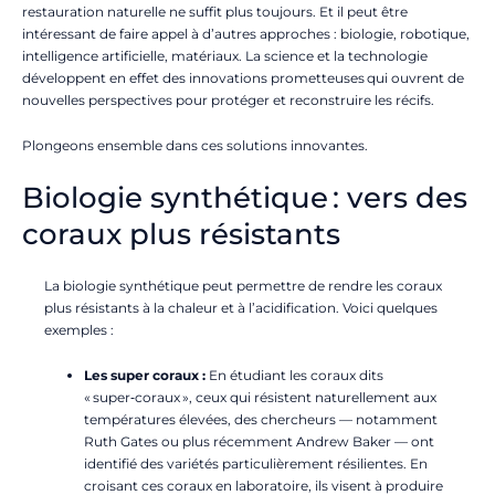
restauration naturelle ne suffit plus toujours. Et il peut être
intéressant de faire appel à d’autres approches : biologie, robotique,
intelligence artificielle, matériaux. La science et la technologie
développent en effet des innovations prometteuses qui ouvrent de
nouvelles perspectives pour protéger et reconstruire les récifs.
Plongeons ensemble dans ces solutions innovantes.
Biologie synthétique : vers des
coraux plus résistants
La biologie synthétique peut permettre de rendre les coraux
plus résistants à la chaleur et à l’acidification. Voici quelques
exemples :
Les super coraux :
En étudiant les coraux dits
« super‑coraux », ceux qui résistent naturellement aux
températures élevées, des chercheurs — notamment
Ruth Gates ou plus récemment Andrew Baker — ont
identifié des variétés particulièrement résilientes. En
croisant ces coraux en laboratoire, ils visent à produire