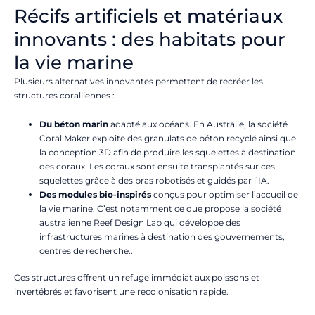
Récifs artificiels et matériaux
innovants : des habitats pour
la vie marine
Plusieurs alternatives innovantes permettent de recréer les
structures coralliennes :
Du béton marin
adapté aux océans. En Australie, la société
Coral Maker exploite des granulats de béton recyclé ainsi que
la conception 3D afin de produire les squelettes à destination
des coraux. Les coraux sont ensuite transplantés sur ces
squelettes grâce à des bras robotisés et guidés par l’IA.
Des modules bio-inspirés
conçus pour optimiser l’accueil de
la vie marine. C’est notamment ce que propose la société
australienne Reef Design Lab qui développe des
infrastructures marines à destination des gouvernements,
centres de recherche..
Ces structures offrent un refuge immédiat aux poissons et
invertébrés et favorisent une recolonisation rapide.