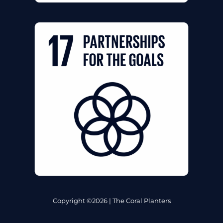
Copyright ©2026 | The Coral Planters