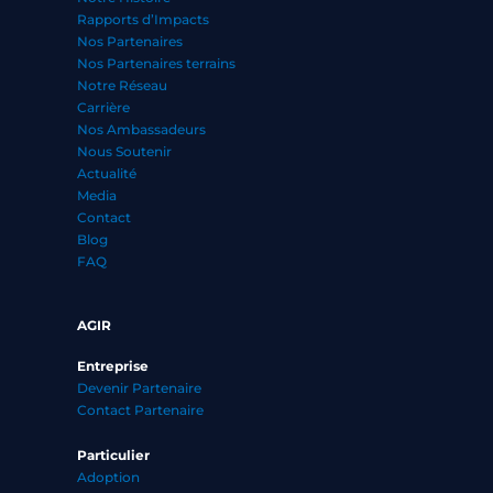
Rapports d’Impacts
Nos Partenaires
Nos Partenaires terrains
Notre Réseau
Carrière
Nos Ambassadeurs
Nous Soutenir
Actualité
Media
Contact
Blog
FAQ
AGIR
Entreprise
Devenir Partenaire
Contact Partenaire
Particulier
Adoption