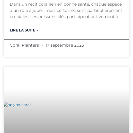
Dans un récif corallien en bonne santé, chaque espèce
a un rôle à jouer, mais certaines sont particulièrement
cruciales. Les poissons clés participent activement à
LIRE LA SUITE »
Coral Planters
17 septembre 2025