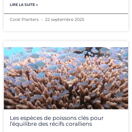
LIRE LA SUITE »
Coral Planters
22 septembre 2025
Les espèces de poissons clés pour
l’équilibre des récifs coralliens