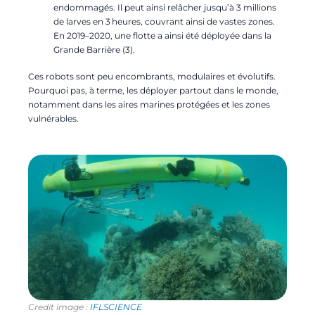
endommagés. Il peut ainsi relâcher jusqu’à 3 millions
de larves en 3 heures, couvrant ainsi de vastes zones.
En 2019–2020, une flotte a ainsi été déployée dans la
Grande Barrière (3).
Ces robots sont peu encombrants, modulaires et évolutifs.
Pourquoi pas, à terme, les déployer partout dans le monde,
notamment dans les aires marines protégées et les zones
vulnérables.
Credit image :
IFLSCIENCE