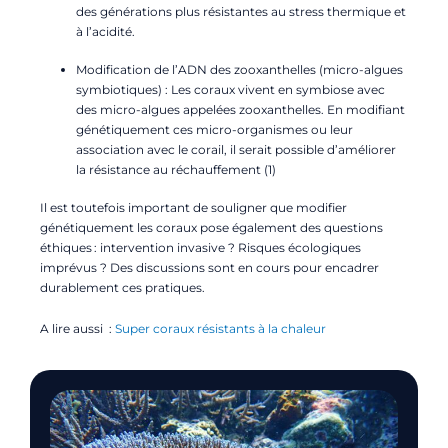
des générations plus résistantes au stress thermique et
à l’acidité.
Modification de l’ADN des zooxanthelles (micro-algues
symbiotiques) : Les coraux vivent en symbiose avec
des micro-algues appelées zooxanthelles. En modifiant
génétiquement ces micro-organismes ou leur
association avec le corail, il serait possible d’améliorer
la résistance au réchauffement (1)
Il est toutefois important de souligner que
modifier
génétiquement les coraux pose également des questions
éthiques : intervention invasive ? Risques écologiques
imprévus ? Des discussions sont en cours pour encadrer
durablement ces pratiques.
A lire aussi :
Super coraux résistants à la chaleur