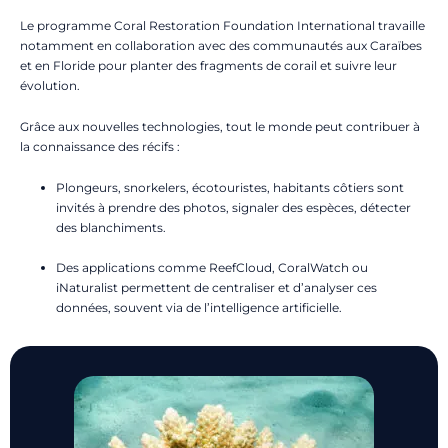
Le programme Coral Restoration Foundation International travaille
notamment en collaboration avec des communautés aux Caraïbes
et en Floride pour planter des fragments de corail et suivre leur
évolution.
Grâce aux nouvelles technologies, tout le monde peut contribuer à
la connaissance des récifs :
Plongeurs, snorkelers, écotouristes, habitants côtiers sont
invités à prendre des photos, signaler des espèces, détecter
des blanchiments.
Des applications comme ReefCloud, CoralWatch ou
iNaturalist permettent de centraliser et d’analyser ces
données, souvent via de l’intelligence artificielle.