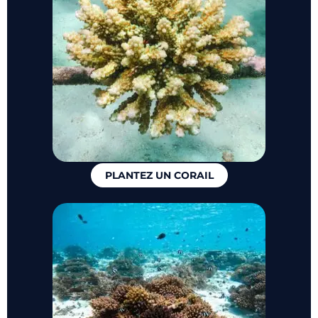
PLANTEZ UN CORAIL