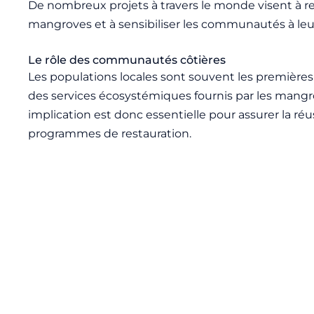
De nombreux projets à travers le monde visent à r
mangroves et à sensibiliser les communautés à leu
Le rôle des communautés côtières
Les populations locales sont souvent les premières
des services écosystémiques fournis par les mangr
implication est donc essentielle pour assurer la réu
programmes de restauration.