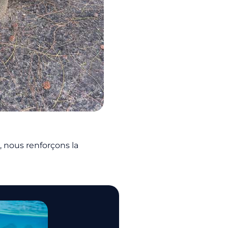
s, nous renforçons la