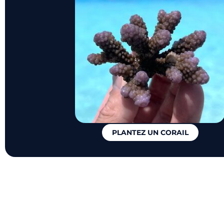
PLANTEZ UN CORAIL