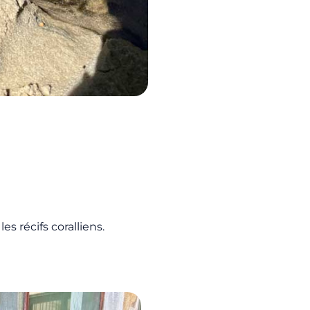
 récifs coralliens.