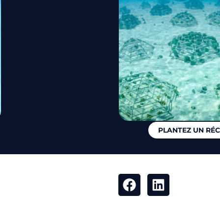
PLANTEZ UN RÉC