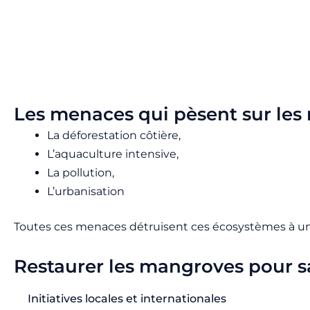
Les menaces qui pèsent sur le
La déforestation côtière,
L’aquaculture intensive,
La pollution,
L’urbanisation
Toutes ces menaces détruisent ces écosystèmes à un ry
Restaurer les mangroves pour sa
Initiatives locales et internationales