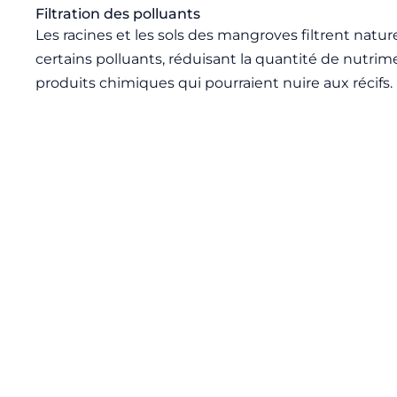
Filtration des polluants
Les racines et les sols des mangroves filtrent natu
certains polluants, réduisant la quantité de nutrim
produits chimiques qui pourraient nuire aux récifs.