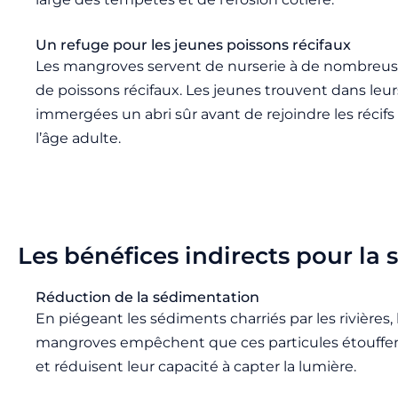
Un refuge pour les jeunes poissons récifaux
Les mangroves servent de nurserie à de nombreu
de poissons récifaux. Les jeunes trouvent dans leur
immergées un abri sûr avant de rejoindre les récifs 
l’âge adulte.
Les bénéfices indirects pour la 
Réduction de la sédimentation
En piégeant les sédiments charriés par les rivières, 
mangroves empêchent que ces particules étouffen
et réduisent leur capacité à capter la lumière.