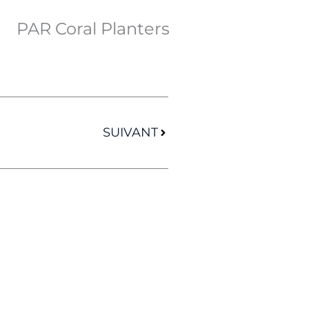
PAR Coral Planters
Suivant
SUIVANT