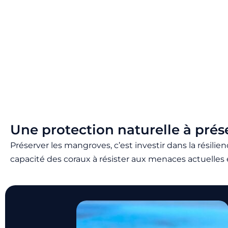
Une protection naturelle à prés
Préserver les mangroves, c’est investir dans la résilie
capacité des coraux à résister aux menaces actuelles e