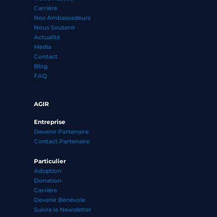
Carrière
Nos Ambassadeurs
Nous Soutenir
Actualité
Media
Contact
Blog
FAQ
AGIR
Entreprise
Devenir Partenaire
Contact Partenaire
Particulier
Adoption
Donation
Carrière
Devenir Bénévole
Suivre la Newsletter