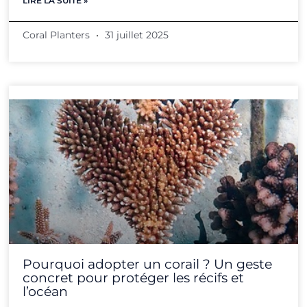
LIRE LA SUITE »
Coral Planters
31 juillet 2025
Pourquoi adopter un corail ? Un geste
concret pour protéger les récifs et
l’océan