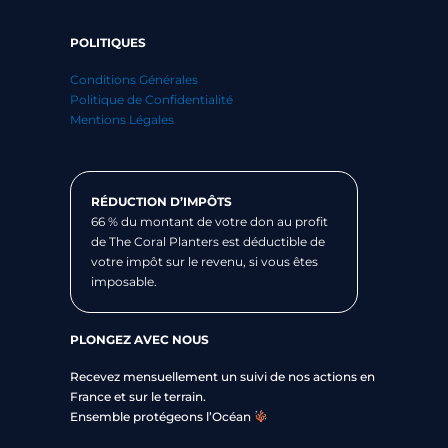
POLITIQUES
Conditions Générales
Politique de Confidentialité
Mentions Légales
RÉDUCTION D’IMPÔTS
66 % du montant de votre don au profit
de The Coral Planters est déductible de
votre impôt sur le revenu, si vous êtes
imposable.
PLONGEZ AVEC NOUS
Recevez mensuellement un suivi de nos actions en
France et sur le terrain.
Ensemble protégeons l’Océan