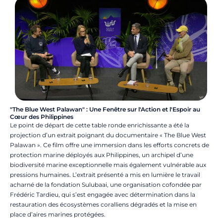
"The Blue West Palawan" : Une Fenêtre sur l'Action et l'Espoir au
Cœur des Philippines
Le point de départ de cette table ronde enrichissante a été la
projection d’un extrait poignant du documentaire « The Blue West
Palawan ».
Ce film offre une immersion dans les efforts concrets de
protection marine déployés aux Philippines, un archipel d’une
biodiversité marine exceptionnelle mais également vulnérable aux
pressions humaines.
L’extrait présenté a mis en lumière le travail
acharné de la fondation Sulubaai, une organisation cofondée par
Frédéric Tardieu, qui s’est engagée avec détermination dans la
restauration des écosystèmes coralliens dégradés et la mise en
place d’aires marines protégées.