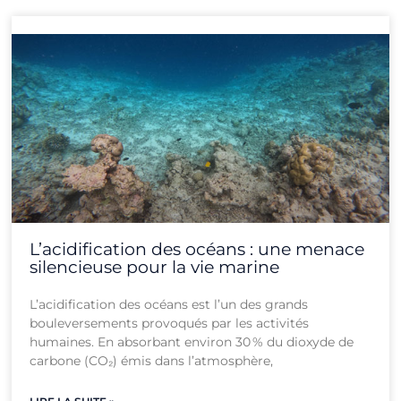
L’acidification des océans : une menace
silencieuse pour la vie marine
L’acidification des océans est l’un des grands
bouleversements provoqués par les activités
humaines. En absorbant environ 30 % du dioxyde de
carbone (CO₂) émis dans l’atmosphère,