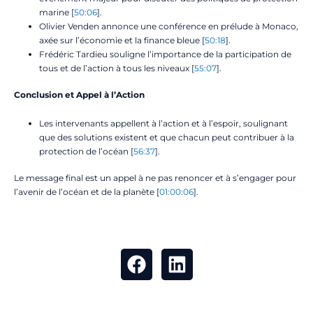
marine [
50:06
].
Olivier Venden annonce une conférence en prélude à Monaco,
axée sur l’économie et la finance bleue [
50:18
].
Frédéric Tardieu souligne l’importance de la participation de
tous et de l’action à tous les niveaux [
55:07
].
Conclusion et Appel à l’Action
Les intervenants appellent à l’action et à l’espoir, soulignant
que des solutions existent et que chacun peut contribuer à la
protection de l’océan [
56:37
].
Le message final est un appel à ne pas renoncer et à s’engager pour
l’avenir de l’océan et de la planète [
01:00:06
].