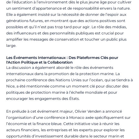
de l’éducation à l’environnement dès le plus jeune âge pour cultiver
un sentiment d’appartenance et de responsabilité envers la nature.
Elle a également insisté sur la nécessité de donner de l’espoir aux
générations futures, en montrant que des actions positives sont
possibles et qu’il n’est pas trop tard pour agir. Le rôle des médias,
des influenceurs et des personnalités publiques est crucial pour
amplifier les messages de conservation et toucher un public plus
large.
Les Événements Internationaux : Des Plateformes Clés pour
l'Action Politique et la Collaboration
La discussion a également abordé le rôle des événements
internationaux dans la promotion de la protection marine. La
prochaine conférence des Nations Unies sur l’océan, qui se tiendra à
Nice, a été mentionnée comme un moment clé pour discuter des
politiques de protection marine à l’échelle mondiale et pour
encourager les engagements des États.
En prélude à cet événement majeur, Olivier Venden a annoncé
l’organisation d’une conférence à Monaco axée spécifiquement sur
l’économie et la finance bleue. Cette initiative vise à réunir les
acteurs financiers, les entreprises et les experts pour explorer les
opportunités d’investissement durable dans le secteur marin et