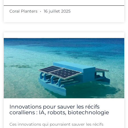
Coral Planters
16 juillet 2025
Innovations pour sauver les récifs
coralliens : IA, robots, biotechnologie
Ces innovations qui pourraient sauver les récifs