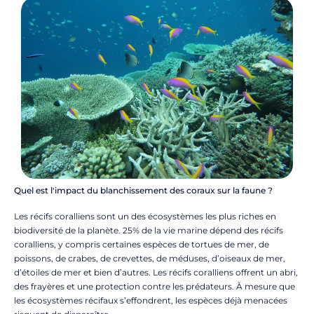
Quel est l'impact du blanchissement des coraux sur la faune ?
Les récifs coralliens sont un des écosystèmes les plus riches en
biodiversité de la planète. 25% de la vie marine dépend des récifs
coralliens, y compris certaines espèces de tortues de mer, de
poissons, de crabes, de crevettes, de méduses, d’oiseaux de mer,
d’étoiles de mer et bien d’autres. Les récifs coralliens offrent un abri,
des frayères et une protection contre les prédateurs. À mesure que
les écosystèmes récifaux s’effondrent, les espèces déjà menacées