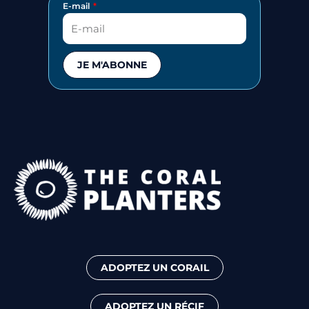
E-mail
JE M'ABONNE
ADOPTEZ UN CORAIL
ADOPTEZ UN RÉCIF