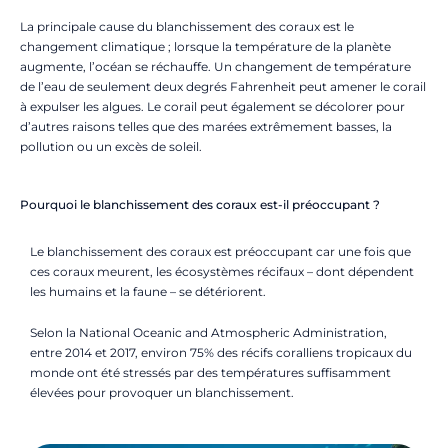
La principale cause du blanchissement des coraux est le
changement climatique ; lorsque la température de la planète
augmente, l’océan se réchauffe. Un changement de température
de l’eau de seulement deux degrés Fahrenheit peut amener le corail
à expulser les algues. Le corail peut également se décolorer pour
d’autres raisons telles que des marées extrêmement basses, la
pollution ou un excès de soleil.
Pourquoi le blanchissement des coraux est-il préoccupant ?
Le blanchissement des coraux est préoccupant car une fois que
ces coraux meurent, les écosystèmes récifaux – dont dépendent
les humains et la faune – se détériorent.
Selon la National Oceanic and Atmospheric Administration,
entre 2014 et 2017, environ 75% des récifs coralliens tropicaux du
monde ont été stressés par des températures suffisamment
élevées pour provoquer un blanchissement.