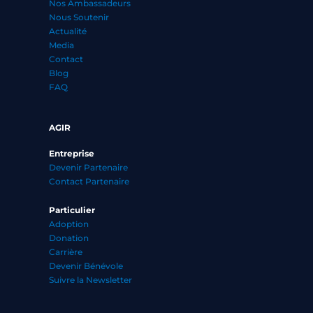
Nos Ambassadeurs
Nous Soutenir
Actualité
Media
Contact
Blog
FAQ
AGIR
Entreprise
Devenir Partenaire
Contact Partenaire
Particulier
Adoption
Donation
Carrière
Devenir Bénévole
Suivre la Newsletter