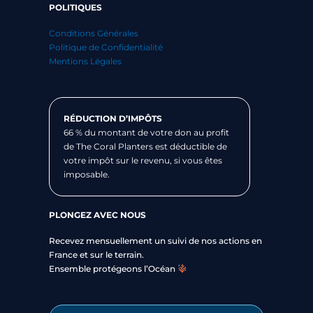
POLITIQUES
Conditions Générales
Politique de Confidentialité
Mentions Légales
RÉDUCTION D’IMPÔTS
66 % du montant de votre don au profit
de The Coral Planters est déductible de
votre impôt sur le revenu, si vous êtes
imposable.
PLONGEZ AVEC NOUS
Recevez mensuellement un suivi de nos actions en
France et sur le terrain.
Ensemble protégeons l’Océan