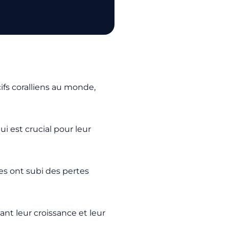
ifs coralliens au monde,
 est crucial pour leur
s ont subi des pertes
lant leur croissance et leur