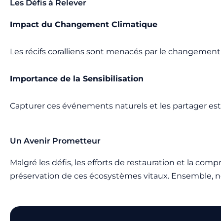
Les Défis à Relever
Impact du Changement Climatique
Les récifs coralliens sont menacés par le changement c
Importance de la Sensibilisation
Capturer ces événements naturels et les partager est e
Un Avenir Prometteur
Malgré les défis, les efforts de restauration et la com
préservation de ces écosystèmes vitaux.
Ensemble, no