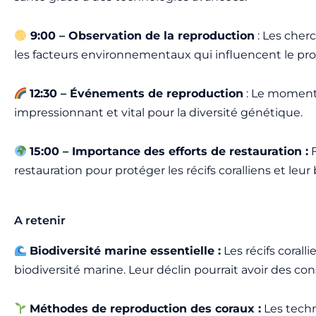
9:00 – Observation de la reproduction
: Les cher
les facteurs environnementaux qui influencent le pro
12:30 – Événements de reproduction
: Le moment 
impressionnant et vital pour la diversité génétique.
15:00 – Importance des efforts de restauration :
F
restauration pour protéger les récifs coralliens et leur 
A retenir
Biodiversité marine essentielle :
Les récifs corall
biodiversité marine. Leur déclin pourrait avoir des 
Méthodes de reproduction des coraux :
Les techn