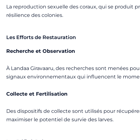
La reproduction sexuelle des coraux, qui se produit p
résilience des colonies.
Les Efforts de Restauration
Recherche et Observation
À Landaa Giravaaru, des recherches sont menées pour
signaux environnementaux qui influencent le momen
Collecte et Fertilisation
Des dispositifs de collecte sont utilisés pour récupére
maximiser le potentiel de survie des larves.