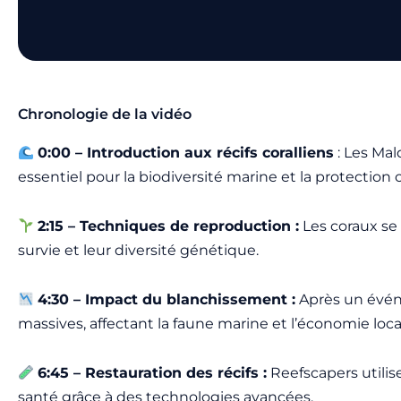
Chronologie de la vidéo
0:00 – Introduction aux récifs coralliens
: Les Mal
essentiel pour la biodiversité marine et la protection c
2:15 – Techniques de reproduction :
Les coraux se
survie et leur diversité génétique.
4:30 – Impact du blanchissement :
Après un événe
massives, affectant la faune marine et l’économie loca
6:45 – Restauration des récifs :
Reefscapers utilise
santé grâce à des technologies avancées.