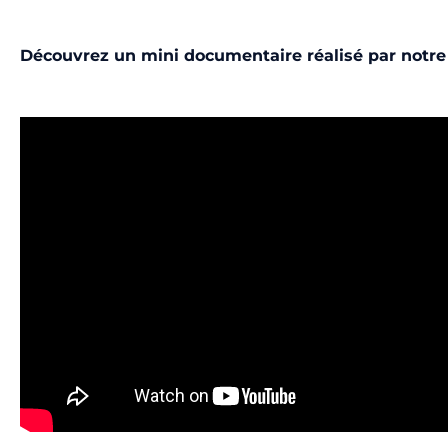
Découvrez un mini documentaire réalisé par notre 