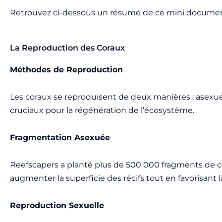
Retrouvez ci-dessous un résumé de ce mini documentai
La Reproduction des Coraux
Méthodes de Reproduction
Les coraux se reproduisent de deux manières : asexu
cruciaux pour la régénération de l’écosystème.
Fragmentation Asexuée
Reefscapers a planté plus de 500 000 fragments de co
augmenter la superficie des récifs tout en favorisant 
Reproduction Sexuelle