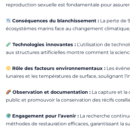
reproduction sexuelle est fondamentale pour assurer 
Conséquences du blanchissement :
La perte de 9
écosystèmes marins face au changement climatique, me
Technologies innovantes :
L’utilisation de techno
aux structures artificielles montre comment la scienc
Rôle des facteurs environnementaux :
Les événem
lunaires et les températures de surface, soulignant l’
Observation et documentation :
La capture et la
public et promouvoir la conservation des récifs coralli
Engagement pour l’avenir :
La recherche continue
méthodes de restauration efficaces, garantissant la s