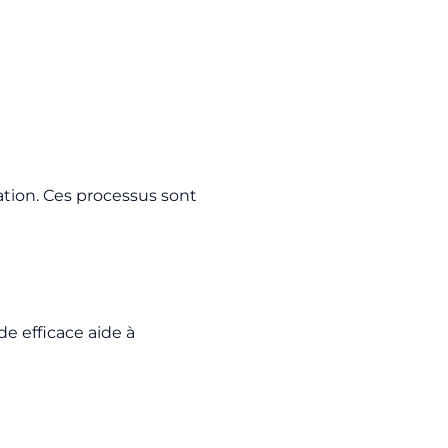
tion. Ces processus sont
e efficace aide à