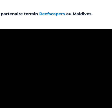
partenaire terrain
Reefscapers
au Maldives.