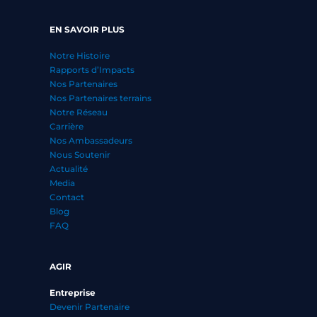
EN SAVOIR PLUS
Notre Histoire
Rapports d’Impacts
Nos Partenaires
Nos Partenaires terrains
Notre Réseau
Carrière
Nos Ambassadeurs
Nous Soutenir
Actualité
Media
Contact
Blog
FAQ
AGIR
Entreprise
Devenir Partenaire