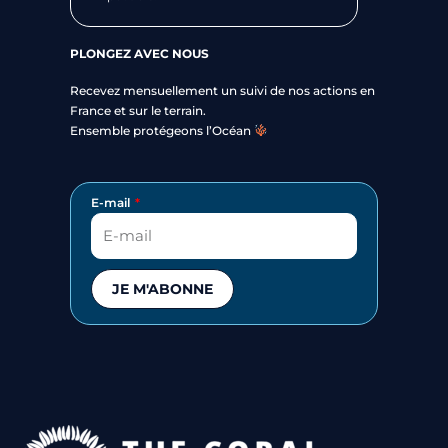
PLONGEZ AVEC NOUS
Recevez mensuellement un suivi de nos actions en
France et sur le terrain.
Ensemble protégeons l’Océan
E-mail
JE M'ABONNE