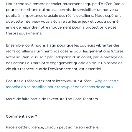
Nous tenons à remercier chaleureusement l’équipe d’AirZen Radio
pour cette tribune qui nous a permis de sensibiliser un nouveau
public à l’importance cruciale des récifs coralliens. Nous espérons
que cette interview vous a éclairé sur les enjeux et vous a donné
envie de rejoindre notre mouvement pour la protection de ces
trésors sous-marins.
Ensemble, continuons à agir pour que les couleurs vibrantes des
récifs coralliens illuminent nos océans pour les générations futures.
Votre soutien, qu’il soit par l’adoption d’un corail, par le partage de
nos actions ou par votre engagement quotidien pour un mode de
vie plus respectueux de l’environnement, est essentiel.
Écoutez ou réécoutez notre interview sur AirZen –
Anglet : cette
association se mobilise pour repeupler nos océans de coraux.
Merci de faire partie de l’aventure The Coral Planters !
Comment aider ?
Face à cette urgence, chacun peut agir à son échelle.