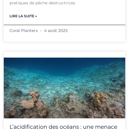
pratiques de pêche destructrices
LIRE LA SUITE »
Coral Planters
4 août 2025
L’acidification des océans : une menace