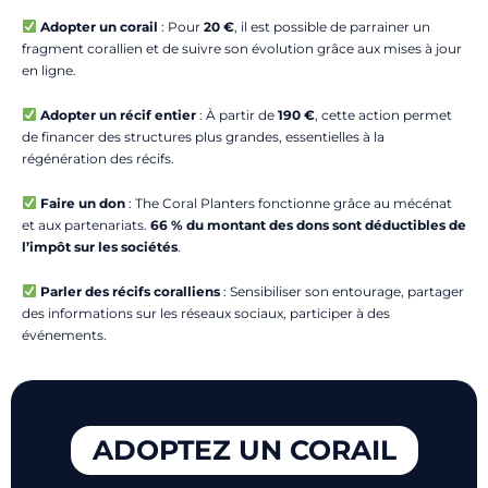
Adopter un corail
: Pour
20 €
, il est possible de parrainer un
fragment corallien et de suivre son évolution grâce aux mises à jour
en ligne.
Adopter un récif entier
: À partir de
190 €
, cette action permet
de financer des structures plus grandes, essentielles à la
régénération des récifs.
Faire un don
: The Coral Planters fonctionne grâce au mécénat
et aux partenariats.
66 % du montant des dons sont déductibles de
l’impôt sur les sociétés
.
Parler des récifs coralliens
: Sensibiliser son entourage, partager
des informations sur les réseaux sociaux, participer à des
événements.
ADOPTEZ UN CORAIL