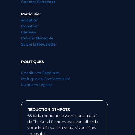
Contact Partenaire
Particulier
Adoption
Donation
Carrière
Devenir Bénévole
Suivre la Newsletter
POLITIQUES
Conditions Générales
Politique de Confidentialité
Mentions Légales
RÉDUCTION D’IMPÔTS
66 % du montant de votre don au profit
de The Coral Planters est déductible de
votre impôt sur le revenu, si vous êtes
imposable.