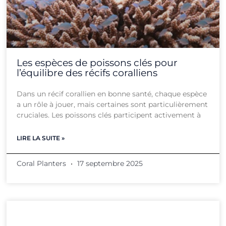
Les espèces de poissons clés pour
l’équilibre des récifs coralliens
Dans un récif corallien en bonne santé, chaque espèce
a un rôle à jouer, mais certaines sont particulièrement
cruciales. Les poissons clés participent activement à
LIRE LA SUITE »
Coral Planters
17 septembre 2025