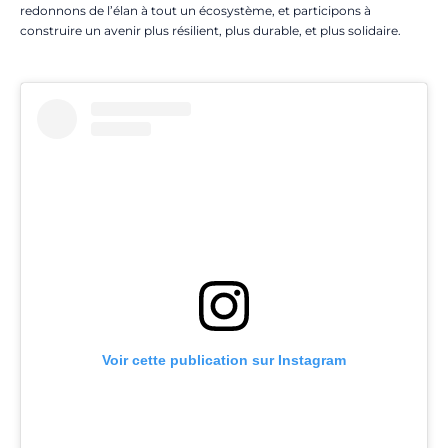
redonnons de l’élan à tout un écosystème, et participons à
construire un avenir plus résilient, plus durable, et plus solidaire.
Voir cette publication sur Instagram