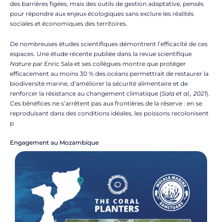
des barrières figées, mais des outils de gestion adaptative, pensés
pour répondre aux enjeux écologiques sans exclure les réalités
sociales et économiques des territoires.
De nombreuses études scientifiques démontrent l’efficacité de ces
espaces. Une étude récente publiée dans la revue scientifique
Nature
par Enric Sala et ses collègues montre que protéger
efficacement au moins 30 % des océans permettrait de restaurer la
biodiversité marine, d’améliorer la sécurité alimentaire et de
renforcer la résistance au changement climatique (
Sala et al., 2021
).
Ces bénéfices ne s’arrêtent pas aux frontières de la réserve : en se
reproduisant dans des conditions idéales, les poissons recolonisent
p
Engagement au Mozambique