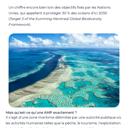
Un chiffre encore bien loin des objectifs fixés par les Nations
Unies, qui appellent à protéger 30 % des océans d’ici 2030
(
Target 3 of the Kunming-Montreal Global Biodiversity
Framework
).
Mais qu’est-ce qu’une AMP exactement ?
Il s’agit d’une zone maritime délimitée par une autorité publique où
les activités humaines telles que la pêche, le tourisme, l’exploitation