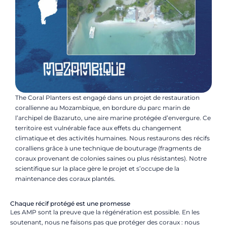
The Coral Planters est engagé dans un projet de restauration
corallienne au Mozambique, en bordure du parc marin de
l’archipel de Bazaruto, une aire marine protégée d’envergure. Ce
territoire est vulnérable face aux effets du changement
climatique et des activités humaines. Nous restaurons des récifs
coralliens grâce à une technique de bouturage (
fragments de
coraux provenant de colonies saines ou plus résistantes
)
. Notre
scientifique sur la place gère le projet et s’occupe de la
maintenance des coraux plantés.
Chaque récif protégé est une promesse
Les AMP sont la preuve que la régénération est possible. En les
soutenant, nous ne faisons pas que protéger des coraux : nous