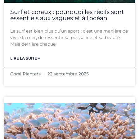
Surf et coraux : pourquoi les récifs sont
essentiels aux vagues et à l’océan
Le surf est bien plus qu’un sport : c’est une manière de
vivre la mer, de ressentir sa puissance et sa beauté.
Mais derrière chaque
LIRE LA SUITE »
Coral Planters
22 septembre 2025