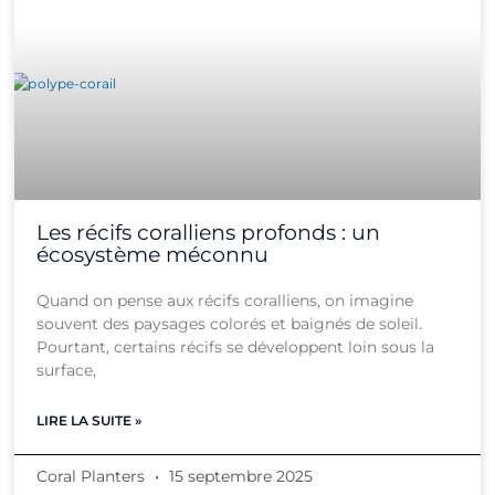
Les récifs coralliens profonds : un
écosystème méconnu
Quand on pense aux récifs coralliens, on imagine
souvent des paysages colorés et baignés de soleil.
Pourtant, certains récifs se développent loin sous la
surface,
LIRE LA SUITE »
Coral Planters
15 septembre 2025