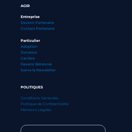
AGIR
Entreprise
Devenir Partenaire
Contact Partenaire
Particulier
Adoption
Donation
Carrière
Devenir Bénévole
Suivre la Newsletter
POLITIQUES
Conditions Générales
Politique de Confidentialité
Mentions Légales