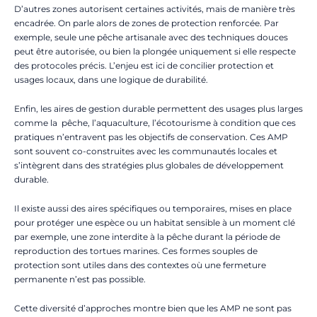
D’autres zones autorisent certaines activités, mais de manière très
encadrée. On parle alors de zones de protection renforcée. Par
exemple, seule une pêche artisanale avec des techniques douces
peut être autorisée, ou bien la plongée uniquement si elle respecte
des protocoles précis. L’enjeu est ici de concilier protection et
usages locaux, dans une logique de durabilité.
Enfin, les aires de gestion durable permettent des usages plus larges
comme la pêche, l’aquaculture, l’écotourisme à condition que ces
pratiques n’entravent pas les objectifs de conservation. Ces AMP
sont souvent co-construites avec les communautés locales et
s’intègrent dans des stratégies plus globales de développement
durable.
Il existe aussi des aires spécifiques ou temporaires, mises en place
pour protéger une espèce ou un habitat sensible à un moment clé
par exemple, une zone interdite à la pêche durant la période de
reproduction des tortues marines. Ces formes souples de
protection sont utiles dans des contextes où une fermeture
permanente n’est pas possible.
Cette diversité d’approches montre bien que les AMP ne sont pas