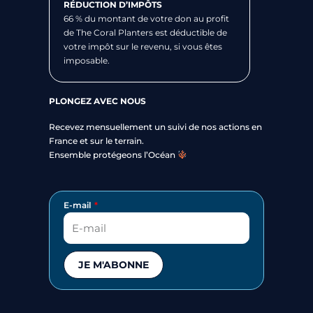
RÉDUCTION D’IMPÔTS
66 % du montant de votre don au profit
de The Coral Planters est déductible de
votre impôt sur le revenu, si vous êtes
imposable.
PLONGEZ AVEC NOUS
Recevez mensuellement un suivi de nos actions en
France et sur le terrain.
Ensemble protégeons l’Océan
E-mail
JE M'ABONNE