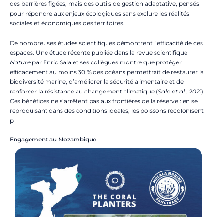
des barrières figées, mais des outils de gestion adaptative, pensés
pour répondre aux enjeux écologiques sans exclure les réalités
sociales et économiques des territoires.
De nombreuses études scientifiques démontrent l’efficacité de ces
espaces. Une étude récente publiée dans la revue scientifique
Nature
par Enric Sala et ses collègues montre que protéger
efficacement au moins 30 % des océans permettrait de restaurer la
biodiversité marine, d’améliorer la sécurité alimentaire et de
renforcer la résistance au changement climatique (
Sala et al., 2021
).
Ces bénéfices ne s’arrêtent pas aux frontières de la réserve : en se
reproduisant dans des conditions idéales, les poissons recolonisent
p
Engagement au Mozambique