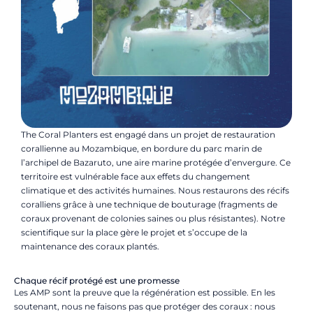
The Coral Planters est engagé dans un projet de restauration
corallienne au Mozambique, en bordure du parc marin de
l’archipel de Bazaruto, une aire marine protégée d’envergure. Ce
territoire est vulnérable face aux effets du changement
climatique et des activités humaines. Nous restaurons des récifs
coralliens grâce à une technique de bouturage (
fragments de
coraux provenant de colonies saines ou plus résistantes
)
. Notre
scientifique sur la place gère le projet et s’occupe de la
maintenance des coraux plantés.
Chaque récif protégé est une promesse
Les AMP sont la preuve que la régénération est possible. En les
soutenant, nous ne faisons pas que protéger des coraux : nous