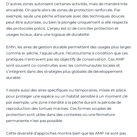
D’autres zones autorisent certaines activités, mais de manière très
encadrée. On parle alors de zones de protection renforcée. Par
exemple, seule une pêche artisanale avec des techniques douces
peut être autorisée, ou bien la plongée uniquement si elle respecte
des protocoles précis. L’enjeu est ici de concilier protection et
usages locaux, dans une logique de durabilité.
Enfin, les aires de gestion durable permettent des usages plus larges
comme la pêche, l’aquaculture, l’écotourisme à condition que ces
pratiques n’entravent pas les objectifs de conservation. Ces AMP
sont souvent co-construites avec les communautés locales et
s’intègrent dans des stratégies plus globales de développement
durable.
Il existe aussi des aires spécifiques ou temporaires, mises en place
pour protéger une espèce ou un habitat sensible à un moment clé
par exemple, une zone interdite à la pêche durant la période de
reproduction des tortues marines. Ces formes souples de
protection sont utiles dans des contextes où une fermeture
permanente n’est pas possible.
Cette diversité d’approches montre bien que les AMP ne sont pas