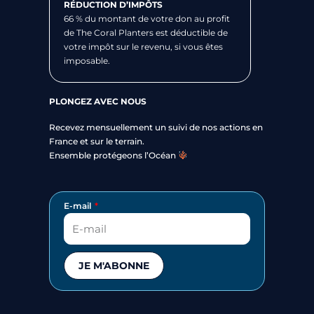
RÉDUCTION D’IMPÔTS
66 % du montant de votre don au profit
de The Coral Planters est déductible de
votre impôt sur le revenu, si vous êtes
imposable.
PLONGEZ AVEC NOUS
Recevez mensuellement un suivi de nos actions en
France et sur le terrain.
Ensemble protégeons l’Océan
E-mail
JE M'ABONNE