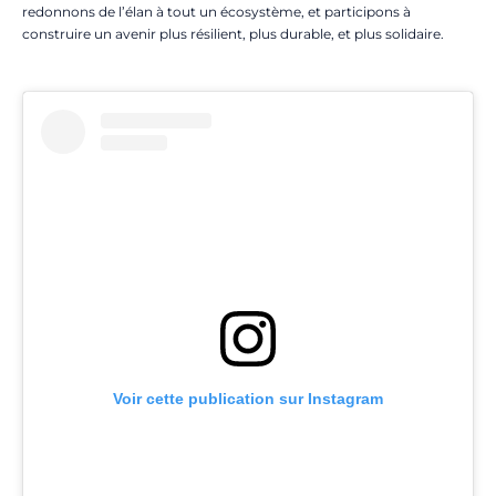
redonnons de l’élan à tout un écosystème, et participons à
construire un avenir plus résilient, plus durable, et plus solidaire.
Voir cette publication sur Instagram