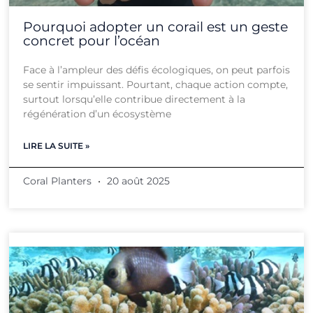
Pourquoi adopter un corail est un geste
concret pour l’océan
Face à l’ampleur des défis écologiques, on peut parfois
se sentir impuissant. Pourtant, chaque action compte,
surtout lorsqu’elle contribue directement à la
régénération d’un écosystème
LIRE LA SUITE »
Coral Planters
20 août 2025