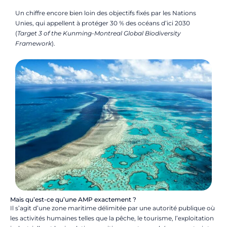
Un chiffre encore bien loin des objectifs fixés par les Nations
Unies, qui appellent à protéger 30 % des océans d’ici 2030
(
Target 3 of the Kunming-Montreal Global Biodiversity
Framework
).
Mais qu’est-ce qu’une AMP exactement ?
Il s’agit d’une zone maritime délimitée par une autorité publique où
les activités humaines telles que la pêche, le tourisme, l’exploitation