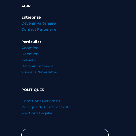
AGIR
Entreprise
Devenir Partenaire
Contact Partenaire
Particulier
Adoption
Donation
Carrière
Devenir Bénévole
Suivre la Newsletter
POLITIQUES
Conditions Générales
Politique de Confidentialité
Mentions Légales