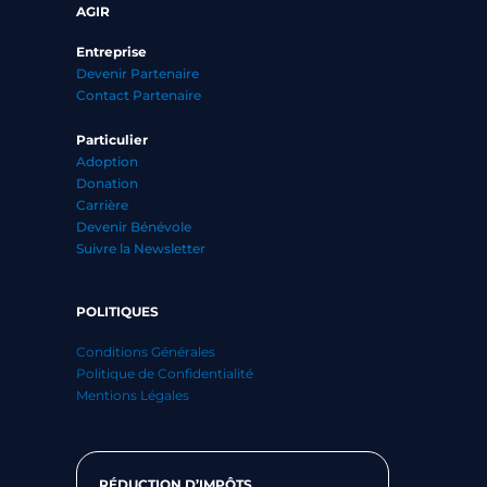
AGIR
Entreprise
Devenir Partenaire
Contact Partenaire
Particulier
Adoption
Donation
Carrière
Devenir Bénévole
Suivre la Newsletter
POLITIQUES
Conditions Générales
Politique de Confidentialité
Mentions Légales
RÉDUCTION D’IMPÔTS