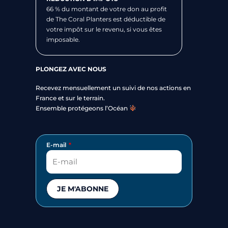
66 % du montant de votre don au profit
de The Coral Planters est déductible de
votre impôt sur le revenu, si vous êtes
imposable.
PLONGEZ AVEC NOUS
Recevez mensuellement un suivi de nos actions en
France et sur le terrain.
Ensemble protégeons l’Océan
E-mail
JE M'ABONNE