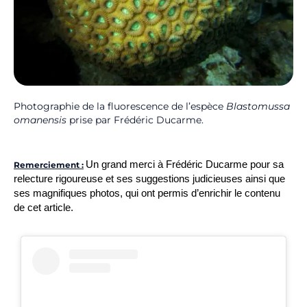
Photographie de la fluorescence de l’espèce
Blastomussa
omanensis
prise par Frédéric Ducarme.
Un grand merci à Frédéric Ducarme pour sa
Remerciement :
relecture rigoureuse et ses suggestions judicieuses ainsi que
ses magnifiques photos, qui ont permis d’enrichir le contenu
de cet article.