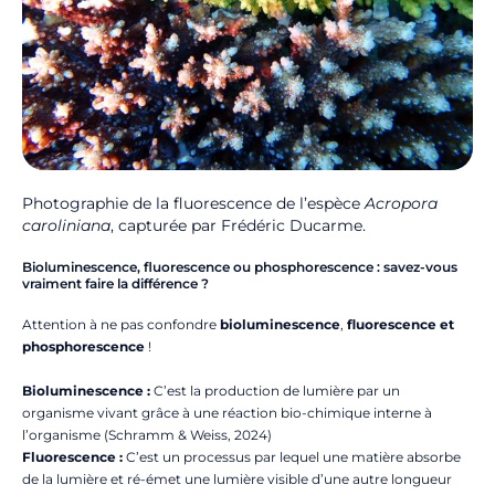
Photographie de la fluorescence de l’espèce
Acropora
caroliniana
, capturée par
Frédéric Ducarme.
Bioluminescence, fluorescence ou phosphorescence : savez-vous
vraiment faire la différence ?
Attention à ne pas confondre
bioluminescence
,
fluorescence et
phosphorescence
!
Bioluminescence :
C’est la production de lumière par un
organisme vivant grâce à une réaction bio-chimique interne à
l’organisme (Schramm & Weiss, 2024)
Fluorescence :
C’est un processus par lequel une matière absorbe
de la lumière et ré-émet une lumière visible d’une autre longueur