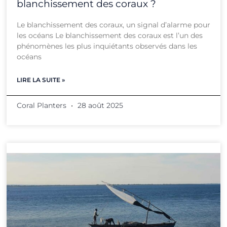
blanchissement des coraux ?
Le blanchissement des coraux, un signal d’alarme pour
les océans Le blanchissement des coraux est l’un des
phénomènes les plus inquiétants observés dans les
océans
LIRE LA SUITE »
Coral Planters
28 août 2025