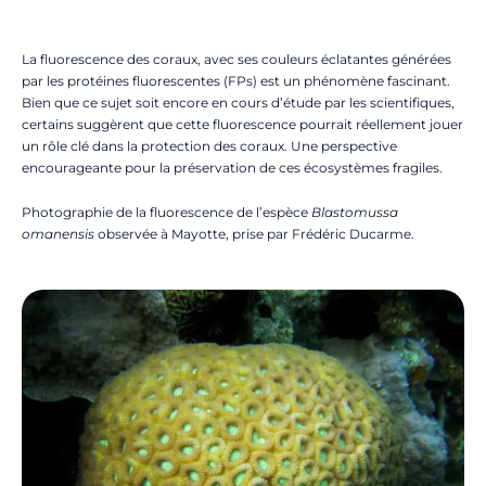
La fluorescence des coraux, avec ses couleurs éclatantes générées
par les protéines fluorescentes (FPs)
est un phénomène fascinant.
Bien que ce sujet soit encore en cours d’étude par les scientifiques,
certains suggèrent que cette fluorescence pourrait réellement jouer
un rôle clé dans la protection des coraux. Une perspective
encourageante pour la préservation de ces écosystèmes fragiles.
Photographie de la fluorescence de l’espèce
Blastomussa
omanensis
observée à Mayotte, prise par Frédéric Ducarme.