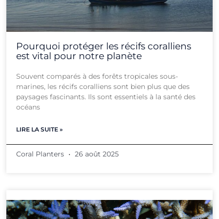
Pourquoi protéger les récifs coralliens
est vital pour notre planète
Souvent comparés à des forêts tropicales sous-
marines, les récifs coralliens sont bien plus que des
paysages fascinants. Ils sont essentiels à la santé des
océans
LIRE LA SUITE »
Coral Planters
26 août 2025