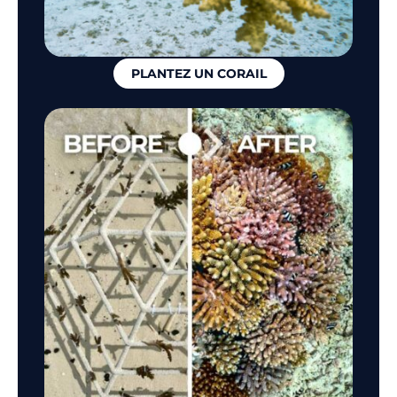
PLANTEZ UN CORAIL