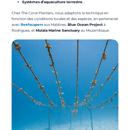
Systèmes d’aquaculture terrestre
…
Chez The Coral Planters, nous adaptons la technique en
fonction des conditions locales et des espèces, en partenariat
avec
Reefscapers
aux Maldives,
Blue Ocean Project
à
Rodrigues, et
Mulala Marine Sanctuary
au Mozambique.