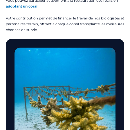
Vous pouvez participer activement à la restauration des récifs en
adoptant un corail
.
Votre contribution permet de financer le travail de nos biologistes et
partenaires terrain, offrant à chaque corail transplanté les meilleures
chances de survie.