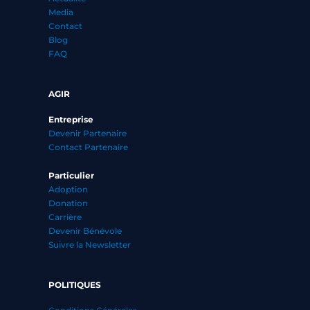
Media
Contact
Blog
FAQ
AGIR
Entreprise
Devenir Partenaire
Contact Partenaire
Particulier
Adoption
Donation
Carrière
Devenir Bénévole
Suivre la Newsletter
POLITIQUES