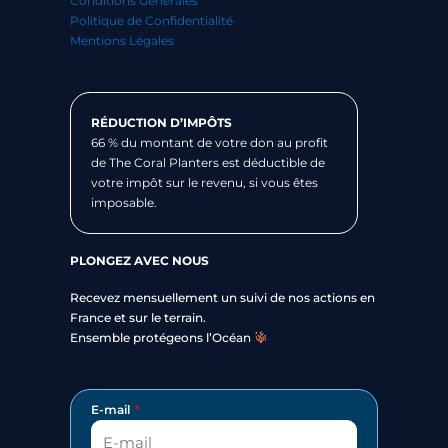
Conditions Générales
Politique de Confidentialité
Mentions Légales
RÉDUCTION D’IMPÔTS
66 % du montant de votre don au profit
de The Coral Planters est déductible de
votre impôt sur le revenu, si vous êtes
imposable.
PLONGEZ AVEC NOUS
Recevez mensuellement un suivi de nos actions en
France et sur le terrain.
Ensemble protégeons l’Océan
E-mail