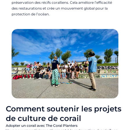
préservation des récifs coralliens. Cela améliore l’efficacité
des restaurations et crée un mouvement global pour la
protection de l’océan.
Comment soutenir les projets
de culture de corail
Adopter un corail avec The Coral Planters