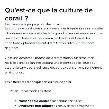
Qu’est-ce que la culture de
corail ?
Les bases de la propagation des coraux
La culture de corail consiste à prélever des fragments sains, appelés
« boutures de corail », et à les faire grandir dans des nurseries sous-
marines ou terrestres. Les coraux se développent dans des
conditions optimisées avant d’être transplantés sur des récifs
dégradés.
C’est une démarche proche de la reforestation sur terre, mais
réalisée dans l’océan, nécessitant une expertise spécifique pour
assurer la survie et la résilience des coraux dans un environnement
en évolution.
Les différentes techniques de culture de corail
Plusieurs méthodes existent :
Nurseries sur cordes
: s
uspendues dans l’eau,
Structures métalliques
: recouvertes de fragments