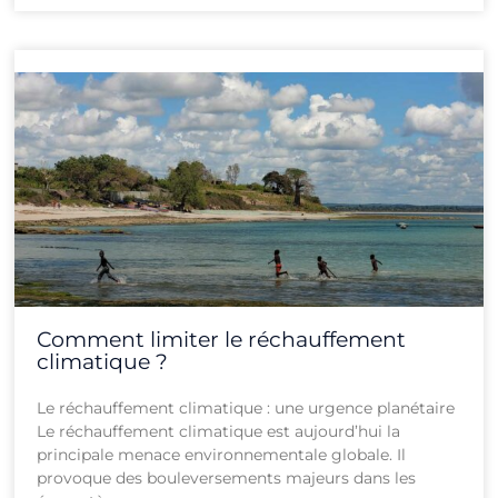
Comment limiter le réchauffement
climatique ?
Le réchauffement climatique : une urgence planétaire
Le réchauffement climatique est aujourd’hui la
principale menace environnementale globale. Il
provoque des bouleversements majeurs dans les