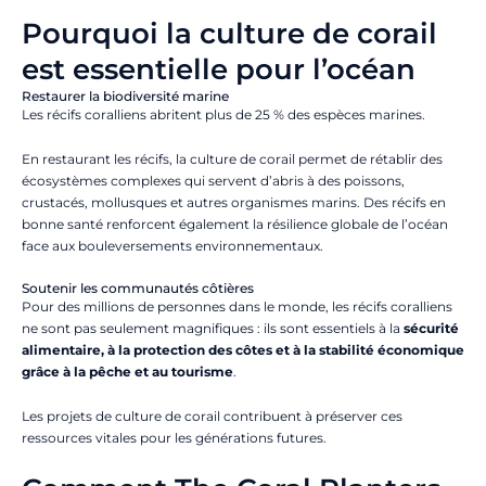
Pourquoi la culture de corail
est essentielle pour l’océan
Restaurer la biodiversité marine
Les récifs coralliens abritent plus de 25 % des espèces marines.
En restaurant les récifs, la culture de corail permet de rétablir des
écosystèmes complexes qui servent d’abris à des poissons,
crustacés, mollusques et autres organismes marins. Des récifs en
bonne santé renforcent également la résilience globale de l’océan
face aux bouleversements environnementaux.
Soutenir les communautés côtières
Pour des millions de personnes dans le monde, les récifs coralliens
ne sont pas seulement magnifiques : ils sont essentiels à la
sécurité
alimentaire, à la protection des côtes et à la stabilité économique
grâce à la pêche et au tourisme
.
Les projets de culture de corail contribuent à préserver ces
ressources vitales pour les générations futures.