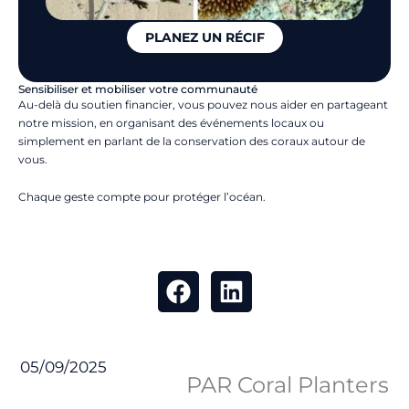
PLANEZ UN RÉCIF
Sensibiliser et mobiliser votre communauté
Au-delà du soutien financier, vous pouvez nous aider en partageant
notre mission, en organisant des événements locaux ou
simplement en parlant de la conservation des coraux autour de
vous.
Chaque geste compte pour protéger l’océan.
05/09/2025
PAR Coral Planters