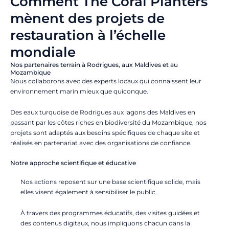
Comment The Coral Planters
mènent des projets de
restauration à l’échelle
mondiale
Nos partenaires terrain à Rodrigues, aux Maldives et au
Mozambique
Nous collaborons avec des experts locaux qui connaissent leur
environnement marin mieux que quiconque.
Des eaux turquoise de Rodrigues aux lagons des Maldives en
passant par les côtes riches en biodiversité du Mozambique, nos
projets sont adaptés aux besoins spécifiques de chaque site et
réalisés en partenariat avec des organisations de confiance.
Notre approche scientifique et éducative
Nos actions reposent sur une base scientifique solide, mais
elles visent également à sensibiliser le public.
À travers des programmes éducatifs, des visites guidées et
des contenus digitaux, nous impliquons chacun dans la