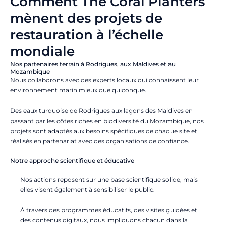
Comment The Coral Planters
mènent des projets de
restauration à l’échelle
mondiale
Nos partenaires terrain à Rodrigues, aux Maldives et au
Mozambique
Nous collaborons avec des experts locaux qui connaissent leur
environnement marin mieux que quiconque.
Des eaux turquoise de Rodrigues aux lagons des Maldives en
passant par les côtes riches en biodiversité du Mozambique, nos
projets sont adaptés aux besoins spécifiques de chaque site et
réalisés en partenariat avec des organisations de confiance.
Notre approche scientifique et éducative
Nos actions reposent sur une base scientifique solide, mais
elles visent également à sensibiliser le public.
À travers des programmes éducatifs, des visites guidées et
des contenus digitaux, nous impliquons chacun dans la