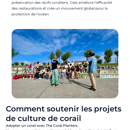
préservation des récifs coralliens. Cela améliore l’efficacité
des restaurations et crée un mouvement global pour la
protection de l’océan.
Comment soutenir les projets
de culture de corail
Adopter un corail avec The Coral Planters