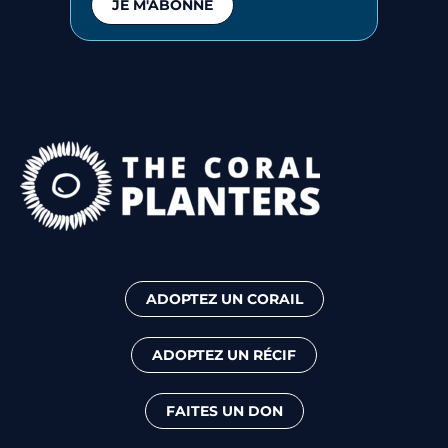
JE M'ABONNE
ADOPTEZ UN CORAIL
ADOPTEZ UN RÉCIF
FAITES UN DON