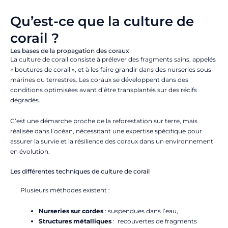
Qu’est-ce que la culture de
corail ?
Les bases de la propagation des coraux
La culture de corail consiste à prélever des fragments sains, appelés
« boutures de corail », et à les faire grandir dans des nurseries sous-
marines ou terrestres. Les coraux se développent dans des
conditions optimisées avant d’être transplantés sur des récifs
dégradés.
C’est une démarche proche de la reforestation sur terre, mais
réalisée dans l’océan, nécessitant une expertise spécifique pour
assurer la survie et la résilience des coraux dans un environnement
en évolution.
Les différentes techniques de culture de corail
Plusieurs méthodes existent :
Nurseries sur cordes
: s
uspendues dans l’eau,
Structures métalliques
: recouvertes de fragments