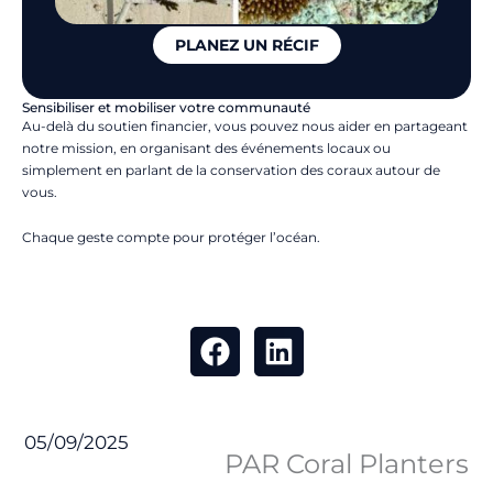
PLANEZ UN RÉCIF
Sensibiliser et mobiliser votre communauté
Au-delà du soutien financier, vous pouvez nous aider en partageant
notre mission, en organisant des événements locaux ou
simplement en parlant de la conservation des coraux autour de
vous.
Chaque geste compte pour protéger l’océan.
05/09/2025
PAR Coral Planters