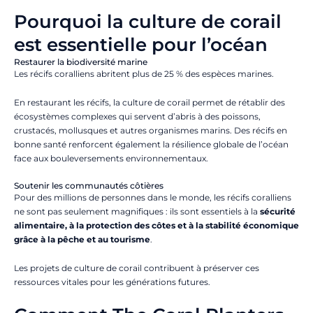
Pourquoi la culture de corail
est essentielle pour l’océan
Restaurer la biodiversité marine
Les récifs coralliens abritent plus de 25 % des espèces marines.
En restaurant les récifs, la culture de corail permet de rétablir des
écosystèmes complexes qui servent d’abris à des poissons,
crustacés, mollusques et autres organismes marins. Des récifs en
bonne santé renforcent également la résilience globale de l’océan
face aux bouleversements environnementaux.
Soutenir les communautés côtières
Pour des millions de personnes dans le monde, les récifs coralliens
ne sont pas seulement magnifiques : ils sont essentiels à la
sécurité
alimentaire, à la protection des côtes et à la stabilité économique
grâce à la pêche et au tourisme
.
Les projets de culture de corail contribuent à préserver ces
ressources vitales pour les générations futures.