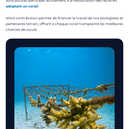
Vous pouvez participer activement à la restauration des récifs en
adoptant un corail
.
Votre contribution permet de financer le travail de nos biologistes et
partenaires terrain, offrant à chaque corail transplanté les meilleures
chances de survie.