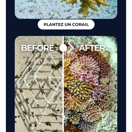
PLANTEZ UN CORAIL