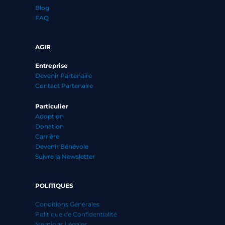
Blog
FAQ
AGIR
Entreprise
Devenir Partenaire
Contact Partenaire
Particulier
Adoption
Donation
Carrière
Devenir Bénévole
Suivre la Newsletter
POLITIQUES
Conditions Générales
Politique de Confidentialité
Mentions Légales