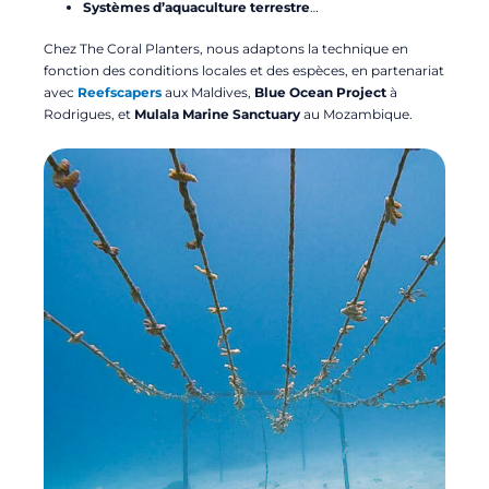
Systèmes d’aquaculture terrestre
…
Chez The Coral Planters, nous adaptons la technique en
fonction des conditions locales et des espèces, en partenariat
avec
Reefscapers
aux Maldives,
Blue Ocean Project
à
Rodrigues, et
Mulala Marine Sanctuary
au Mozambique.