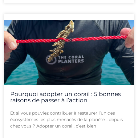
Pourquoi adopter un corail : 5 bonnes
raisons de passer à l’action
Et si vous pouviez contribuer à restaurer l’un des
écosystèmes les plus menacés de la planète… depuis
chez vous ? Adopter un corail, c’est bien