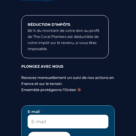
RÉDUCTION D’IMPÔTS
66 % du montant de votre don au profit
de The Coral Planters est déductible de
votre impôt sur le revenu, si vous êtes
imposable.
PLONGEZ AVEC NOUS
Recevez mensuellement un suivi de nos actions en
France et sur le terrain.
Ensemble protégeons l’Océan
E-mail