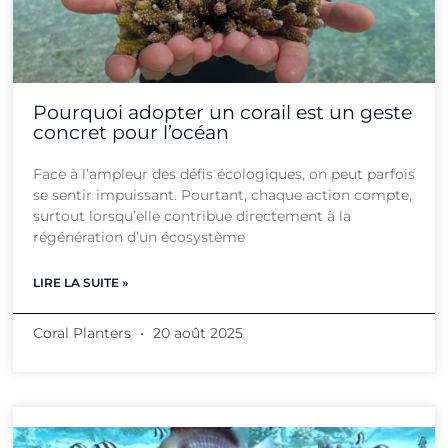
Pourquoi adopter un corail est un geste
concret pour l’océan
Face à l’ampleur des défis écologiques, on peut parfois
se sentir impuissant. Pourtant, chaque action compte,
surtout lorsqu’elle contribue directement à la
régénération d’un écosystème
LIRE LA SUITE »
Coral Planters
20 août 2025