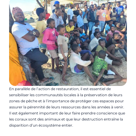
En parallèle de l’action de restauration, il est essentiel de
sensibiliser les communautés locales à la préservation de leurs
zones de pêche et à l’importance de protéger ces espaces pour
assurer la pérennité de leurs ressources dans les années à venir.
Il est également important de leur faire prendre conscience que
les coraux sont des animaux et que leur destruction entraîne la
disparition d’un écosystème entier.