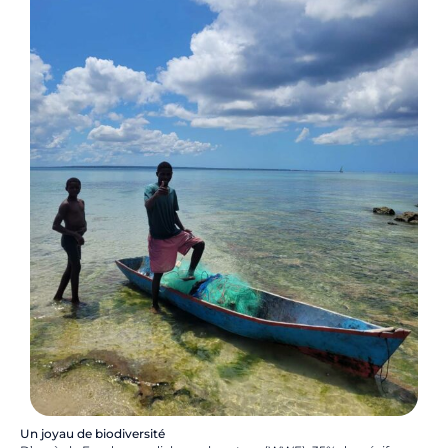
Un joyau de biodiversité