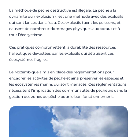
La méthode de pêche destructive est illégale. La pêche à la
dynamite ou « explosion », est une méthode avec des explosifs
qui sont lancés dans l’eau. Ces explosifs tuent les poissons, et
causent de nombreux dommages physiques aux coraux et à
tout l’écosystème.
Ces pratiques compromettent la durabilité des ressources
halieutiques dévastées par les explosifs qui détruisent ces
écosystèmes fragiles.
Le Mozambique a mis en place des réglementations pour
encadrer les activités de pêche et ainsi préserver les espèces et
les écosystèmes marins qui sont menacés. Ces réglementations
nécessitent l’implication des communautés de pêcheurs dans la
gestion des zones de pêche pour le bon fonctionnement.