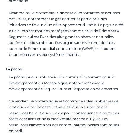
climatique.
Néanmoins, le Mozambique dispose d’importantes ressources
naturelles, notamment le gaz naturel, et participe à des
initiatives en faveur d’un développement durable. Le pays a créé
plusieurs aires marines protégées comme celle de Primeiras &
Segundas qui est l’une des plus grandes réserves naturelles
côtières du Mozambique. Des organisations internationales
comme le
Fonds mondial pour la nature
(WWF) collaborent
pour préserver les écosystèmes marins.
La pêche
La pêche joue un rôle socio-économique important pour le
développement du Mozambique, notamment avec le
développement de l’aquaculture et l’exportation de crevettes.
Cependant, le Mozambique est confronté à des problèmes de
pratique de pêche destructive ainsi que la surpêche des
ressources halieutiques. Cela a pour conséquence la perte des
récifs coralliens et de la biodiversité marine qui y vit. Les
ressources alimentaires des communautés locales sont mises
en péril.