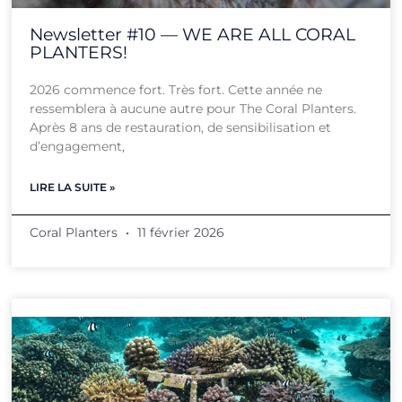
Newsletter #10 — WE ARE ALL CORAL
PLANTERS!
2026 commence fort. Très fort. Cette année ne
ressemblera à aucune autre pour The Coral Planters.
Après 8 ans de restauration, de sensibilisation et
d’engagement,
LIRE LA SUITE »
Coral Planters
11 février 2026