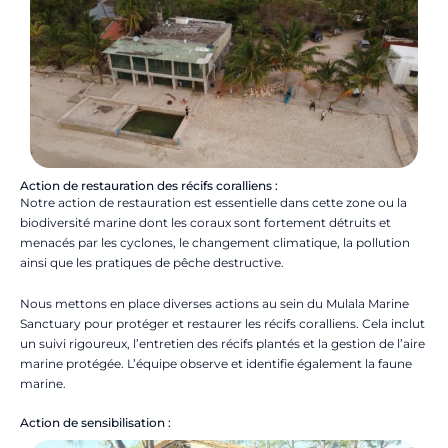
Action de restauration des récifs coralliens :
Notre action de restauration est essentielle dans cette zone ou la
biodiversité marine dont les coraux sont fortement détruits et
menacés par les cyclones, le changement climatique, la pollution
ainsi que les pratiques de pêche destructive.
Nous mettons en place diverses actions au sein du Mulala Marine
Sanctuary pour protéger et restaurer les récifs coralliens. Cela inclut
un suivi rigoureux, l’entretien des récifs plantés et la gestion de l’aire
marine protégée. L’équipe observe et identifie également la faune
marine.
Action de sensibilisation :