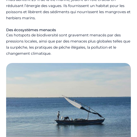
réduisant l’énergie des vagues. Ils fournissent un habitat pour les
poissons et libèrent des sédiments qui nourrissent les mangroves et
herbiers marins.
Des écosystèmes menacés
Ces hotspots de biodiversité sont gravement menacés par des
pressions locales, ainsi que par des menaces plus globales telles que
la surpêche, les pratiques de pêche illégales, la pollution et le
changement climatique.