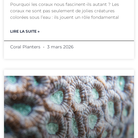
Pourquoi les coraux nous fascinent-ils autant ? Les
coraux ne sont pas seulement de jolies créatures
colorées sous l’eau : ils jouent un rôle fondamental
LIRE LA SUITE »
Coral Planters
3 mars 2026