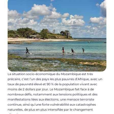
La situation socio-économique du Mozambique est très
précaire, c’est l’un des pays les plus pauvres d’Afrique, avec un
taux de pauvreté élevé et 90 % de la population vivant avec
moins de 2 dollars par jour. Le Mozambique fait face à de
nombreux défis, notamment aux tensions politiques et des
manifestations liées aux élections, une menace terroriste
continue,
ainsi qu’une forte vulnérabilité aux catastrophes
naturelles, de plus en plus intensifiée par le changement