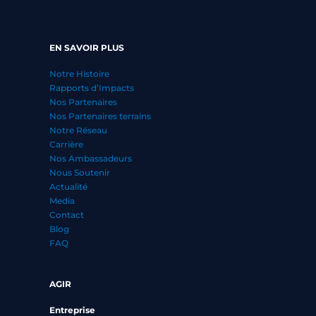
EN SAVOIR PLUS
Notre Histoire
Rapports d’Impacts
Nos Partenaires
Nos Partenaires terrains
Notre Réseau
Carrière
Nos Ambassadeurs
Nous Soutenir
Actualité
Media
Contact
Blog
FAQ
AGIR
Entreprise