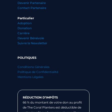
Devenir Partenaire
Contact Partenaire
Particulier
Adoption
Donation
Carrière
Devenir Bénévole
Suivre la Newsletter
POLITIQUES
Conditions Générales
Politique de Confidentialité
Mentions Légales
RÉDUCTION D’IMPÔTS
66 % du montant de votre don au profit
de The Coral Planters est déductible de