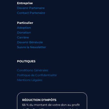
Entreprise
Devenir Partenaire
Contact Partenaire
Particulier
Adoption
Donation
Carrière
Devenir Bénévole
Suivre la Newsletter
POLITIQUES
Conditions Générales
Politique de Confidentialité
Mentions Légales
RÉDUCTION D’IMPÔTS
66 % du montant de votre don au profit