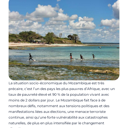
La situation socio-économique du Mozambique est très
précaire, c’est l’un des pays les plus pauvres d’Afrique, avec un
taux de pauvreté élevé et 90 % de la population vivant avec
moins de 2 dollars par jour. Le Mozambique fait face à de
nombreux défis, notamment aux tensions politiques et des
manifestations liées aux élections, une menace terroriste
continue,
ainsi qu’une forte vulnérabilité aux catastrophes
naturelles, de plus en plus intensifiée par le changement