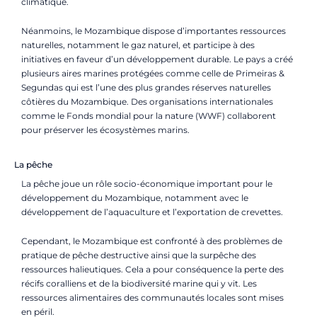
climatique.
Néanmoins, le Mozambique dispose d’importantes ressources
naturelles, notamment le gaz naturel, et participe à des
initiatives en faveur d’un développement durable. Le pays a créé
plusieurs aires marines protégées comme celle de Primeiras &
Segundas qui est l’une des plus grandes réserves naturelles
côtières du Mozambique. Des organisations internationales
comme le
Fonds mondial pour la nature
(WWF) collaborent
pour préserver les écosystèmes marins.
La pêche
La pêche joue un rôle socio-économique important pour le
développement du Mozambique, notamment avec le
développement de l’aquaculture et l’exportation de crevettes.
Cependant, le Mozambique est confronté à des problèmes de
pratique de pêche destructive ainsi que la surpêche des
ressources halieutiques. Cela a pour conséquence la perte des
récifs coralliens et de la biodiversité marine qui y vit. Les
ressources alimentaires des communautés locales sont mises
en péril.