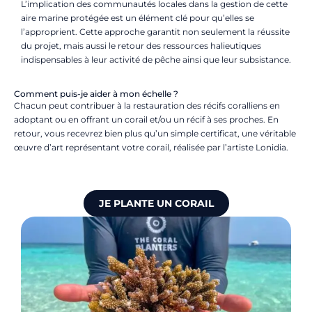
L’implication des communautés locales dans la gestion de cette
aire marine protégée est un élément clé pour qu’elles se
l’approprient. Cette approche garantit non seulement la réussite
du projet, mais aussi le retour des ressources halieutiques
indispensables à leur activité de pêche ainsi que leur subsistance.
Comment puis-je aider à mon échelle ?
Chacun peut contribuer à la restauration des récifs coralliens en
adoptant ou en offrant un corail et/ou un récif à ses proches. En
retour, vous recevrez bien plus qu’un simple certificat, une véritable
œuvre d’art représentant votre corail, réalisée par l’artiste Lonidia.
JE PLANTE UN CORAIL