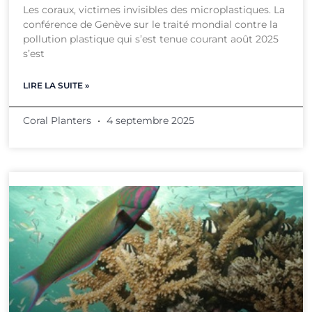
Les coraux, victimes invisibles des microplastiques. La
conférence de Genève sur le traité mondial contre la
pollution plastique qui s’est tenue courant août 2025
s’est
LIRE LA SUITE »
Coral Planters
4 septembre 2025