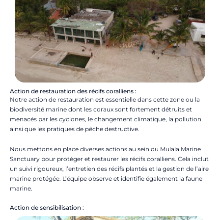
Action de restauration des récifs coralliens :
Notre action de restauration est essentielle dans cette zone ou la
biodiversité marine dont les coraux sont fortement détruits et
menacés par les cyclones, le changement climatique, la pollution
ainsi que les pratiques de pêche destructive.
Nous mettons en place diverses actions au sein du Mulala Marine
Sanctuary pour protéger et restaurer les récifs coralliens. Cela inclut
un suivi rigoureux, l’entretien des récifs plantés et la gestion de l’aire
marine protégée. L’équipe observe et identifie également la faune
marine.
Action de sensibilisation :