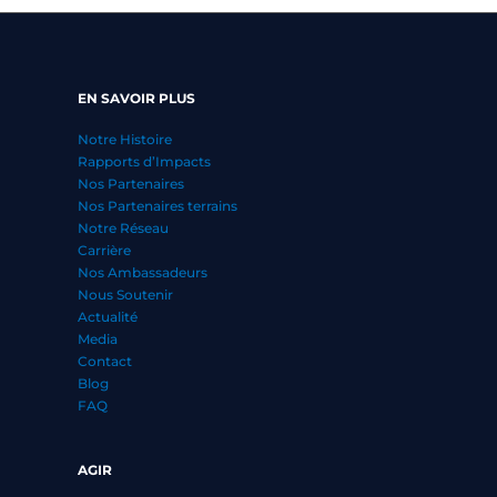
EN SAVOIR PLUS
Notre Histoire
Rapports d’Impacts
Nos Partenaires
Nos Partenaires terrains
Notre Réseau
Carrière
Nos Ambassadeurs
Nous Soutenir
Actualité
Media
Contact
Blog
FAQ
AGIR