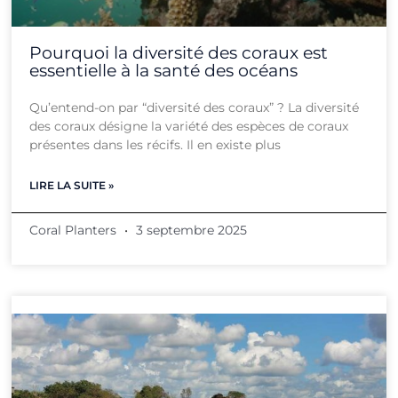
Pourquoi la diversité des coraux est
essentielle à la santé des océans
Qu’entend-on par “diversité des coraux” ? La diversité
des coraux désigne la variété des espèces de coraux
présentes dans les récifs. Il en existe plus
LIRE LA SUITE »
Coral Planters
3 septembre 2025