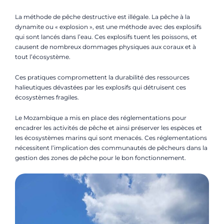
La méthode de pêche destructive est illégale. La pêche à la
dynamite ou « explosion », est une méthode avec des explosifs
qui sont lancés dans l’eau. Ces explosifs tuent les poissons, et
causent de nombreux dommages physiques aux coraux et à
tout l’écosystème.
Ces pratiques compromettent la durabilité des ressources
halieutiques dévastées par les explosifs qui détruisent ces
écosystèmes fragiles.
Le Mozambique a mis en place des réglementations pour
encadrer les activités de pêche et ainsi préserver les espèces et
les écosystèmes marins qui sont menacés. Ces réglementations
nécessitent l’implication des communautés de pêcheurs dans la
gestion des zones de pêche pour le bon fonctionnement.