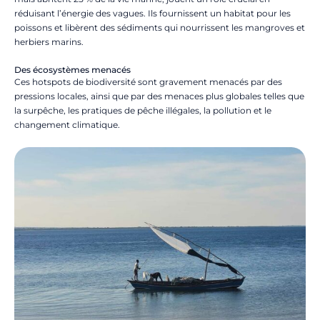
réduisant l’énergie des vagues. Ils fournissent un habitat pour les
poissons et libèrent des sédiments qui nourrissent les mangroves et
herbiers marins.
Des écosystèmes menacés
Ces hotspots de biodiversité sont gravement menacés par des
pressions locales, ainsi que par des menaces plus globales telles que
la surpêche, les pratiques de pêche illégales, la pollution et le
changement climatique.