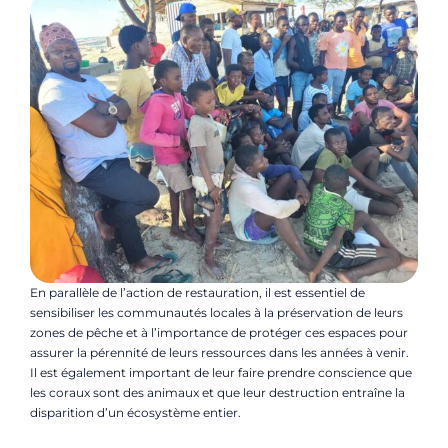
En parallèle de l’action de restauration, il est essentiel de
sensibiliser les communautés locales à la préservation de leurs
zones de pêche et à l’importance de protéger ces espaces pour
assurer la pérennité de leurs ressources dans les années à venir.
Il est également important de leur faire prendre conscience que
les coraux sont des animaux et que leur destruction entraîne la
disparition d’un écosystème entier.