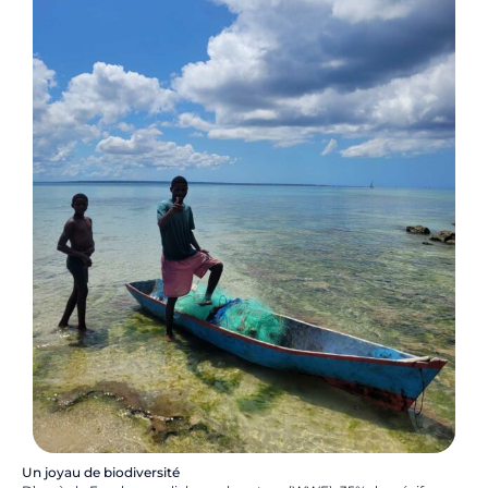
Un joyau de biodiversité