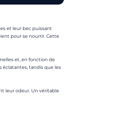
es et leur bec puissant
ient pour se nourrir. Cette
elles et, en fonction de
 éclatantes, tandis que les
t leur odeur. Un véritable