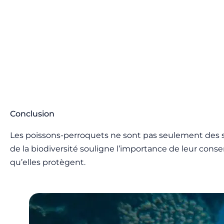
Conclusion
Les poissons-perroquets ne sont pas seulement des sy
de la biodiversité souligne l’importance de leur cons
qu’elles protègent.