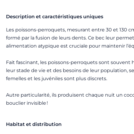
Description et caractéristiques uniques
Les poissons-perroquets, mesurant entre 30 et 130 cm 
formé par la fusion de leurs dents. Ce bec leur permet 
alimentation atypique est cruciale pour maintenir l’éq
Fait fascinant, les poissons-perroquets sont souvent
leur stade de vie et des besoins de leur population, 
femelles et les juvéniles sont plus discrets.
Autre particularité, ils produisent chaque nuit un c
bouclier invisible !
Habitat et distribution