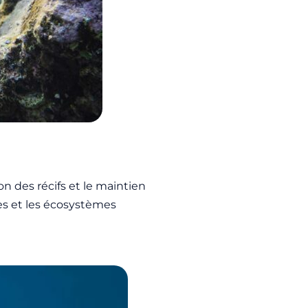
 des récifs et le maintien
tes et les écosystèmes