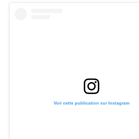
Voir cette publication sur Instagram