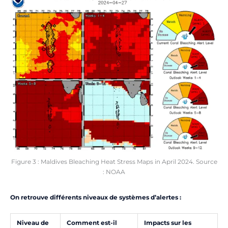
Figure 3 : Maldives Bleaching Heat Stress Maps in April 2024. Source
: NOAA
On retrouve différents niveaux de systèmes d’alertes :
Niveau de
Comment est-il
Impacts sur les