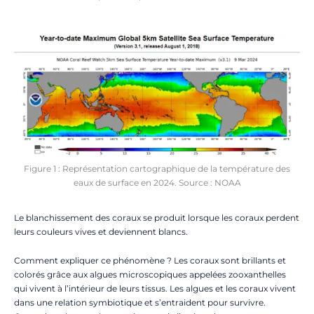
Figure 1 : Représentation cartographique de la température des
eaux de surface en 2024. Source : NOAA
Le blanchissement des coraux se produit lorsque les coraux perdent
leurs couleurs vives et deviennent blancs.
Comment expliquer ce phénomène ? Les coraux sont brillants et
colorés grâce aux algues microscopiques appelées zooxanthelles
qui vivent à l’intérieur de leurs tissus. Les algues et les coraux vivent
dans une relation symbiotique et s’entraident pour survivre.