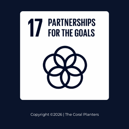
Copyright ©2026 | The Coral Planters