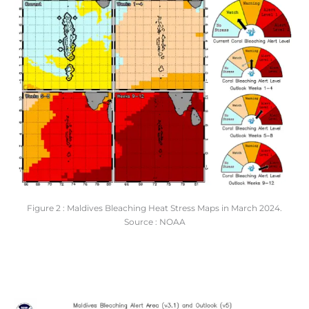
Figure 2 : Maldives Bleaching Heat Stress Maps in March 2024.
Source : NOAA