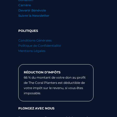
Carrière
Devenir Bénévole
Suivre la Newsletter
POLITIQUES
Conditions Générales
Politique de Confidentialité
Mentions Légales
RÉDUCTION D’IMPÔTS
66 % du montant de votre don au profit
de The Coral Planters est déductible de
votre impôt sur le revenu, si vous êtes
imposable.
PLONGEZ AVEC NOUS