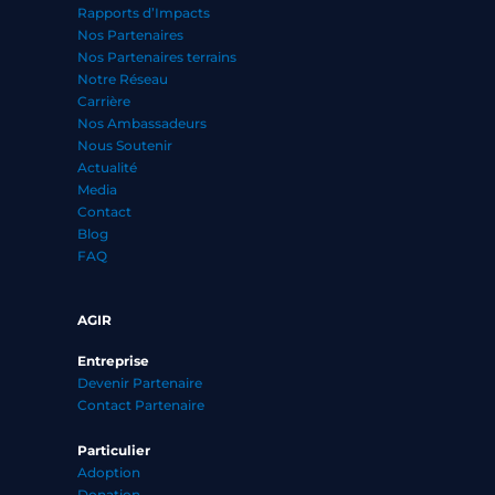
Rapports d’Impacts
Nos Partenaires
Nos Partenaires terrains
Notre Réseau
Carrière
Nos Ambassadeurs
Nous Soutenir
Actualité
Media
Contact
Blog
FAQ
AGIR
Entreprise
Devenir Partenaire
Contact Partenaire
Particulier
Adoption
Donation