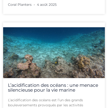
Coral Planters
4 août 2025
L’acidification des océans : une menace
silencieuse pour la vie marine
L’acidification des océans est l’un des grands
bouleversements provoqués par les activités