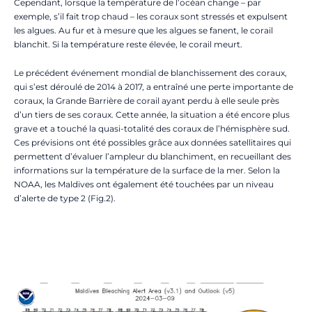
Cependant, lorsque la température de l’océan change – par
exemple, s’il fait trop chaud – les coraux sont stressés et expulsent
les algues. Au fur et à mesure que les algues se fanent, le corail
blanchit. Si la température reste élevée, le corail meurt.
Le précédent événement mondial de blanchissement des coraux,
qui s’est déroulé de 2014 à 2017, a entraîné une perte importante de
coraux, la Grande Barrière de corail ayant perdu à elle seule près
d’un tiers de ses coraux. Cette année, la situation a été encore plus
grave et a touché la quasi-totalité des coraux de l’hémisphère sud.
Ces prévisions ont été possibles grâce aux données satellitaires qui
permettent d’évaluer l’ampleur du blanchiment, en recueillant des
informations sur la température de la surface de la mer. Selon la
NOAA, les Maldives ont également été touchées par un niveau
d’alerte de type 2 (Fig.2).