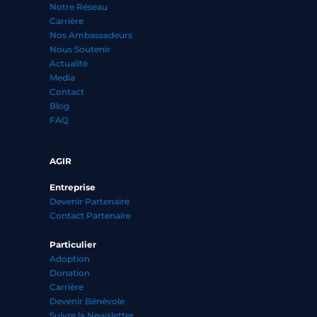
Notre Réseau
Carrière
Nos Ambassadeurs
Nous Soutenir
Actualité
Media
Contact
Blog
FAQ
AGIR
Entreprise
Devenir Partenaire
Contact Partenaire
Particulier
Adoption
Donation
Carrière
Devenir Bénévole
Suivre la Newsletter