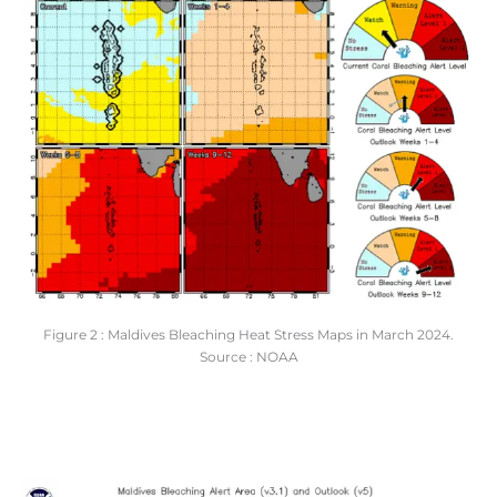
Figure 2 : Maldives Bleaching Heat Stress Maps in March 2024.
Source : NOAA