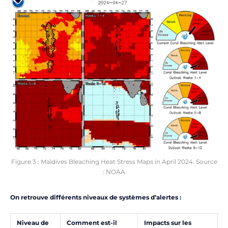
Figure 3 : Maldives Bleaching Heat Stress Maps in April 2024. Source
: NOAA
On retrouve différents niveaux de systèmes d’alertes :
Niveau de
Comment est-il
Impacts sur les