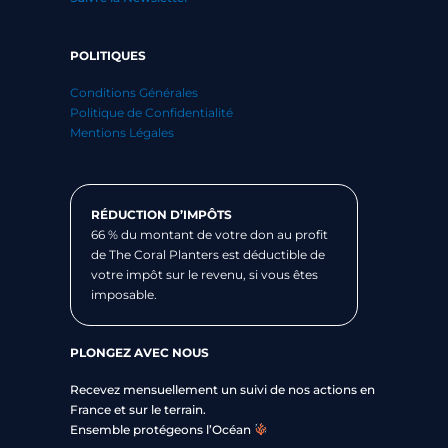
POLITIQUES
Conditions Générales
Politique de Confidentialité
Mentions Légales
RÉDUCTION D’IMPÔTS
66 % du montant de votre don au profit
de The Coral Planters est déductible de
votre impôt sur le revenu, si vous êtes
imposable.
PLONGEZ AVEC NOUS
Recevez mensuellement un suivi de nos actions en
France et sur le terrain.
Ensemble protégeons l’Océan