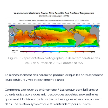
Figure 1 : Représentation cartographique de la température des
eaux de surface en 2024. Source : NOAA
Le blanchissement des coraux se produit lorsque les coraux perdent
leurs couleurs vives et deviennent blancs.
Comment expliquer ce phénomène ? Les coraux sont brillants et
colorés grâce aux algues microscopiques appelées zooxanthelles
qui vivent à l’intérieur de leurs tissus. Les algues et les coraux vivent
dans une relation symbiotique et s’entraident pour survivre.