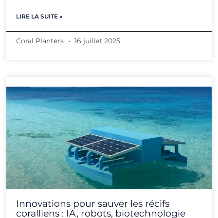
LIRE LA SUITE »
Coral Planters
16 juillet 2025
Innovations pour sauver les récifs
coralliens : IA, robots, biotechnologie