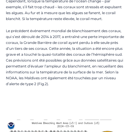
Cependant, lorsque la température de l’océan change – par
exemple, s’il fait trop chaud – les coraux sont stressés et expulsent
les algues. Au fur et à mesure que les algues se fanent, le corail
blanchit. Si la température reste élevée, le corail meurt.
Le précédent événement mondial de blanchissement des coraux,
qui s’est déroulé de 2014 à 2017, a entraîné une perte importante de
coraux, la Grande Barrière de corail ayant perdu à elle seule près
d’un tiers de ses coraux. Cette année, la situation a été encore plus
grave et a touché la quasi-totalité des coraux de l’hémisphère sud.
Ces prévisions ont été possibles grâce aux données satellitaires qui
permettent d’évaluer l’ampleur du blanchiment, en recueillant des
informations sur la température de la surface de la mer. Selon la
NOAA, les Maldives ont également été touchées par un niveau
d’alerte de type 2 (Fig.2).