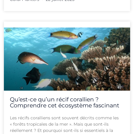
Qu’est-ce qu’un récif corallien ?
Comprendre cet écosystème fascinant
Les récifs coralliens sont souvent décrits comme les
« forêts tropicales de la mer ». Mais que sont-ils
réellement ? Et pourquoi sont-ils si essentiels à la