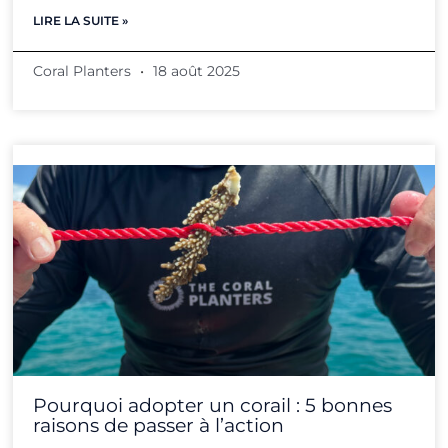
LIRE LA SUITE »
Coral Planters
18 août 2025
Pourquoi adopter un corail : 5 bonnes
raisons de passer à l’action