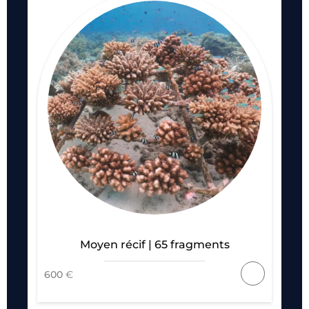
Moyen récif | 65 fragments
600
€