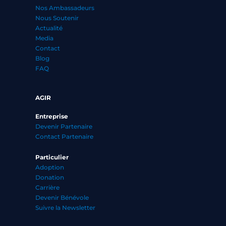
Nos Ambassadeurs
Nous Soutenir
Actualité
Media
Contact
Blog
FAQ
AGIR
Entreprise
Devenir Partenaire
Contact Partenaire
Particulier
Adoption
Donation
Carrière
Devenir Bénévole
Suivre la Newsletter