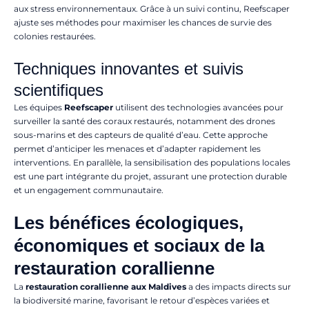
aux stress environnementaux. Grâce à un suivi continu, Reefscaper
ajuste ses méthodes pour maximiser les chances de survie des
colonies restaurées.
Techniques innovantes et suivis
scientifiques
Les équipes
Reefscaper
utilisent des technologies avancées pour
surveiller la santé des coraux restaurés, notamment des drones
sous-marins et des capteurs de qualité d’eau. Cette approche
permet d’anticiper les menaces et d’adapter rapidement les
interventions. En parallèle, la sensibilisation des populations locales
est une part intégrante du projet, assurant une protection durable
et un engagement communautaire.
Les bénéfices écologiques,
économiques et sociaux de la
restauration corallienne
La
restauration corallienne aux Maldives
a des impacts directs sur
la biodiversité marine, favorisant le retour d’espèces variées et