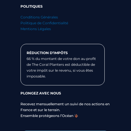
POLITIQUES
Conditions Générales
Politique de Confidentialité
Mentions Légales
RÉDUCTION D’IMPÔTS
66 % du montant de votre don au profit
de The Coral Planters est déductible de
votre impôt sur le revenu, si vous êtes
imposable.
PLONGEZ AVEC NOUS
Recevez mensuellement un suivi de nos actions en
France et sur le terrain.
Ensemble protégeons l’Océan