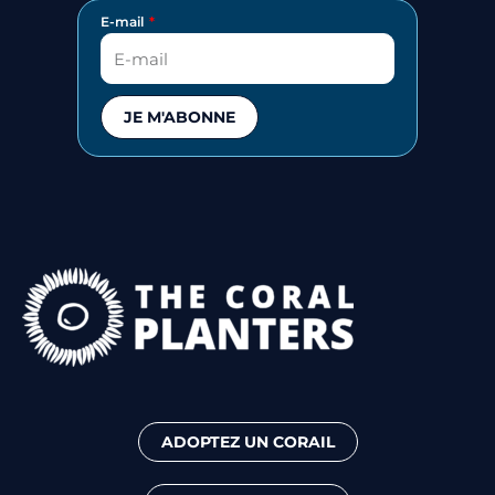
E-mail
JE M'ABONNE
ADOPTEZ UN CORAIL