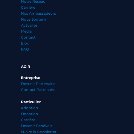
Notre Réseau
Carrière
Nos Ambassadeurs
Nous Soutenir
Actualité
Media
Contact
Blog
FAQ
AGIR
Entreprise
Devenir Partenaire
Contact Partenaire
Particulier
Adoption
Donation
Carrière
Devenir Bénévole
Suivre la Newsletter