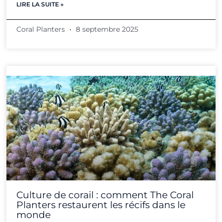
LIRE LA SUITE »
Coral Planters
8 septembre 2025
Culture de corail : comment The Coral
Planters restaurent les récifs dans le
monde