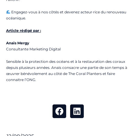
Engagez-vous à nos côtés et devenez acteur·rice du renouveau
océanique.
Article rédigé par :
Anaïs Mergy
Consultante Marketing Digital
Sensible à la protection des océans et à la restauration des coraux
depuis plusieurs années. Anaïs consacre une partie de son temps à
œuvrer bénévolement au côté de The Coral Planters et faire
connaitre l’ONG.