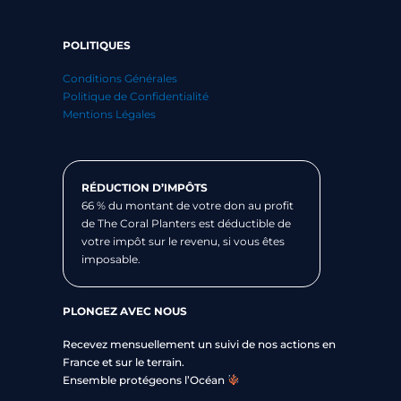
POLITIQUES
Conditions Générales
Politique de Confidentialité
Mentions Légales
RÉDUCTION D’IMPÔTS
66 % du montant de votre don au profit
de The Coral Planters est déductible de
votre impôt sur le revenu, si vous êtes
imposable.
PLONGEZ AVEC NOUS
Recevez mensuellement un suivi de nos actions en
France et sur le terrain.
Ensemble protégeons l’Océan