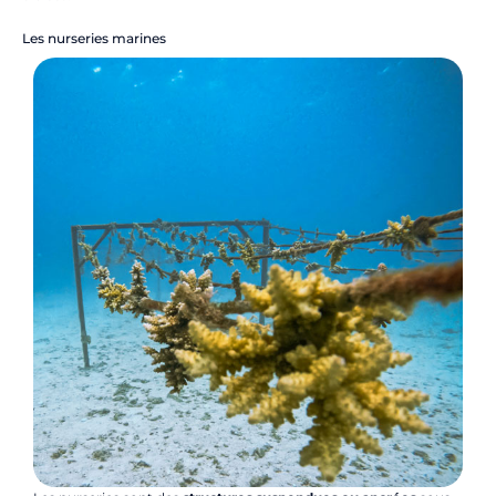
Les nurseries marines