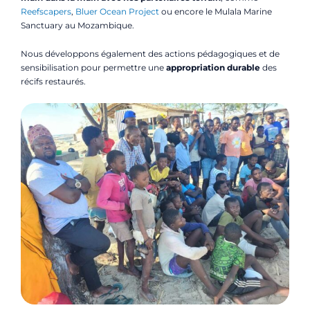
Reefscapers
,
Bluer Ocean Project
ou encore le Mulala Marine
Sanctuary au Mozambique.
Nous développons également des actions pédagogiques et de
sensibilisation pour permettre une
appropriation durable
des
récifs restaurés.