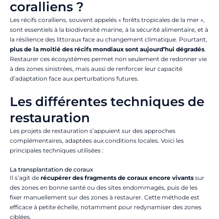
coralliens ?
Les récifs coralliens, souvent appelés « forêts tropicales de la mer »,
sont essentiels à la biodiversité marine, à la sécurité alimentaire, et à
la résilience des littoraux face au changement climatique. Pourtant,
plus de la moitié des récifs mondiaux sont aujourd’hui dégradés
.
Restaurer ces écosystèmes permet non seulement de redonner vie
à des zones sinistrées, mais aussi de renforcer leur capacité
d’adaptation face aux perturbations futures.
Les différentes techniques de
restauration
Les projets de restauration s’appuient sur des approches
complémentaires, adaptées aux conditions locales. Voici les
principales techniques utilisées :
La transplantation de coraux
Il s’agit de
récupérer des fragments de coraux encore vivants
sur
des zones en bonne santé ou des sites endommagés, puis de les
fixer manuellement sur des zones à restaurer. Cette méthode est
efficace à petite échelle, notamment pour redynamiser des zones
ciblées.