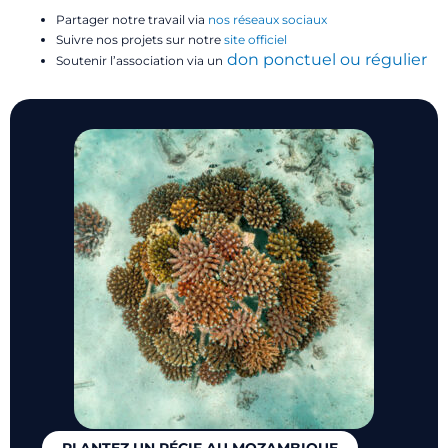
Partager notre travail via
nos réseaux sociaux
Suivre nos projets sur notre
site officiel
don ponctuel ou régulier
Soutenir l’association via un