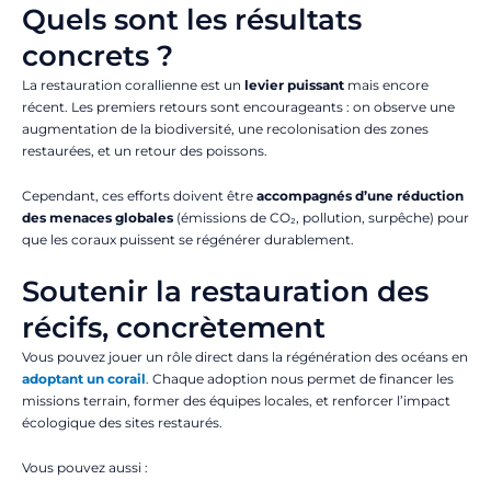
Quels sont les résultats
concrets ?
La restauration corallienne est un
levier puissant
mais encore
récent. Les premiers retours sont encourageants : on observe une
augmentation de la biodiversité, une recolonisation des zones
restaurées, et un retour des poissons.
Cependant, ces efforts doivent être
accompagnés d’une réduction
des menaces globales
(émissions de CO₂, pollution, surpêche) pour
que les coraux puissent se régénérer durablement.
Soutenir la restauration des
récifs, concrètement
Vous pouvez jouer un rôle direct dans la régénération des océans en
adoptant un corail
. Chaque adoption nous permet de financer les
missions terrain, former des équipes locales, et renforcer l’impact
écologique des sites restaurés.
Vous pouvez aussi :