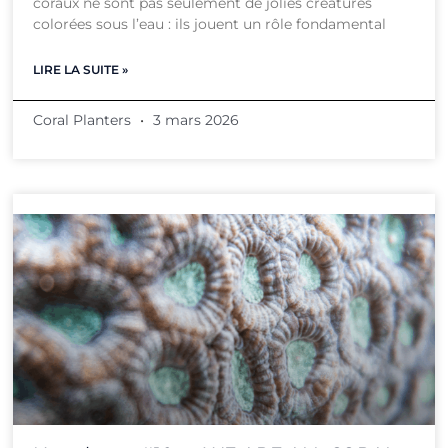
coraux ne sont pas seulement de jolies créatures
colorées sous l’eau : ils jouent un rôle fondamental
LIRE LA SUITE »
Coral Planters
3 mars 2026