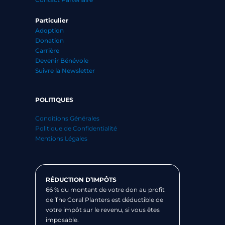
Particulier
Adoption
Donation
Carrière
Devenir Bénévole
Suivre la Newsletter
POLITIQUES
Conditions Générales
Politique de Confidentialité
Mentions Légales
RÉDUCTION D’IMPÔTS
66 % du montant de votre don au profit
de The Coral Planters est déductible de
votre impôt sur le revenu, si vous êtes
imposable.