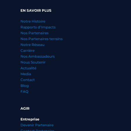
EN SAVOIR PLUS
Notre Histoire
Rapports d’Impacts
Nos Partenaires
Nos Partenaires terrains
Notre Réseau
Carrière
Nos Ambassadeurs
Nous Soutenir
Actualité
Media
Contact
Blog
FAQ
AGIR
Entreprise
Devenir Partenaire
Contact Partenaire