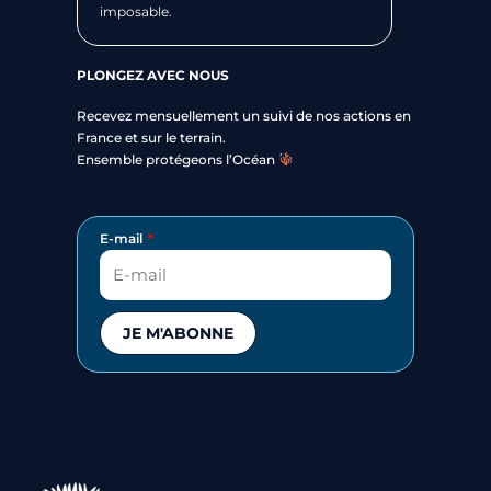
imposable.
PLONGEZ AVEC NOUS
Recevez mensuellement un suivi de nos actions en
France et sur le terrain.
Ensemble protégeons l’Océan
E-mail
JE M'ABONNE