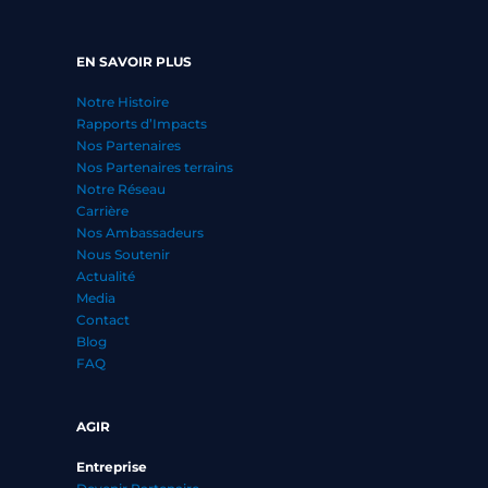
EN SAVOIR PLUS
Notre Histoire
Rapports d’Impacts
Nos Partenaires
Nos Partenaires terrains
Notre Réseau
Carrière
Nos Ambassadeurs
Nous Soutenir
Actualité
Media
Contact
Blog
FAQ
AGIR
Entreprise