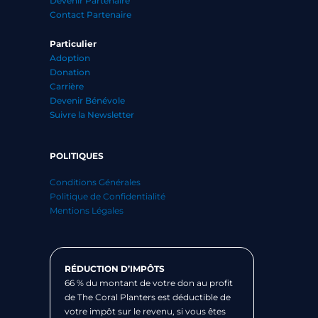
Devenir Partenaire
Contact Partenaire
Particulier
Adoption
Donation
Carrière
Devenir Bénévole
Suivre la Newsletter
POLITIQUES
Conditions Générales
Politique de Confidentialité
Mentions Légales
RÉDUCTION D’IMPÔTS
66 % du montant de votre don au profit
de The Coral Planters est déductible de
votre impôt sur le revenu, si vous êtes