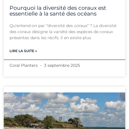
Pourquoi la diversité des coraux est
essentielle à la santé des océans
Qu’entend-on par “diversité des coraux” ? La diversité
des coraux désigne la variété des espèces de coraux
présentes dans les récifs. Il en existe plus
LIRE LA SUITE »
Coral Planters
3 septembre 2025