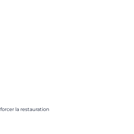
forcer la restauration