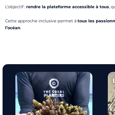
L’objectif :
rendre la plateforme accessible à tous
, 
Cette approche inclusive permet à
tous les passionn
l’océan
.