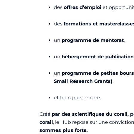
des
offres d’emploi
et opportunit
des
formations et masterclasse
un
programme de mentorat
,
un
hébergement de publications
un
programme de petites bours
Small Research Grants)
,
et bien plus encore.
Créé
par des scientifiques du corail, 
corail
, le Hub repose sur une conviction 
sommes plus forts.