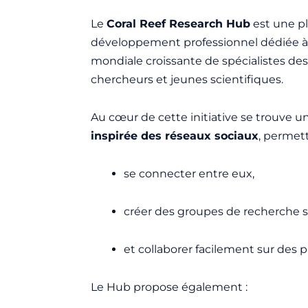
Le
Coral Reef Research Hub
est une p
développement professionnel dédiée
mondiale croissante de spécialistes des r
chercheurs et jeunes scientifiques.
Au cœur de cette initiative se trouve 
inspirée des réseaux sociaux
, permet
se connecter entre eux,
créer des groupes de recherche sp
et collaborer facilement sur des
Le Hub propose également :