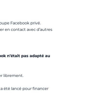
roupe Facebook privé.
trer en contact avec d’autres
ok n’était pas adapté au
r librement.
a été lancé pour financer