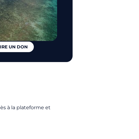
IRE UN DON
accès à la plateforme et