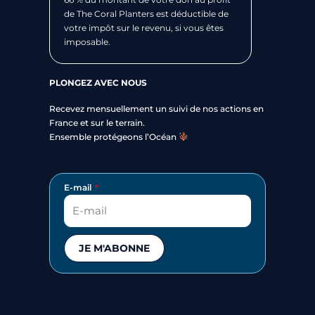
de The Coral Planters est déductible de
votre impôt sur le revenu, si vous êtes
imposable.
PLONGEZ AVEC NOUS
Recevez mensuellement un suivi de nos actions en
France et sur le terrain.
Ensemble protégeons l’Océan
E-mail
JE M'ABONNE