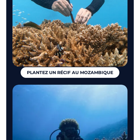
PLANTEZ UN RÉCIF AU MOZAMBIQUE