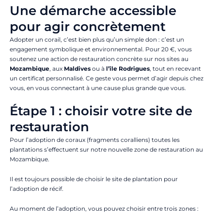
Une démarche accessible
pour agir concrètement
Adopter un corail, c’est bien plus qu’un simple don : c’est un
engagement symbolique et environnemental. Pour 20 €, vous
soutenez une action de restauration concrète sur nos sites au
Mozambique
, aux
Maldives
ou à
l’île Rodrigues
, tout en recevant
un certificat personnalisé. Ce geste vous permet d’agir depuis chez
vous, en vous connectant à une cause plus grande que vous.
Étape 1 : choisir votre site de
restauration
Pour l’adoption de coraux (fragments coralliens) toutes les
plantations s’effectuent sur notre nouvelle zone de restauration au
Mozambique.
Il est toujours possible de choisir le site de plantation pour
l’adoption de récif.
Au moment de l’adoption, vous pouvez choisir entre trois zones :