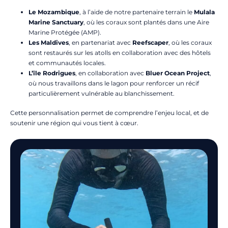
Le Mozambique
, à l’aide de notre partenaire terrain le
Mulala
Marine Sanctuary
, où les coraux sont plantés dans une Aire
Marine Protégée (AMP).
Les Maldives
, en partenariat avec
Reefscaper
, où les coraux
sont restaurés sur les atolls en collaboration avec des hôtels
et communautés locales.
L’île Rodrigues
, en collaboration avec
Bluer Ocean Project
,
où nous travaillons dans le lagon pour renforcer un récif
particulièrement vulnérable au blanchissement.
Cette personnalisation permet de comprendre l’enjeu local, et de
soutenir une région qui vous tient à cœur.