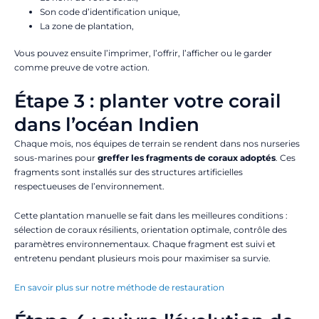
Son code d’identification unique,
La zone de plantation,
Vous pouvez ensuite l’imprimer, l’offrir, l’afficher ou le garder
comme preuve de votre action.
Étape 3 : planter votre corail
dans l’océan Indien
Chaque mois, nos équipes de terrain se rendent dans nos nurseries
sous-marines pour
greffer les fragments de coraux adoptés
. Ces
fragments sont installés sur des structures artificielles
respectueuses de l’environnement.
Cette plantation manuelle se fait dans les meilleures conditions :
sélection de coraux résilients, orientation optimale, contrôle des
paramètres environnementaux. Chaque fragment est suivi et
entretenu pendant plusieurs mois pour maximiser sa survie.
En savoir plus sur notre méthode de restauration