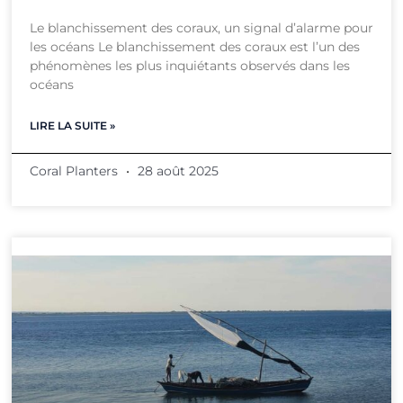
Le blanchissement des coraux, un signal d’alarme pour
les océans Le blanchissement des coraux est l’un des
phénomènes les plus inquiétants observés dans les
océans
LIRE LA SUITE »
Coral Planters
28 août 2025