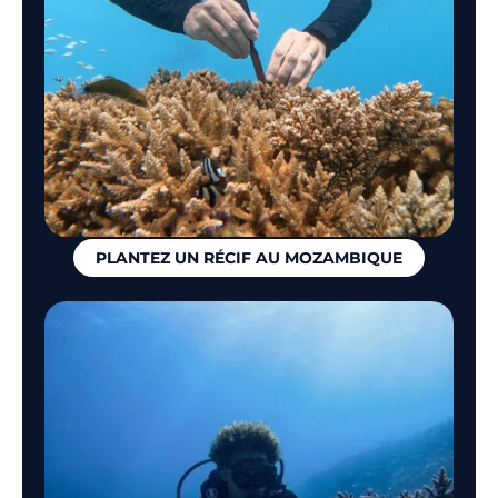
PLANTEZ UN RÉCIF AU MOZAMBIQUE