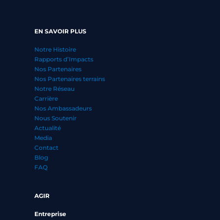
EN SAVOIR PLUS
Notre Histoire
Rapports d’Impacts
Nos Partenaires
Nos Partenaires terrains
Notre Réseau
Carrière
Nos Ambassadeurs
Nous Soutenir
Actualité
Media
Contact
Blog
FAQ
AGIR
Entreprise