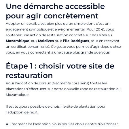
Une démarche accessible
pour agir concrètement
Adopter un corail, c’est bien plus qu’un simple don : c’est un
engagement symbolique et environnemental. Pour 20 €, vous
soutenez une action de restauration concrète sur nos sites au
Mozambique
, aux
Maldives
ou à
l’île Rodrigues
, tout en recevant
un certificat personnalisé. Ce geste vous permet d’agir depuis chez
vous, en vous connectant à une cause plus grande que vous.
Étape 1 : choisir votre site de
restauration
Pour l’adoption de coraux (fragments coralliens) toutes les
plantations s’effectuent sur notre nouvelle zone de restauration au
Mozambique.
Il est toujours possible de choisir le site de plantation pour
l’adoption de récif.
Au moment de l’adoption, vous pouvez choisir entre trois zones :