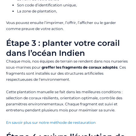
Son code d’identification unique,
La zone de plantation,
Vous pouvez ensuite l’imprimer, l’offrir, l’afficher ou le garder
comme preuve de votre action.
Étape 3 : planter votre corail
dans l’océan Indien
Chaque mois, nos équipes de terrain se rendent dans nos nurseries
sous-marines pour
greffer les fragments de coraux adoptés
. Ces
fragments sont installés sur des structures artificielles
respectueuses de l’environnement.
Cette plantation manuelle se fait dans les meilleures conditions :
sélection de coraux résilients, orientation optimale, contrôle des
paramètres environnementaux. Chaque fragment est suivi et
entretenu pendant plusieurs mois pour maximiser sa survie.
En savoir plus sur notre méthode de restauration