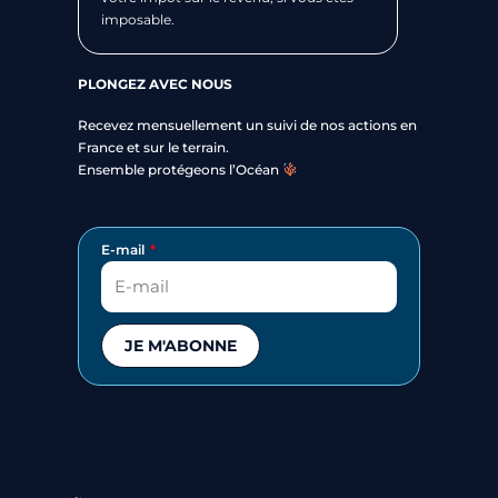
imposable.
PLONGEZ AVEC NOUS
Recevez mensuellement un suivi de nos actions en
France et sur le terrain.
Ensemble protégeons l’Océan
E-mail
JE M'ABONNE