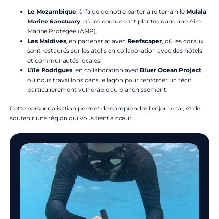
Le Mozambique
, à l’aide de notre partenaire terrain le
Mulala
Marine Sanctuary
, où les coraux sont plantés dans une Aire
Marine Protégée (AMP).
Les Maldives
, en partenariat avec
Reefscaper
, où les coraux
sont restaurés sur les atolls en collaboration avec des hôtels
et communautés locales.
L’île Rodrigues
, en collaboration avec
Bluer Ocean Project
,
où nous travaillons dans le lagon pour renforcer un récif
particulièrement vulnérable au blanchissement.
Cette personnalisation permet de comprendre l’enjeu local, et de
soutenir une région qui vous tient à cœur.