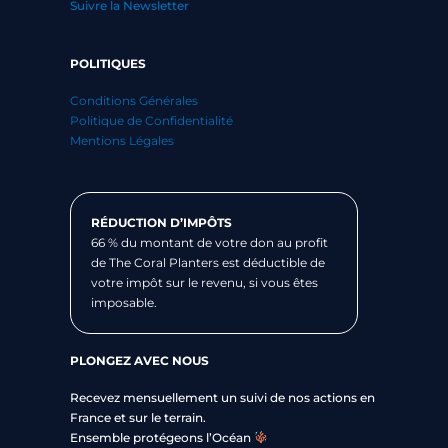
Suivre la Newsletter
POLITIQUES
Conditions Générales
Politique de Confidentialité
Mentions Légales
RÉDUCTION D’IMPÔTS
66 % du montant de votre don au profit
de The Coral Planters est déductible de
votre impôt sur le revenu, si vous êtes
imposable.
PLONGEZ AVEC NOUS
Recevez mensuellement un suivi de nos actions en
France et sur le terrain.
Ensemble protégeons l’Océan