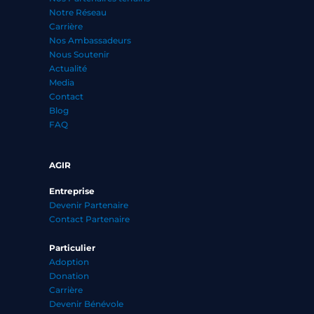
Notre Réseau
Carrière
Nos Ambassadeurs
Nous Soutenir
Actualité
Media
Contact
Blog
FAQ
AGIR
Entreprise
Devenir Partenaire
Contact Partenaire
Particulier
Adoption
Donation
Carrière
Devenir Bénévole