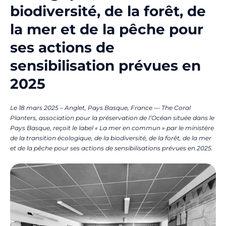
biodiversité, de la forêt, de
la mer et de la pêche pour
ses actions de
sensibilisation prévues en
2025
Le 18 mars 2025 – Anglet, Pays Basque, France
— The Coral
Planters, association pour la préservation de l’Océan située dans le
Pays Basque, reçoit le label « La mer en commun » par le ministère
de la transition écologique, de la biodiversité, de la forêt, de la mer
et de la pêche pour ses actions de sensibilisations prévues en 2025.