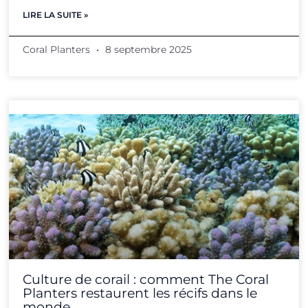
LIRE LA SUITE »
Coral Planters
8 septembre 2025
Culture de corail : comment The Coral
Planters restaurent les récifs dans le
monde