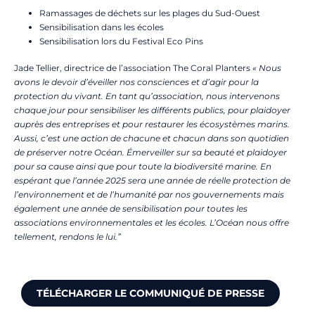
Ramassages de déchets sur les plages du Sud-Ouest
Sensibilisation dans les écoles
Sensibilisation lors du Festival Eco Pins
Jade Tellier, directrice de l’association The Coral Planters
« Nous
avons le devoir d’éveiller nos consciences et d’agir pour la
protection du vivant. En tant qu’association, nous intervenons
chaque jour pour sensibiliser les différents publics, pour plaidoyer
auprès des entreprises et pour restaurer les écosystèmes marins.
Aussi, c’est une action de chacune et chacun dans son quotidien
de préserver notre Océan. Émerveiller sur sa beauté et plaidoyer
pour sa cause ainsi que pour toute la biodiversité marine. En
espérant que l’année 2025 sera une année de réelle protection de
l’environnement et de l’humanité par nos gouvernements mais
également une année de sensibilisation pour toutes les
associations environnementales et les écoles. L’Océan nous offre
tellement, rendons le lui.”
TÉLÉCHARGER LE COMMUNIQUÉ DE PRESSE