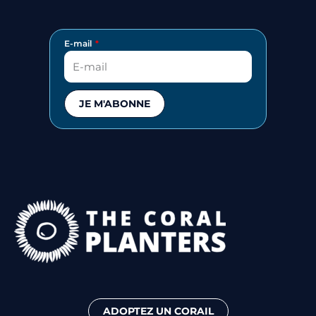
E-mail
JE M'ABONNE
ADOPTEZ UN CORAIL