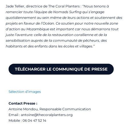
Jade Tellier, directrice de The Coral Planters :
“Nous tenons à
remercier toute l’équipe de Nomads Surfing qui s’engage
quotidiennement au sein même de leurs actions et soutiennent des
projets en faveur de l’Océan. Ce soutien pour notre nouvelle zone
d’action au Mozambique est important car nous démarrons tout
juste l’aventure: celle de la restauration corallienne et de la
sensibilisation auprès de la communauté de pêcheurs, des
habitants et des enfants dans les écoles et villages.”
TÉLÉCHARGER LE COMMUNIQUÉ DE PRESSE
Sélection d’images
Contact Presse :
Antoine Mondou, Responsable Communication
Email : antoine@thecoralplanters.org
Mobile : 06 04 47 52 14