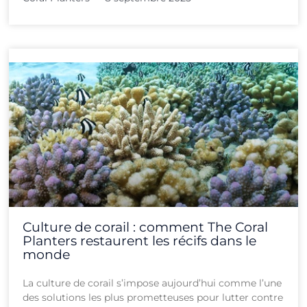
Culture de corail : comment The Coral
Planters restaurent les récifs dans le
monde
La culture de corail s’impose aujourd’hui comme l’une
des solutions les plus prometteuses pour lutter contre