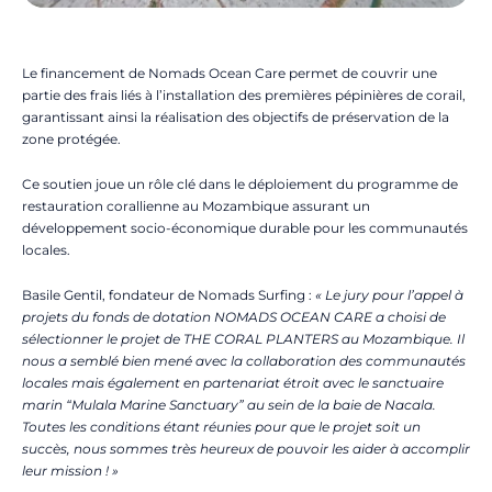
Le financement de Nomads Ocean Care permet de couvrir une
partie des frais liés à l’installation des premières pépinières de corail,
garantissant ainsi la réalisation des objectifs de préservation de la
zone protégée.
Ce soutien joue un rôle clé dans le déploiement du programme de
restauration corallienne au Mozambique assurant un
développement socio-économique durable pour les communautés
locales.
Basile Gentil, fondateur de Nomads Surfing :
« Le jury pour l’appel à
projets du fonds de dotation NOMADS OCEAN CARE a choisi de
sélectionner le projet de THE CORAL PLANTERS au Mozambique. Il
nous a semblé bien mené avec la collaboration des communautés
locales mais également en partenariat étroit avec le sanctuaire
marin “Mulala Marine Sanctuary” au sein de la baie de Nacala.
Toutes les conditions étant réunies pour que le projet soit un
succès, nous sommes très heureux de pouvoir les aider à accomplir
leur mission ! »