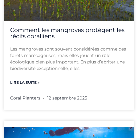
Comment les mangroves protègent les
récifs coralliens
Les mangroves sont souvent considérées comme des
forêts marécageuses, mais elles jouent un rôle
écologique bien plus important. En plus d’abriter une
biodiversité exceptionnelle, elles
LIRE LA SUITE »
Coral Planters
12 septembre 2025