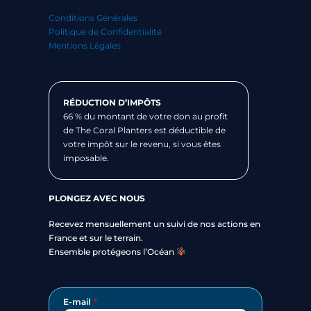
Conditions Générales
Politique de Confidentialité
Mentions Légales
RÉDUCTION D’IMPÔTS
66 % du montant de votre don au profit
de The Coral Planters est déductible de
votre impôt sur le revenu, si vous êtes
imposable.
PLONGEZ AVEC NOUS
Recevez mensuellement un suivi de nos actions en
France et sur le terrain.
Ensemble protégeons l’Océan
E-mail