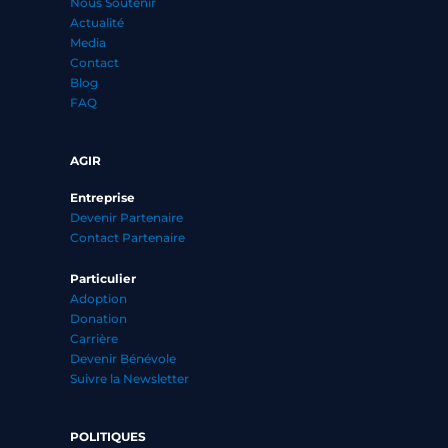
Nous Soutenir
Actualité
Media
Contact
Blog
FAQ
AGIR
Entreprise
Devenir Partenaire
Contact Partenaire
Particulier
Adoption
Donation
Carrière
Devenir Bénévole
Suivre la Newsletter
POLITIQUES