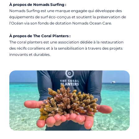
À propos de Nomads Surfing :
Nomads Surfing est une marque engagée qui développe des
équipements de surf éco-conçus et soutient la préservation de
l’Océan via son fonds de dotation Nomads Ocean Care.
À propos de The Coral Planters :
The coral planters est une association dédiée à la restauration
des récifs coralliens et à la sensibilisation à travers des projets
innovants et durables.