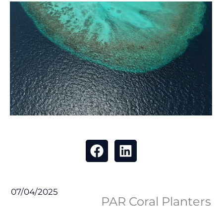
07/04/2025
PAR Coral Planters