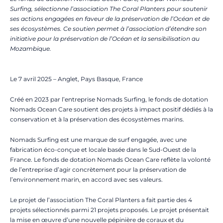
Surfing, sélectionne l’association The Coral Planters pour soutenir
ses actions engagées en faveur de la préservation de l’Océan et de
ses écosystèmes. Ce soutien permet à l’association d’étendre son
initiative pour la préservation de l’Océan et la sensibilisation au
Mozambique.
Le 7 avril 2025 – Anglet, Pays Basque, France
Créé en 2023 par l’entreprise Nomads Surfing, le fonds de dotation
Nomads Ocean Care soutient des projets à impact positif dédiés à la
conservation et à la préservation des écosystèmes marins.
Nomads Surfing est une marque de surf engagée, avec une
fabrication éco-conçue et locale basée dans le Sud-Ouest de la
France. Le fonds de dotation Nomads Ocean Care reflète la volonté
de l’entreprise d’agir concrètement pour la préservation de
l’environnement marin, en accord avec ses valeurs.
Le projet de l’association The Coral Planters a fait partie des 4
projets sélectionnés parmi 21 projets proposés. Le projet présentait
la mise en œuvre d’une nouvelle pépinière de coraux et du