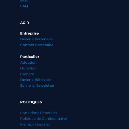
Blog
FAQ
AGIR
Entreprise
Devenir Partenaire
Contact Partenaire
Particulier
Adoption
Donation
Carrière
Devenir Bénévole
Suivre la Newsletter
POLITIQUES
Conditions Générales
Politique de Confidentialité
Mentions Légales