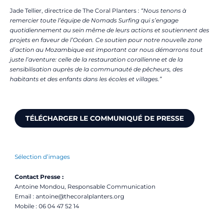
Jade Tellier, directrice de The Coral Planters :
“Nous tenons à
remercier toute l’équipe de Nomads Surfing qui s’engage
quotidiennement au sein même de leurs actions et soutiennent des
projets en faveur de l’Océan. Ce soutien pour notre nouvelle zone
d’action au Mozambique est important car nous démarrons tout
juste l’aventure: celle de la restauration corallienne et de la
sensibilisation auprès de la communauté de pêcheurs, des
habitants et des enfants dans les écoles et villages.”
TÉLÉCHARGER LE COMMUNIQUÉ DE PRESSE
Sélection d’images
Contact Presse :
Antoine Mondou, Responsable Communication
Email : antoine@thecoralplanters.org
Mobile : 06 04 47 52 14