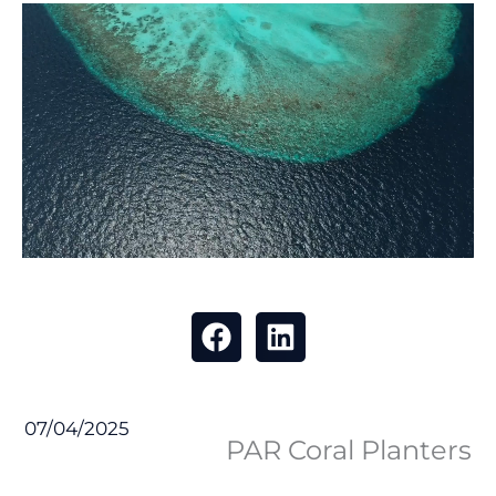
07/04/2025
PAR Coral Planters