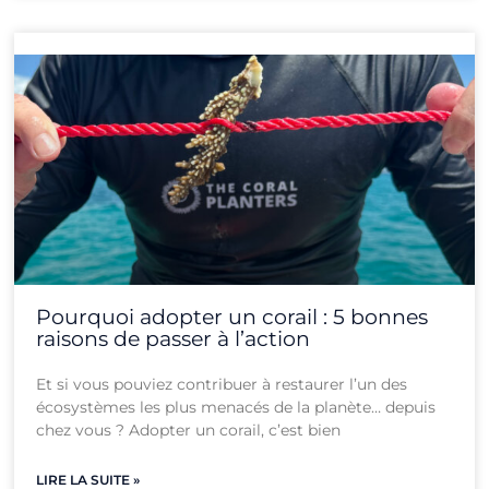
Pourquoi adopter un corail : 5 bonnes
raisons de passer à l’action
Et si vous pouviez contribuer à restaurer l’un des
écosystèmes les plus menacés de la planète… depuis
chez vous ? Adopter un corail, c’est bien
LIRE LA SUITE »