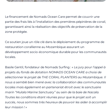
Le financement de Nomads Ocean Care permet de couvrir une
partie des frais liés à l’installation des premières pépinières de corail,
garantissant ainsi la réalisation des objectifs de préservation de la
zone protégée.
Ce soutien joue un rôle clé dans le déploiement du programme de
restauration corallienne au Mozambique assurant un
développement socio-économique durable pour les communautés
locales.
Basile Gentil, fondateur de Nomads Surfing :
« Le jury pour l’appel à
projets du fonds de dotation NOMADS OCEAN CARE a choisi de
sélectionner le projet de THE CORAL PLANTERS au Mozambique. Il
nous a semblé bien mené avec la collaboration des communautés
locales mais également en partenariat étroit avec le sanctuaire
marin “Mulala Marine Sanctuary” au sein de la baie de Nacala.
Toutes les conditions étant réunies pour que le projet soit un
succès, nous sommes très heureux de pouvoir les aider à accomplir
leur mission ! »