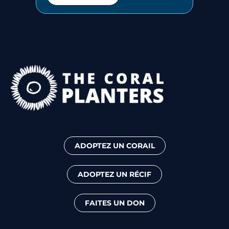
ADOPTEZ UN CORAIL
ADOPTEZ UN RÉCIF
FAITES UN DON