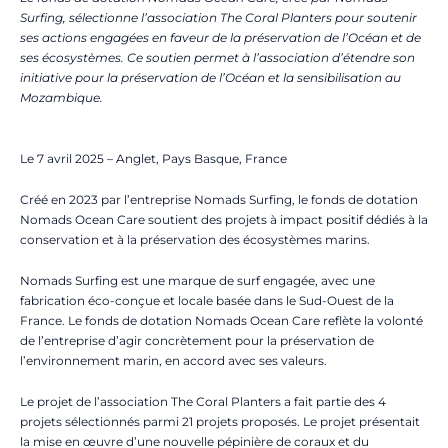
Surfing, sélectionne l’association The Coral Planters pour soutenir
ses actions engagées en faveur de la préservation de l’Océan et de
ses écosystèmes. Ce soutien permet à l’association d’étendre son
initiative pour la préservation de l’Océan et la sensibilisation au
Mozambique.
Le 7 avril 2025 – Anglet, Pays Basque, France
Créé en 2023 par l’entreprise Nomads Surfing, le fonds de dotation
Nomads Ocean Care soutient des projets à impact positif dédiés à la
conservation et à la préservation des écosystèmes marins.
Nomads Surfing est une marque de surf engagée, avec une
fabrication éco-conçue et locale basée dans le Sud-Ouest de la
France. Le fonds de dotation Nomads Ocean Care reflète la volonté
de l’entreprise d’agir concrètement pour la préservation de
l’environnement marin, en accord avec ses valeurs.
Le projet de l’association The Coral Planters a fait partie des 4
projets sélectionnés parmi 21 projets proposés. Le projet présentait
la mise en œuvre d’une nouvelle pépinière de coraux et du