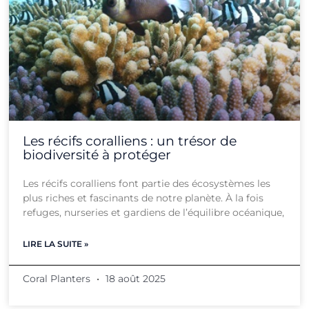
Les récifs coralliens : un trésor de
biodiversité à protéger
Les récifs coralliens font partie des écosystèmes les
plus riches et fascinants de notre planète. À la fois
refuges, nurseries et gardiens de l’équilibre océanique,
LIRE LA SUITE »
Coral Planters
18 août 2025