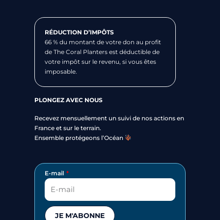
RÉDUCTION D’IMPÔTS
66 % du montant de votre don au profit
de The Coral Planters est déductible de
votre impôt sur le revenu, si vous êtes
imposable.
PLONGEZ AVEC NOUS
Recevez mensuellement un suivi de nos actions en
France et sur le terrain.
Ensemble protégeons l’Océan
E-mail
JE M'ABONNE