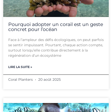
Pourquoi adopter un corail est un geste
concret pour l’océan
Face à l’ampleur des défis écologiques, on peut parfois
se sentir impuissant. Pourtant, chaque action compte,
surtout lorsqu’elle contribue directement à la
régénération d’un écosystème
LIRE LA SUITE »
Coral Planters
20 août 2025