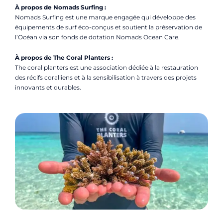
À propos de Nomads Surfing :
Nomads Surfing est une marque engagée qui développe des
équipements de surf éco-conçus et soutient la préservation de
l’Océan via son fonds de dotation Nomads Ocean Care.
À propos de The Coral Planters :
The coral planters est une association dédiée à la restauration
des récifs coralliens et à la sensibilisation à travers des projets
innovants et durables.