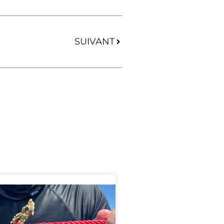
Suivant
SUIVANT