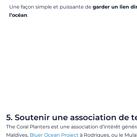
Une façon simple et puissante de
garder un lien di
l’océan
.
5. Soutenir une association de 
The Coral Planters est une association d’intérêt génér
Maldives,
Bluer Ocean Project
à Rodrigues, ou le Mul