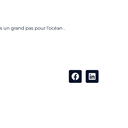
s un grand pas pour l’océan .