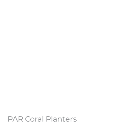
PAR Coral Planters