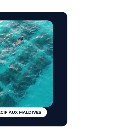
ÉCIF AUX MALDIVES