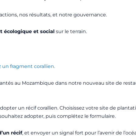
ions, nos résultats, et notre gouvernance.
 écologique et social
sur le terrain.
un fragment corallien.
plantés au Mozambique dans notre nouveau site de resta
adopter un récif corallien. Choisissez votre site de planta
 souhaitez adopter, puis complétez le formulaire.
’un récif
, et envoyer un signal fort pour l’avenir de l’océ