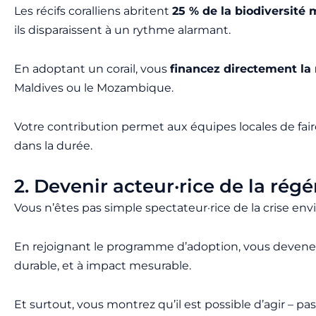
Les récifs coralliens abritent
25 % de la biodiversité 
ils disparaissent à un rythme alarmant.
En adoptant un corail, vous
financez directement la 
Maldives ou le Mozambique.
Votre contribution permet aux équipes locales de fair
dans la durée.
2. Devenir acteur·rice de la rég
Vous n’êtes pas simple spectateur·rice de la crise en
En rejoignant le programme d’adoption, vous devene
durable, et à impact mesurable.
Et surtout, vous montrez qu’il est possible d’agir – pa