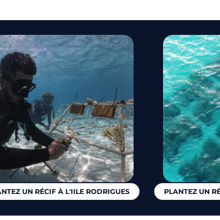
NTEZ UN RÉCIF À L'IILE RODRIGUES
PLANTEZ UN R