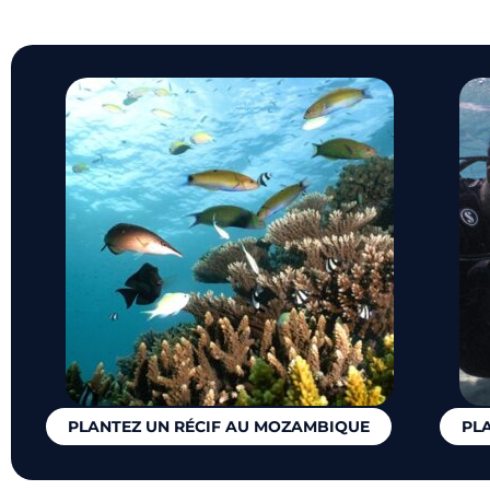
PLANTEZ UN RÉCIF AU MOZAMBIQUE
PLA