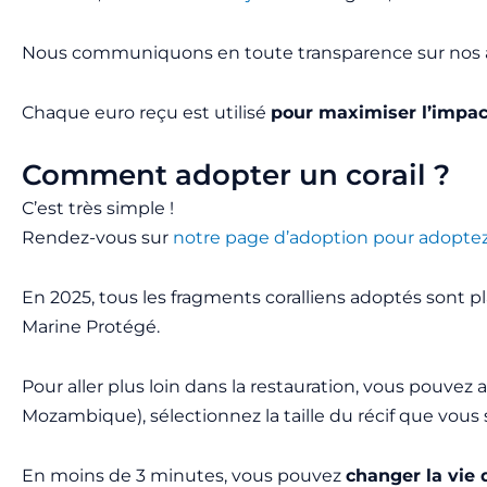
Nous communiquons en toute transparence sur nos act
Chaque euro reçu est utilisé
pour maximiser l’impact
Comment adopter un corail ?
C’est très simple !
Rendez-vous sur
notre page d’adoption pour adoptez 
En 2025, tous les fragments coralliens adoptés sont 
Marine Protégé.
Pour aller plus loin dans la restauration, vous pouvez 
Mozambique), sélectionnez la taille du récif que vous
En moins de 3 minutes, vous pouvez
changer la vie d