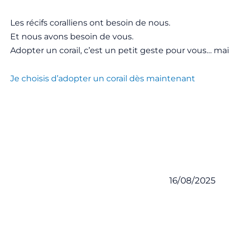
Les récifs coralliens ont besoin de nous.
Et nous avons besoin de vous.
Adopter un corail, c’est un petit geste pour vous… mai
Je choisis d’adopter un corail dès maintenant
16/08/2025