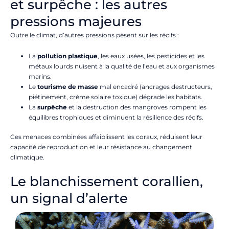
et surpêche : les autres
pressions majeures
Outre le climat, d’autres pressions pèsent sur les récifs :
La
pollution plastique
, les eaux usées, les pesticides et les
métaux lourds nuisent à la qualité de l’eau et aux organismes
marins.
Le
tourisme de masse
mal encadré (ancrages destructeurs,
piétinement, crème solaire toxique) dégrade les habitats.
La
surpêche
et la destruction des mangroves rompent les
équilibres trophiques et diminuent la résilience des récifs.
Ces menaces combinées affaiblissent les coraux, réduisent leur
capacité de reproduction et leur résistance au changement
climatique.
Le blanchissement corallien,
un signal d’alerte