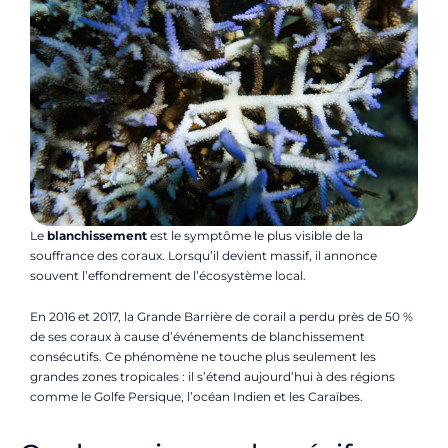
Le
blanchissement
est le symptôme le plus visible de la
souffrance des coraux. Lorsqu’il devient massif, il annonce
souvent l’effondrement de l’écosystème local.
En 2016 et 2017, la Grande Barrière de corail a perdu près de 50 %
de ses coraux à cause d’événements de blanchissement
consécutifs. Ce phénomène ne touche plus seulement les
grandes zones tropicales : il s’étend aujourd’hui à des régions
comme le Golfe Persique, l’océan Indien et les Caraïbes.