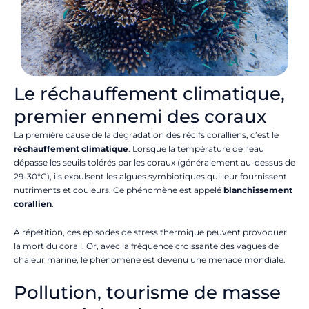
Le réchauffement climatique,
premier ennemi des coraux
La première cause de la dégradation des récifs coralliens, c’est le
réchauffement climatique
. Lorsque la température de l’eau
dépasse les seuils tolérés par les coraux (généralement au-dessus de
29-30°C), ils expulsent les algues symbiotiques qui leur fournissent
nutriments et couleurs. Ce phénomène est appelé
blanchissement
corallien
.
À répétition, ces épisodes de stress thermique peuvent provoquer
la mort du corail. Or, avec la fréquence croissante des vagues de
chaleur marine, le phénomène est devenu une menace mondiale.
Pollution, tourisme de masse