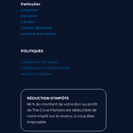
Particulier
Adoption
Donation
Carrière
Devenir Bénévole
Suivre la Newsletter
POLITIQUES
Conditions Générales
Politique de Confidentialité
Mentions Légales
RÉDUCTION D’IMPÔTS
66 % du montant de votre don au profit
de The Coral Planters est déductible de
votre impôt sur le revenu, si vous êtes
imposable.