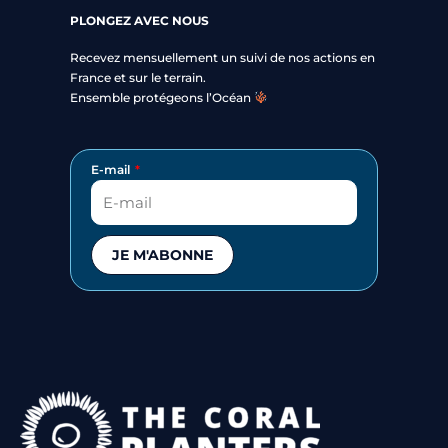
PLONGEZ AVEC NOUS
Recevez mensuellement un suivi de nos actions en
France et sur le terrain.
Ensemble protégeons l’Océan
E-mail
JE M'ABONNE