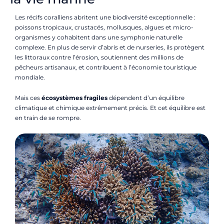
Les récifs coralliens abritent une biodiversité exceptionnelle :
poissons tropicaux, crustacés, mollusques, algues et micro-
organismes y cohabitent dans une symphonie naturelle
complexe. En plus de servir d’abris et de nurseries, ils protègent
les littoraux contre l’érosion, soutiennent des millions de
pêcheurs artisanaux, et contribuent à l’économie touristique
mondiale.
Mais ces
écosystèmes fragiles
dépendent d’un équilibre
climatique et chimique extrêmement précis. Et cet équilibre est
en train de se rompre.